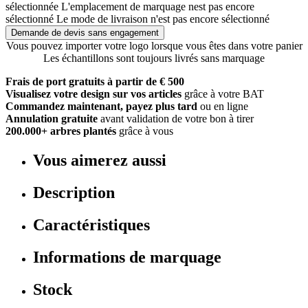
sélectionnée
L'emplacement de marquage nest pas encore
sélectionné
Le mode de livraison n'est pas encore sélectionné
Demande de devis sans engagement
Vous pouvez importer votre logo lorsque vous êtes dans votre panier
Les échantillons sont toujours livrés sans marquage
Frais de port gratuits à partir de € 500
Visualisez votre design sur vos articles
grâce à votre BAT
Commandez maintenant, payez plus tard
ou en ligne
Annulation gratuite
avant validation de votre bon à tirer
200.000+ arbres plantés
grâce à vous
Vous aimerez aussi
Description
Caractéristiques
Informations de marquage
Stock