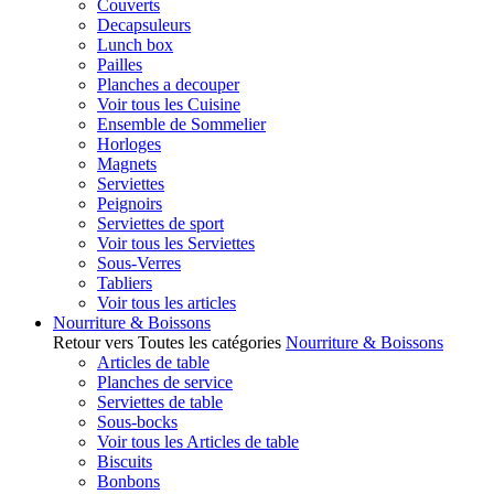
Couverts
Decapsuleurs
Lunch box
Pailles
Planches a decouper
Voir tous les Cuisine
Ensemble de Sommelier
Horloges
Magnets
Serviettes
Peignoirs
Serviettes de sport
Voir tous les Serviettes
Sous-Verres
Tabliers
Voir tous les articles
Nourriture & Boissons
Retour vers Toutes les catégories
Nourriture & Boissons
Articles de table
Planches de service
Serviettes de table
Sous-bocks
Voir tous les Articles de table
Biscuits
Bonbons