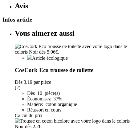
Avis
Infos article
Vous aimerez aussi
Article écologique
CosCork Eco trousse de toilette
Dès
3,19
par pièce
(2)
Dès 10 pièce(s)
Économisez 37%
Matière: coton organique
Réassort en cours
Calcul du prix
+