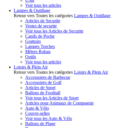
USB
Voir tous les articles
Lampes & Outillage
Retour vers Toutes les catégories
Lampes & Outillage
Articles de Securite
Vestes de securite
Voir tous les Articles de Securite
Canifs de Poche
Grattoirs
Lampes Torches
Mètres Ruban
Outils
Voir tous les articles
Loisirs & Plein Air
Retour vers Toutes les catégories
Loisirs & Plein Air
Accessoires de Barbecue
Accessoires de Golf
Articles de Sport
Ballons de Football
Voir tous les Articles de Sport
Articles pour Animaux de Compagnie
Auto & Vélo
Couvre-selles
Voir tous les Auto & Vélo
Ballons de Plage