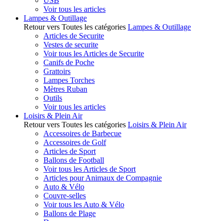
USB
Voir tous les articles
Lampes & Outillage
Retour vers Toutes les catégories
Lampes & Outillage
Articles de Securite
Vestes de securite
Voir tous les Articles de Securite
Canifs de Poche
Grattoirs
Lampes Torches
Mètres Ruban
Outils
Voir tous les articles
Loisirs & Plein Air
Retour vers Toutes les catégories
Loisirs & Plein Air
Accessoires de Barbecue
Accessoires de Golf
Articles de Sport
Ballons de Football
Voir tous les Articles de Sport
Articles pour Animaux de Compagnie
Auto & Vélo
Couvre-selles
Voir tous les Auto & Vélo
Ballons de Plage