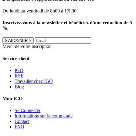
Du lundi au vendredi de 8h00 à 17h00.
Inscrivez-vous à la newsletter et bénéficiez d'une réduction de 5
%.
S'ABONNER
>
Merci de votre inscription
Service client
IGO
RSE
Travailler chez IGO
Blog
Mon IGO
Se Connecter
Informations sur la commande
Contact
FAQ