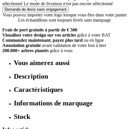
sélectionné
Le mode de livraison n'est pas encore sélectionné
Demande de devis sans engagement
Vous pouvez importer votre logo lorsque vous êtes dans votre panier
Les échantillons sont toujours livrés sans marquage
Frais de port gratuits à partir de € 500
Visualisez votre design sur vos articles
grâce à votre BAT
Commandez maintenant, payez plus tard
ou en ligne
Annulation gratuite
avant validation de votre bon à tirer
200.000+ arbres plantés
grâce à vous
Vous aimerez aussi
Description
Caractéristiques
Informations de marquage
Stock