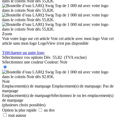
Zoom
Voir votre logo sur cet article
Voir cet article avec mon logo
Voir cet
article sans mon logo
LogoView n'est pas disponible
Télécharger un autre logo
Sélectionnez vos options
Dès
55,82
(TVA exclue)
Sélectionnez une couleur
Couleur:
Noir
Noir
Emplacement(s) de marquage
Emplacement(s) de marquage:
Pas de
marquage
Emplacement(s) de marquage
Sélectionnez le ou les emplacement(s)
de marquage
(plusieurs choix possibles)
Option la plus rapide
au dos
tout autour