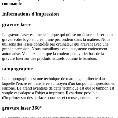
commande
Informations d'impression
gravure laser
La gravure laser est une technique qui utilise un faisceau laser pour
graver votre logo en créant une profondeur dans la matière. Nous
utilisons des lasers contrôlés par ordinateur qui gravent avec une
grande précision. Nous travaillons avec un système entièrement
automatisé. Veuillez noter que la couleur peut varier lors de la
gravure laser sur des produits naturels comme le bambou.
tampographie
La tampographie est une technique de marquage indirecte dans
laquelle l'encre est transférée au moyen d'un tampon d'impression en
silicone. Le grand avantage de cette technique est que le tampon est
souple et s'adapte à l'objet à imprimer. Il est donc possible
d'imprimer sur des surfaces courbes et creuses, entre autres.
gravure laser 360°