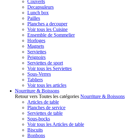
Couverts
Decapsuleurs
Lunch box
Pailles
Planches a decouper
Voir tous les Cuisine
Ensemble de Sommelier
Horloges
Magnets
Serviettes
Peignoirs
Serviettes de sport
Voir tous les Serviettes
Sous-Verres
Tabliers
Voir tous les articles
Nourriture & Boissons
Retour vers Toutes les catégories
Nourriture & Boissons
Articles de table
Planches de service
Serviettes de table
Sous-bocks
Voir tous les Articles de table
Biscuits
Bonbons