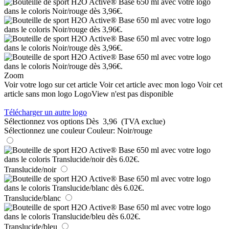
Zoom
Voir votre logo sur cet article
Voir cet article avec mon logo
Voir cet
article sans mon logo
LogoView n'est pas disponible
Télécharger un autre logo
Sélectionnez vos options
Dès
3,96
(TVA exclue)
Sélectionnez une couleur
Couleur:
Noir/rouge
Translucide/noir
Translucide/blanc
Translucide/bleu