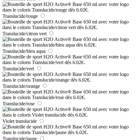
Translucide/rouge
Translucide/citron vert
Translucide/bleu aqua
Translucide/vert
Translucide/orange
Translucide/rose
Violet translucide
Translucide/jaune