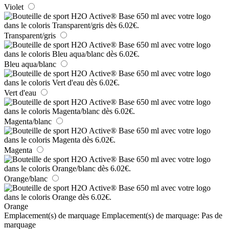
Violet
Transparent/gris
Bleu aqua/blanc
Vert d'eau
Magenta/blanc
Magenta
Orange/blanc
Orange
Emplacement(s) de marquage
Emplacement(s) de marquage:
Pas de
marquage