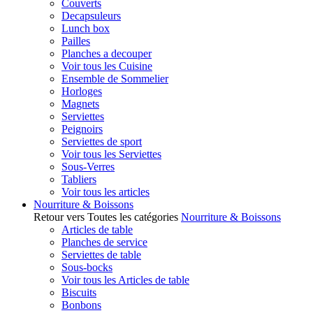
Couverts
Decapsuleurs
Lunch box
Pailles
Planches a decouper
Voir tous les Cuisine
Ensemble de Sommelier
Horloges
Magnets
Serviettes
Peignoirs
Serviettes de sport
Voir tous les Serviettes
Sous-Verres
Tabliers
Voir tous les articles
Nourriture & Boissons
Retour vers Toutes les catégories
Nourriture & Boissons
Articles de table
Planches de service
Serviettes de table
Sous-bocks
Voir tous les Articles de table
Biscuits
Bonbons