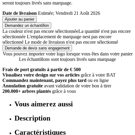
seront toujours livrés sans marquage.
Date de livraison
Estimée; Vendredi 21 Août 2026
Ajouter au panier
Demandez un échantillon
La couleur n'est pas encore sélectionnée
La quantité n'est pas encore
sélectionnée
L'emplacement de marquage nest pas encore
sélectionné
Le mode de livraison n'est pas encore sélectionné
Demande de devis sans engagement
Vous pouvez importer votre logo lorsque vous êtes dans votre panier
Les échantillons sont toujours livrés sans marquage
Frais de port gratuits à partir de € 500
Visualisez votre design sur vos articles
grâce à votre BAT
Commandez maintenant, payez plus tard
ou en ligne
Annulation gratuite
avant validation de votre bon à tirer
200.000+ arbres plantés
grâce à vous
Vous aimerez aussi
Description
Caractéristiques