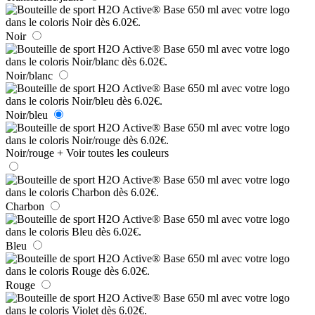
Noir
Noir/blanc
Noir/bleu
Noir/rouge
+ Voir toutes les couleurs
Charbon
Bleu
Rouge