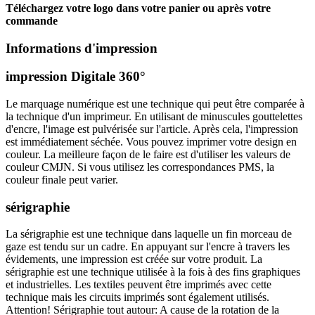
Téléchargez votre logo dans votre panier ou après votre
commande
Informations d'impression
impression Digitale 360°
Le marquage numérique est une technique qui peut être comparée à
la technique d'un imprimeur. En utilisant de minuscules gouttelettes
d'encre, l'image est pulvérisée sur l'article. Après cela, l'impression
est immédiatement séchée. Vous pouvez imprimer votre design en
couleur. La meilleure façon de le faire est d'utiliser les valeurs de
couleur CMJN. Si vous utilisez les correspondances PMS, la
couleur finale peut varier.
sérigraphie
La sérigraphie est une technique dans laquelle un fin morceau de
gaze est tendu sur un cadre. En appuyant sur l'encre à travers les
évidements, une impression est créée sur votre produit. La
sérigraphie est une technique utilisée à la fois à des fins graphiques
et industrielles. Les textiles peuvent être imprimés avec cette
technique mais les circuits imprimés sont également utilisés.
Attention! Sérigraphie tout autour: A cause de la rotation de la