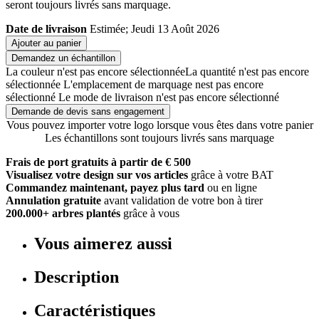
seront toujours livrés sans marquage.
Date de livraison
Estimée; Jeudi 13 Août 2026
Ajouter au panier
Demandez un échantillon
La couleur n'est pas encore sélectionnée
La quantité n'est pas encore
sélectionnée
L'emplacement de marquage nest pas encore
sélectionné
Le mode de livraison n'est pas encore sélectionné
Demande de devis sans engagement
Vous pouvez importer votre logo lorsque vous êtes dans votre panier
Les échantillons sont toujours livrés sans marquage
Frais de port gratuits à partir de € 500
Visualisez votre design sur vos articles
grâce à votre BAT
Commandez maintenant, payez plus tard
ou en ligne
Annulation gratuite
avant validation de votre bon à tirer
200.000+ arbres plantés
grâce à vous
Vous aimerez aussi
Description
Caractéristiques