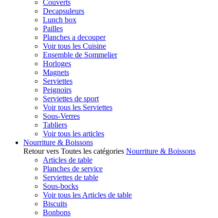
Couverts
Decapsuleurs
Lunch box
Pailles
Planches a decouper
Voir tous les Cuisine
Ensemble de Sommelier
Horloges
Magnets
Serviettes
Peignoirs
Serviettes de sport
Voir tous les Serviettes
Sous-Verres
Tabliers
Voir tous les articles
Nourriture & Boissons
Retour vers Toutes les catégories
Nourriture & Boissons
Articles de table
Planches de service
Serviettes de table
Sous-bocks
Voir tous les Articles de table
Biscuits
Bonbons