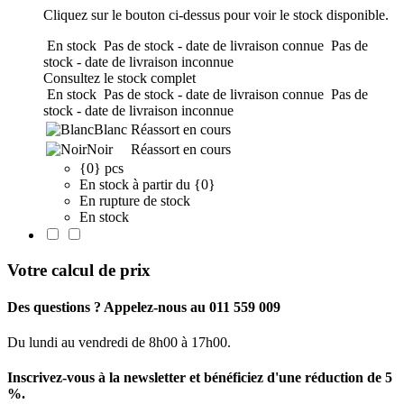
Cliquez sur le bouton ci-dessus pour voir le stock disponible.
En stock
Pas de stock - date de livraison connue
Pas de
stock - date de livraison inconnue
Consultez le stock complet
En stock
Pas de stock - date de livraison connue
Pas de
stock - date de livraison inconnue
Blanc
Réassort en cours
Noir
Réassort en cours
{0} pcs
En stock à partir du {0}
En rupture de stock
En stock
Votre calcul de prix
Des questions ? Appelez-nous au 011 559 009
Du lundi au vendredi de 8h00 à 17h00.
Inscrivez-vous à la newsletter et bénéficiez d'une réduction de 5
%.