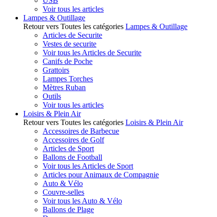
USB
Voir tous les articles
Lampes & Outillage
Retour vers Toutes les catégories
Lampes & Outillage
Articles de Securite
Vestes de securite
Voir tous les Articles de Securite
Canifs de Poche
Grattoirs
Lampes Torches
Mètres Ruban
Outils
Voir tous les articles
Loisirs & Plein Air
Retour vers Toutes les catégories
Loisirs & Plein Air
Accessoires de Barbecue
Accessoires de Golf
Articles de Sport
Ballons de Football
Voir tous les Articles de Sport
Articles pour Animaux de Compagnie
Auto & Vélo
Couvre-selles
Voir tous les Auto & Vélo
Ballons de Plage