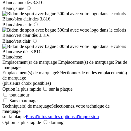
Blanc/jaune
Blanc/bleu clair
Blanc/vert clair
Blanc/rose
Emplacement(s) de marquage
Emplacement(s) de marquage:
Pas de
marquage
Emplacement(s) de marquage
Sélectionnez le ou les emplacement(s)
de marquage
(plusieurs choix possibles)
Option la plus rapide
sur la plaque
tout autour
Sans marquage
Technique(s) de marquage
Sélectionnez votre technique de
marquage
sur la plaque
Plus d'infos sur les options d'impression
Option la plus rapide
doming