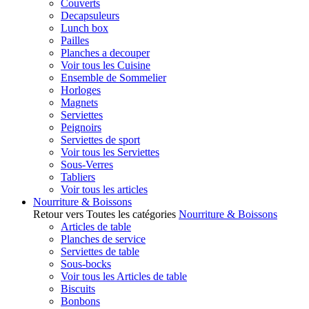
Couverts
Decapsuleurs
Lunch box
Pailles
Planches a decouper
Voir tous les Cuisine
Ensemble de Sommelier
Horloges
Magnets
Serviettes
Peignoirs
Serviettes de sport
Voir tous les Serviettes
Sous-Verres
Tabliers
Voir tous les articles
Nourriture & Boissons
Retour vers Toutes les catégories
Nourriture & Boissons
Articles de table
Planches de service
Serviettes de table
Sous-bocks
Voir tous les Articles de table
Biscuits
Bonbons