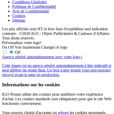
Conditions Générales
Politique de Confidentialité
Avis de Confidentialité
Cookies
Sitemap
Les prix affichés sont HT et hors frais d'expédition sauf indication
contraire. ©2026 IGO - Objets Publicitaires & Cadeaux d'Affaires.
Tous droits réservés.
Prévisualisez votre logo!
On
Off
Voir maintenant
Changez le logo
Off
Aperçu généré automatiquement avec votre logo
i
Cette image est un aperçu généré automatiquement à titre indicatif et
peut différer du rendu final. Un bon à tirer gratuit vous sera toujours
envoyé avant la mise en production.
Informations sur les cookies
IGO Promo utilise des cookies pour améliorer votre expérience
d'achat. Les cookies standards sont obligatoires pour que le site Web
fonctionne correctement.
Vous pouvez choisir d'accepter ou
refuser
les cookies personnels.