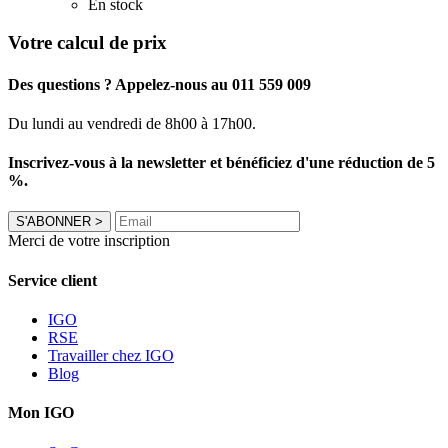
En stock
Votre calcul de prix
Des questions ? Appelez-nous au 011 559 009
Du lundi au vendredi de 8h00 à 17h00.
Inscrivez-vous à la newsletter et bénéficiez d'une réduction de 5
%.
S'ABONNER
>
Merci de votre inscription
Service client
IGO
RSE
Travailler chez IGO
Blog
Mon IGO