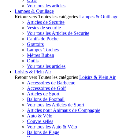
USB
Voir tous les articles
Lampes & Outillage
Retour vers Toutes les catégories
Lampes & Outillage
Articles de Securite
Vestes de securite
Voir tous les Articles de Securite
Canifs de Poche
Grattoirs
Lampes Torches
Mètres Ruban
Outils
Voir tous les articles
Loisirs & Plein Air
Retour vers Toutes les catégories
Loisirs & Plein Air
Accessoires de Barbecue
Accessoires de Golf
Articles de Sport
Ballons de Football
Voir tous les Articles de Sport
Articles pour Animaux de Compagnie
Auto & Vélo
Couvre-selles
Voir tous les Auto & Vélo
Ballons de Plage