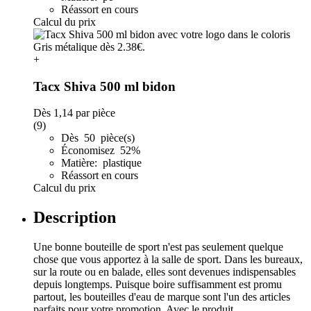
Réassort en cours
Calcul du prix
+
Tacx Shiva 500 ml bidon
Dès
1,14
par pièce
(9)
Dès 50 pièce(s)
Économisez 52%
Matière: plastique
Réassort en cours
Calcul du prix
Description
Une bonne bouteille de sport n'est pas seulement quelque
chose que vous apportez à la salle de sport. Dans les bureaux,
sur la route ou en balade, elles sont devenues indispensables
depuis longtemps. Puisque boire suffisamment est promu
partout, les bouteilles d'eau de marque sont l'un des articles
parfaits pour votre promotion. Avec le produit