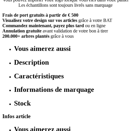
Les échantillons sont toujours livrés sans marquage
Frais de port gratuits à partir de € 500
Visualisez votre design sur vos articles
grâce à votre BAT
Commandez maintenant, payez plus tard
ou en ligne
Annulation gratuite
avant validation de votre bon à tirer
200.000+ arbres plantés
grâce à vous
Vous aimerez aussi
Description
Caractéristiques
Informations de marquage
Stock
Infos article
Vous aimerez aussi