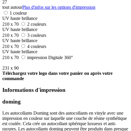
27
tout autour
Plus d'infos sur les options d'impression
1 couleur
UV haute brillance
210 x 70
2 couleurs
UV haute brillance
210 x 70
3 couleurs
UV haute brillance
210 x 70
4 couleurs
UV haute brillance
210 x 70
impression Digitale 360°
231 x 90
Téléchargez votre logo dans votre panier ou après votre
commande
Informations d'impression
doming
Les autocollants Doming sont des autocollants en vinyle avec une
impression en couleur sur laquelle une couche de résine synthétique
est coulée. Cela crée un autocollant sphérique luxueux et anti-
rayures. Les autocollants doming peuvent être produits dans presque