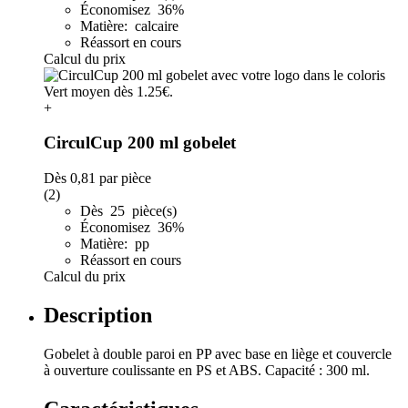
Économisez 36%
Matière: calcaire
Réassort en cours
Calcul du prix
+
CirculCup 200 ml gobelet
Dès
0,81
par pièce
(2)
Dès 25 pièce(s)
Économisez 36%
Matière: pp
Réassort en cours
Calcul du prix
Description
Gobelet à double paroi en PP avec base en liège et couvercle
à ouverture coulissante en PS et ABS. Capacité : 300 ml.