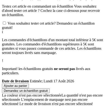
Testez cet article en commandant un échantillon
Vous souhaitez
d'abord tester cet article ? Cochez la case ci-dessous pour recevoir
un échantillon.
Vous souhaitez tester cet article? Demandez un échantillon
gratuit!
i
Les commandes d'échantillons d'un montant total inférieur à 5€ sont
gratuites. Les commandes d'échantillons supérieures à 5€ sont
gratuites si vous passez commande de ces articles. Les échantillons
seront toujours livrés sans marquage.
!
Important! les échantillons gratuits
ne seront pas
livrés aux
particuliers.
Date de livraison
Estimée; Lundi 17 Août 2026
Ajouter au panier
Demandez un échantillon gratuit
La couleur n'est pas encore sélectionnée
La quantité n'est pas encore
sélectionnée
L'emplacement de marquage nest pas encore
sélectionné
Le mode de livraison n'est pas encore sélectionné