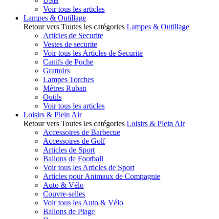
USB
Voir tous les articles
Lampes & Outillage
Retour vers Toutes les catégories
Lampes & Outillage
Articles de Securite
Vestes de securite
Voir tous les Articles de Securite
Canifs de Poche
Grattoirs
Lampes Torches
Mètres Ruban
Outils
Voir tous les articles
Loisirs & Plein Air
Retour vers Toutes les catégories
Loisirs & Plein Air
Accessoires de Barbecue
Accessoires de Golf
Articles de Sport
Ballons de Football
Voir tous les Articles de Sport
Articles pour Animaux de Compagnie
Auto & Vélo
Couvre-selles
Voir tous les Auto & Vélo
Ballons de Plage