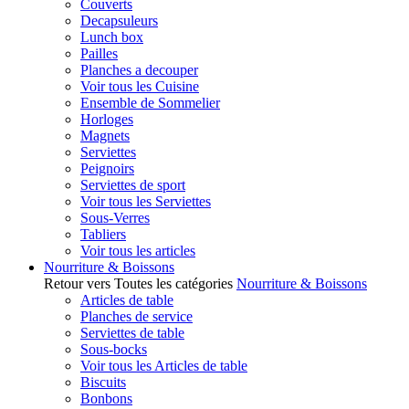
Couverts
Decapsuleurs
Lunch box
Pailles
Planches a decouper
Voir tous les Cuisine
Ensemble de Sommelier
Horloges
Magnets
Serviettes
Peignoirs
Serviettes de sport
Voir tous les Serviettes
Sous-Verres
Tabliers
Voir tous les articles
Nourriture & Boissons
Retour vers Toutes les catégories
Nourriture & Boissons
Articles de table
Planches de service
Serviettes de table
Sous-bocks
Voir tous les Articles de table
Biscuits
Bonbons