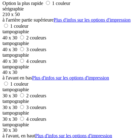
Option la plus rapide
1 couleur
sérigraphie
210 x 50
à l'arrière partie supérieure
Plus d'infos sur les options d'impression
1 couleur
tampographie
40 x 30
2 couleurs
tampographie
40 x 30
3 couleurs
tampographie
40 x 30
4 couleurs
tampographie
40 x 30
à l'avant en bas
Plus d'infos sur les options d'impression
1 couleur
tampographie
30 x 30
2 couleurs
tampographie
30 x 30
3 couleurs
tampographie
30 x 30
4 couleurs
tampographie
30 x 30
à l'avant, en haut
Plus d'infos sur les options d'impression