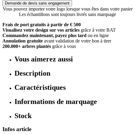
Demande de devis sans engagement
Vous pouvez importer votre logo lorsque vous êtes dans votre panier
Les échantillons sont toujours livrés sans marquage
Frais de port gratuits à partir de € 500
Visualisez votre design sur vos articles
grâce à votre BAT
Commandez maintenant, payez plus tard
ou en ligne
Annulation gratuite
avant validation de votre bon à tirer
200.000+ arbres plantés
grâce à vous
Vous aimerez aussi
Description
Caractéristiques
Informations de marquage
Stock
Infos article