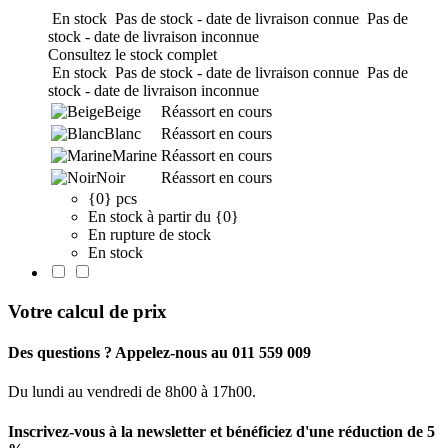
En stock
Pas de stock - date de livraison connue
Pas de
stock - date de livraison inconnue
Consultez le stock complet
En stock
Pas de stock - date de livraison connue
Pas de
stock - date de livraison inconnue
Beige
Réassort en cours
Blanc
Réassort en cours
Marine
Réassort en cours
Noir
Réassort en cours
{0} pcs
En stock à partir du {0}
En rupture de stock
En stock
Votre calcul de prix
Des questions ? Appelez-nous au 011 559 009
Du lundi au vendredi de 8h00 à 17h00.
Inscrivez-vous à la newsletter et bénéficiez d'une réduction de 5