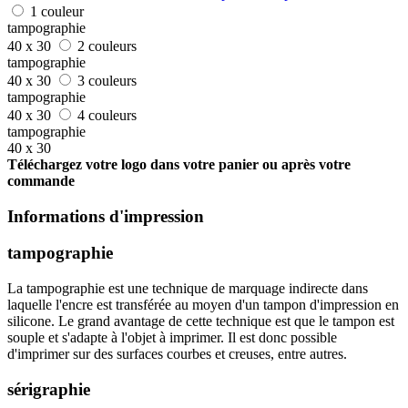
1 couleur
tampographie
40 x 30
2 couleurs
tampographie
40 x 30
3 couleurs
tampographie
40 x 30
4 couleurs
tampographie
40 x 30
Téléchargez votre logo dans votre panier ou après votre
commande
Informations d'impression
tampographie
La tampographie est une technique de marquage indirecte dans
laquelle l'encre est transférée au moyen d'un tampon d'impression en
silicone. Le grand avantage de cette technique est que le tampon est
souple et s'adapte à l'objet à imprimer. Il est donc possible
d'imprimer sur des surfaces courbes et creuses, entre autres.
sérigraphie