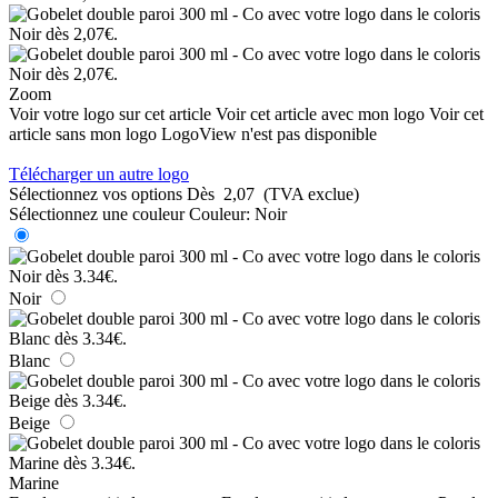
Zoom
Voir votre logo sur cet article
Voir cet article avec mon logo
Voir cet
article sans mon logo
LogoView n'est pas disponible
Télécharger un autre logo
Sélectionnez vos options
Dès
2,07
(TVA exclue)
Sélectionnez une couleur
Couleur:
Noir
Noir
Blanc
Beige
Marine