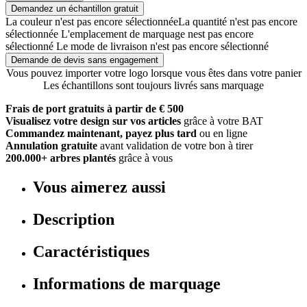
Demandez un échantillon gratuit
La couleur n'est pas encore sélectionnée
La quantité n'est pas encore
sélectionnée
L'emplacement de marquage nest pas encore
sélectionné
Le mode de livraison n'est pas encore sélectionné
Demande de devis sans engagement
Vous pouvez importer votre logo lorsque vous êtes dans votre panier
Les échantillons sont toujours livrés sans marquage
Frais de port gratuits à partir de € 500
Visualisez votre design sur vos articles
grâce à votre BAT
Commandez maintenant, payez plus tard
ou en ligne
Annulation gratuite
avant validation de votre bon à tirer
200.000+ arbres plantés
grâce à vous
Vous aimerez aussi
Description
Caractéristiques
Informations de marquage