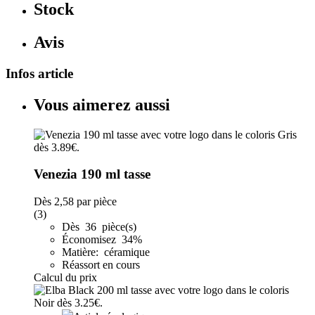
Stock
Avis
Infos article
Vous aimerez aussi
Venezia 190 ml tasse
Dès
2,58
par pièce
(3)
Dès 36 pièce(s)
Économisez 34%
Matière: céramique
Réassort en cours
Calcul du prix