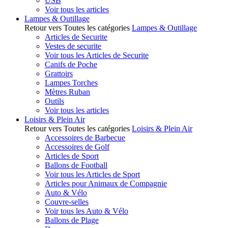
USB
Voir tous les articles
Lampes & Outillage
Retour vers Toutes les catégories
Lampes & Outillage
Articles de Securite
Vestes de securite
Voir tous les Articles de Securite
Canifs de Poche
Grattoirs
Lampes Torches
Mètres Ruban
Outils
Voir tous les articles
Loisirs & Plein Air
Retour vers Toutes les catégories
Loisirs & Plein Air
Accessoires de Barbecue
Accessoires de Golf
Articles de Sport
Ballons de Football
Voir tous les Articles de Sport
Articles pour Animaux de Compagnie
Auto & Vélo
Couvre-selles
Voir tous les Auto & Vélo
Ballons de Plage