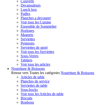
Couverts
Decapsuleurs
Lunch box
Pailles
Planches a decouper
Voir tous les Cuisine
Ensemble de Sommelier
Horloges
Magnets
Serviettes
Peignoirs
Serviettes de sport
Voir tous les Serviettes
Sous-Verres
Tabliers
Voir tous les articles
Nourriture & Boissons
Retour vers Toutes les catégories
Nourriture & Boissons
Articles de table
Planches de service
Serviettes de table
Sous-bocks
Voir tous les Articles de table
Biscuits
Bonbons