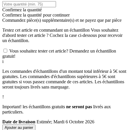
Confirmez la quantité
Confirmez la quantité pour continuer
Commandez
pièce(s) supplémentaire(s) et ne payez que
par pièce
Testez cet article en commandant un échantillon
Vous souhaitez
d'abord tester cet article ? Cochez la case ci-dessous pour recevoir
un échantillon.
Vous souhaitez tester cet article? Demandez un échantillon
gratuit!
i
Les commandes d'échantillons d'un montant total inférieur à 5€ sont
gratuites. Les commandes d'échantillons supérieures à 5€ sont
gratuites si vous passez commande de ces articles. Les échantillons
seront toujours livrés sans marquage.
!
Important! les échantillons gratuits
ne seront pas
livrés aux
particuliers.
Date de livraison
Estimée; Mardi 6 Octobre 2026
Ajouter au panier