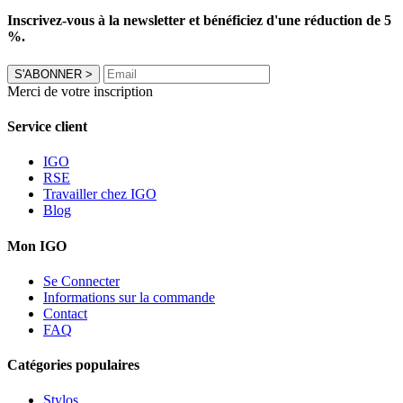
Inscrivez-vous à la newsletter et bénéficiez d'une réduction de 5
%.
S'ABONNER
>
Merci de votre inscription
Service client
IGO
RSE
Travailler chez IGO
Blog
Mon IGO
Se Connecter
Informations sur la commande
Contact
FAQ
Catégories populaires
Stylos