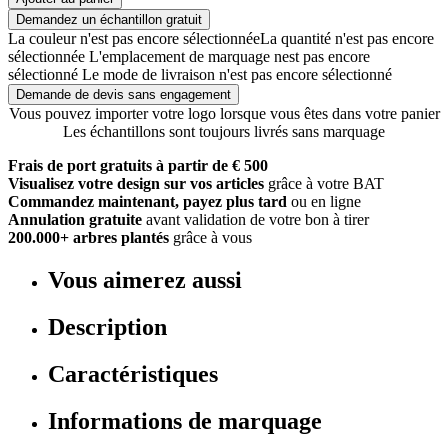
Demandez un échantillon gratuit
La couleur n'est pas encore sélectionnée
La quantité n'est pas encore
sélectionnée
L'emplacement de marquage nest pas encore
sélectionné
Le mode de livraison n'est pas encore sélectionné
Demande de devis sans engagement
Vous pouvez importer votre logo lorsque vous êtes dans votre panier
Les échantillons sont toujours livrés sans marquage
Frais de port gratuits à partir de € 500
Visualisez votre design sur vos articles
grâce à votre BAT
Commandez maintenant, payez plus tard
ou en ligne
Annulation gratuite
avant validation de votre bon à tirer
200.000+ arbres plantés
grâce à vous
Vous aimerez aussi
Description
Caractéristiques
Informations de marquage