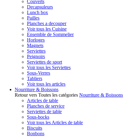
Couverts
Decapsuleurs
Lunch box
Pailles
Planches a decouper
Voir tous les Cuisine
Ensemble de Sommelier
Horloges
Magnets
Serviettes
Peignoirs
Serviettes de sport
Voir tous les Serviettes
Sous-Verres
Tabliers
Voir tous les articles
Nourriture & Boissons
Retour vers Toutes les catégories
Nourriture & Boissons
Articles de table
Planches de service
Serviettes de table
Sous-bocks
Voir tous les Articles de table
Biscuits
Bonbons