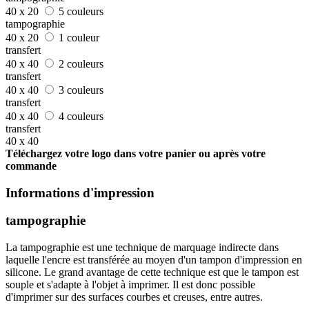
40 x 20
5 couleurs
tampographie
40 x 20
1 couleur
transfert
40 x 40
2 couleurs
transfert
40 x 40
3 couleurs
transfert
40 x 40
4 couleurs
transfert
40 x 40
Téléchargez votre logo dans votre panier ou après votre
commande
Informations d'impression
tampographie
La tampographie est une technique de marquage indirecte dans
laquelle l'encre est transférée au moyen d'un tampon d'impression en
silicone. Le grand avantage de cette technique est que le tampon est
souple et s'adapte à l'objet à imprimer. Il est donc possible
d'imprimer sur des surfaces courbes et creuses, entre autres.