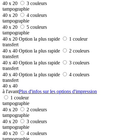
40 x 20
3 couleurs
tampographie
40 x 20
4 couleurs
tampographie
40 x 20
5 couleurs
tampographie
40 x 20
Option la plus rapide
1 couleur
transfert
40 x 40
Option la plus rapide
2 couleurs
transfert
40 x 40
Option la plus rapide
3 couleurs
transfert
40 x 40
Option la plus rapide
4 couleurs
transfert
40 x 40
à l'avant
Plus d'infos sur les options d'impression
1 couleur
tampographie
40 x 20
2 couleurs
tampographie
40 x 20
3 couleurs
tampographie
40 x 20
4 couleurs
tampographie