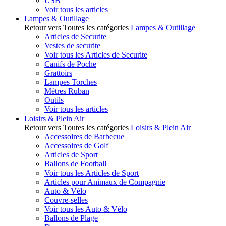
USB
Voir tous les articles
Lampes & Outillage
Retour vers Toutes les catégories
Lampes & Outillage
Articles de Securite
Vestes de securite
Voir tous les Articles de Securite
Canifs de Poche
Grattoirs
Lampes Torches
Mètres Ruban
Outils
Voir tous les articles
Loisirs & Plein Air
Retour vers Toutes les catégories
Loisirs & Plein Air
Accessoires de Barbecue
Accessoires de Golf
Articles de Sport
Ballons de Football
Voir tous les Articles de Sport
Articles pour Animaux de Compagnie
Auto & Vélo
Couvre-selles
Voir tous les Auto & Vélo
Ballons de Plage