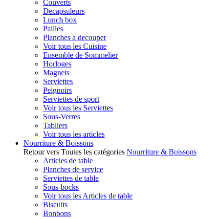
Couverts
Decapsuleurs
Lunch box
Pailles
Planches a decouper
Voir tous les Cuisine
Ensemble de Sommelier
Horloges
Magnets
Serviettes
Peignoirs
Serviettes de sport
Voir tous les Serviettes
Sous-Verres
Tabliers
Voir tous les articles
Nourriture & Boissons
Retour vers Toutes les catégories
Nourriture & Boissons
Articles de table
Planches de service
Serviettes de table
Sous-bocks
Voir tous les Articles de table
Biscuits
Bonbons