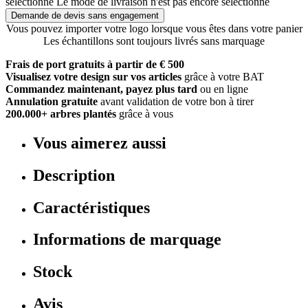
sélectionné
Le mode de livraison n'est pas encore sélectionné
Demande de devis sans engagement
Vous pouvez importer votre logo lorsque vous êtes dans votre panier
Les échantillons sont toujours livrés sans marquage
Frais de port gratuits à partir de € 500
Visualisez votre design sur vos articles
grâce à votre BAT
Commandez maintenant, payez plus tard
ou en ligne
Annulation gratuite
avant validation de votre bon à tirer
200.000+ arbres plantés
grâce à vous
Vous aimerez aussi
Description
Caractéristiques
Informations de marquage
Stock
Avis