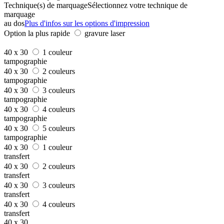
Technique(s) de marquage
Sélectionnez votre technique de
marquage
au dos
Plus d'infos sur les options d'impression
Option la plus rapide
gravure laser
40 x 30
1 couleur
tampographie
40 x 30
2 couleurs
tampographie
40 x 30
3 couleurs
tampographie
40 x 30
4 couleurs
tampographie
40 x 30
5 couleurs
tampographie
40 x 30
1 couleur
transfert
40 x 30
2 couleurs
transfert
40 x 30
3 couleurs
transfert
40 x 30
4 couleurs
transfert
40 x 30