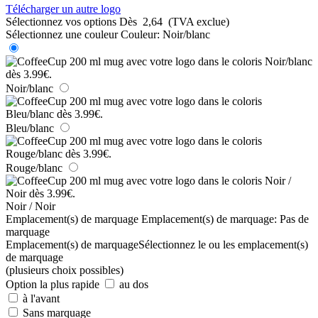
Télécharger un autre logo
Sélectionnez vos options
Dès
2,64
(TVA exclue)
Sélectionnez une couleur
Couleur:
Noir/blanc
Noir/blanc
Bleu/blanc
Rouge/blanc
Noir / Noir
Emplacement(s) de marquage
Emplacement(s) de marquage:
Pas de
marquage
Emplacement(s) de marquage
Sélectionnez le ou les emplacement(s)
de marquage
(plusieurs choix possibles)
Option la plus rapide
au dos
à l'avant
Sans marquage