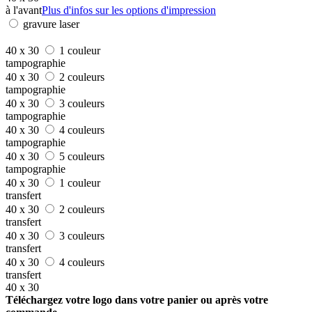
à l'avant
Plus d'infos sur les options d'impression
gravure laser
40 x 30
1 couleur
tampographie
40 x 30
2 couleurs
tampographie
40 x 30
3 couleurs
tampographie
40 x 30
4 couleurs
tampographie
40 x 30
5 couleurs
tampographie
40 x 30
1 couleur
transfert
40 x 30
2 couleurs
transfert
40 x 30
3 couleurs
transfert
40 x 30
4 couleurs
transfert
40 x 30
Téléchargez votre logo dans votre panier ou après votre