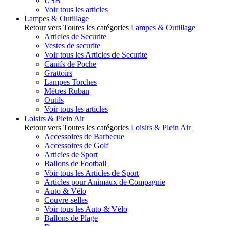
USB
Voir tous les articles
Lampes & Outillage
Retour vers Toutes les catégories
Lampes & Outillage
Articles de Securite
Vestes de securite
Voir tous les Articles de Securite
Canifs de Poche
Grattoirs
Lampes Torches
Mètres Ruban
Outils
Voir tous les articles
Loisirs & Plein Air
Retour vers Toutes les catégories
Loisirs & Plein Air
Accessoires de Barbecue
Accessoires de Golf
Articles de Sport
Ballons de Football
Voir tous les Articles de Sport
Articles pour Animaux de Compagnie
Auto & Vélo
Couvre-selles
Voir tous les Auto & Vélo
Ballons de Plage