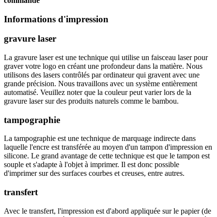
commande
Informations d'impression
gravure laser
La gravure laser est une technique qui utilise un faisceau laser pour
graver votre logo en créant une profondeur dans la matière. Nous
utilisons des lasers contrôlés par ordinateur qui gravent avec une
grande précision. Nous travaillons avec un système entièrement
automatisé. Veuillez noter que la couleur peut varier lors de la
gravure laser sur des produits naturels comme le bambou.
tampographie
La tampographie est une technique de marquage indirecte dans
laquelle l'encre est transférée au moyen d'un tampon d'impression en
silicone. Le grand avantage de cette technique est que le tampon est
souple et s'adapte à l'objet à imprimer. Il est donc possible
d'imprimer sur des surfaces courbes et creuses, entre autres.
transfert
Avec le transfert, l'impression est d'abord appliquée sur le papier (de