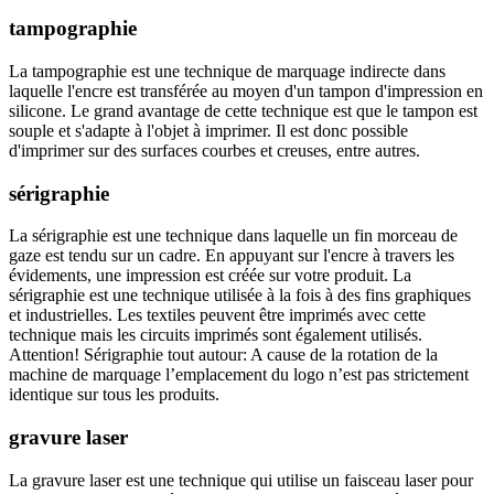
tampographie
La tampographie est une technique de marquage indirecte dans
laquelle l'encre est transférée au moyen d'un tampon d'impression en
silicone. Le grand avantage de cette technique est que le tampon est
souple et s'adapte à l'objet à imprimer. Il est donc possible
d'imprimer sur des surfaces courbes et creuses, entre autres.
sérigraphie
La sérigraphie est une technique dans laquelle un fin morceau de
gaze est tendu sur un cadre. En appuyant sur l'encre à travers les
évidements, une impression est créée sur votre produit. La
sérigraphie est une technique utilisée à la fois à des fins graphiques
et industrielles. Les textiles peuvent être imprimés avec cette
technique mais les circuits imprimés sont également utilisés.
Attention! Sérigraphie tout autour: A cause de la rotation de la
machine de marquage l’emplacement du logo n’est pas strictement
identique sur tous les produits.
gravure laser
La gravure laser est une technique qui utilise un faisceau laser pour