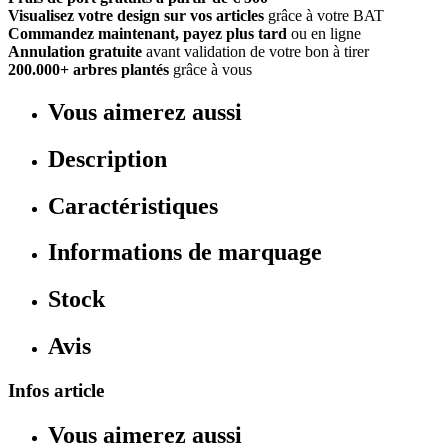
Visualisez votre design sur vos articles
grâce à votre BAT
Commandez maintenant, payez plus tard
ou en ligne
Annulation gratuite
avant validation de votre bon à tirer
200.000+ arbres plantés
grâce à vous
Vous aimerez aussi
Description
Caractéristiques
Informations de marquage
Stock
Avis
Infos article
Vous aimerez aussi