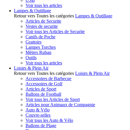
USB
Voir tous les articles
Lampes & Outillage
Retour vers Toutes les catégories
Lampes & Outillage
Articles de Securite
Vestes de securite
Voir tous les Articles de Securite
Canifs de Poche
Grattoirs
Lampes Torches
Mètres Ruban
Outils
Voir tous les articles
Loisirs & Plein Air
Retour vers Toutes les catégories
Loisirs & Plein Air
Accessoires de Barbecue
Accessoires de Golf
Articles de Sport
Ballons de Football
Voir tous les Articles de Sport
Articles pour Animaux de Compagnie
Auto & Vélo
Couvre-selles
Voir tous les Auto & Vélo
Ballons de Plage