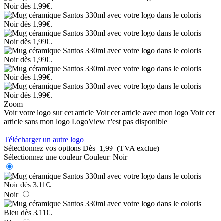
Zoom
Voir votre logo sur cet article
Voir cet article avec mon logo
Voir cet
article sans mon logo
LogoView n'est pas disponible
Télécharger un autre logo
Sélectionnez vos options
Dès
1,99
(TVA exclue)
Sélectionnez une couleur
Couleur:
Noir
Noir