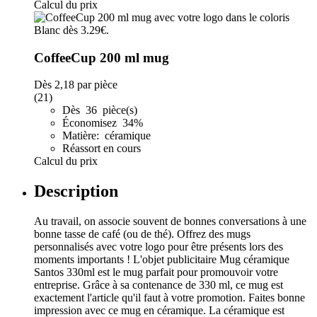
Calcul du prix
CoffeeCup 200 ml mug
Dès
2,18
par pièce
(21)
Dès 36 pièce(s)
Économisez 34%
Matière: céramique
Réassort en cours
Calcul du prix
Description
Au travail, on associe souvent de bonnes conversations à une
bonne tasse de café (ou de thé). Offrez des mugs
personnalisés avec votre logo pour être présents lors des
moments importants ! L'objet publicitaire Mug céramique
Santos 330ml est le mug parfait pour promouvoir votre
entreprise. Grâce à sa contenance de 330 ml, ce mug est
exactement l'article qu'il faut à votre promotion. Faites bonne
impression avec ce mug en céramique. La céramique est