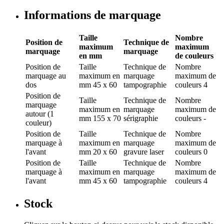
Informations de marquage
Taille
Nombre
Position de
Technique de
maximum
maximum
marquage
marquage
en mm
de couleurs
Position de
Taille
Technique de
Nombre
marquage
au
maximum en
marquage
maximum de
dos
mm
45 x 60
tampographie
couleurs
4
Position de
Taille
Technique de
Nombre
marquage
maximum en
marquage
maximum de
autour (1
mm
155 x 70
sérigraphie
couleurs
-
couleur)
Position de
Taille
Technique de
Nombre
marquage
à
maximum en
marquage
maximum de
l'avant
mm
20 x 60
gravure laser
couleurs
0
Position de
Taille
Technique de
Nombre
marquage
à
maximum en
marquage
maximum de
l'avant
mm
45 x 60
tampographie
couleurs
4
Stock