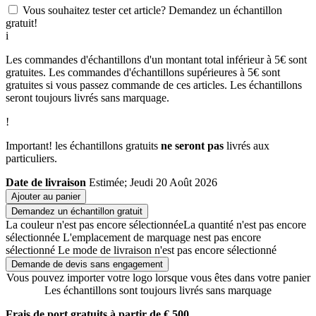
Vous souhaitez tester cet article? Demandez un échantillon
gratuit!
i
Les commandes d'échantillons d'un montant total inférieur à 5€ sont
gratuites. Les commandes d'échantillons supérieures à 5€ sont
gratuites si vous passez commande de ces articles. Les échantillons
seront toujours livrés sans marquage.
!
Important! les échantillons gratuits
ne seront pas
livrés aux
particuliers.
Date de livraison
Estimée; Jeudi 20 Août 2026
Ajouter au panier
Demandez un échantillon gratuit
La couleur n'est pas encore sélectionnée
La quantité n'est pas encore
sélectionnée
L'emplacement de marquage nest pas encore
sélectionné
Le mode de livraison n'est pas encore sélectionné
Demande de devis sans engagement
Vous pouvez importer votre logo lorsque vous êtes dans votre panier
Les échantillons sont toujours livrés sans marquage
Frais de port gratuits à partir de € 500