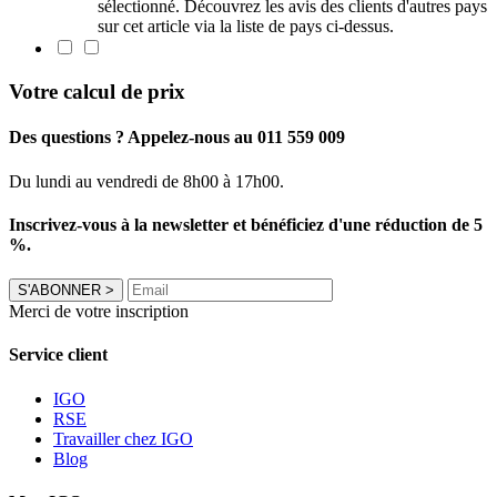
sélectionné. Découvrez les avis des clients d'autres pays
sur cet article via la liste de pays ci-dessus.
Votre calcul de prix
Des questions ? Appelez-nous au 011 559 009
Du lundi au vendredi de 8h00 à 17h00.
Inscrivez-vous à la newsletter et bénéficiez d'une réduction de 5
%.
S'ABONNER
>
Merci de votre inscription
Service client
IGO
RSE
Travailler chez IGO
Blog