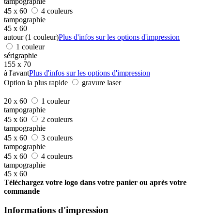
tampographie
45 x 60
4 couleurs
tampographie
45 x 60
autour (1 couleur)
Plus d'infos sur les options d'impression
1 couleur
sérigraphie
155 x 70
à l'avant
Plus d'infos sur les options d'impression
Option la plus rapide
gravure laser
20 x 60
1 couleur
tampographie
45 x 60
2 couleurs
tampographie
45 x 60
3 couleurs
tampographie
45 x 60
4 couleurs
tampographie
45 x 60
Téléchargez votre logo dans votre panier ou après votre
commande
Informations d'impression