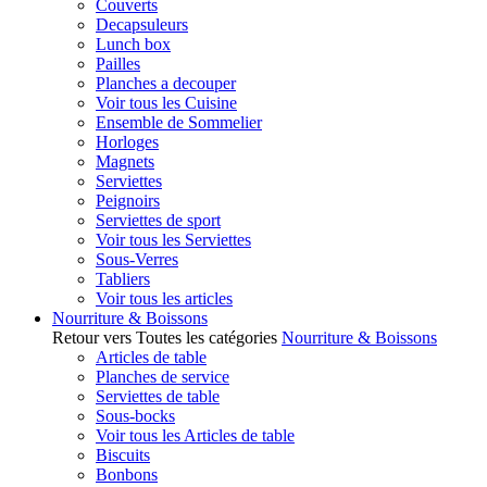
Couverts
Decapsuleurs
Lunch box
Pailles
Planches a decouper
Voir tous les Cuisine
Ensemble de Sommelier
Horloges
Magnets
Serviettes
Peignoirs
Serviettes de sport
Voir tous les Serviettes
Sous-Verres
Tabliers
Voir tous les articles
Nourriture & Boissons
Retour vers Toutes les catégories
Nourriture & Boissons
Articles de table
Planches de service
Serviettes de table
Sous-bocks
Voir tous les Articles de table
Biscuits
Bonbons