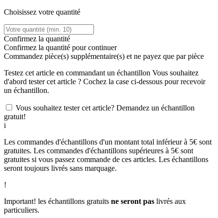
Choisissez votre quantité
Confirmez la quantité
Confirmez la quantité pour continuer
Commandez
pièce(s) supplémentaire(s) et ne payez que
par pièce
Testez cet article en commandant un échantillon
Vous souhaitez
d'abord tester cet article ? Cochez la case ci-dessous pour recevoir
un échantillon.
Vous souhaitez tester cet article? Demandez un échantillon
gratuit!
i
Les commandes d'échantillons d'un montant total inférieur à 5€ sont
gratuites. Les commandes d'échantillons supérieures à 5€ sont
gratuites si vous passez commande de ces articles. Les échantillons
seront toujours livrés sans marquage.
!
Important! les échantillons gratuits
ne seront pas
livrés aux
particuliers.