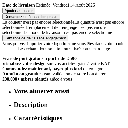
Date de livraison
Estimée; Vendredi 14 Août 2026
Ajouter au panier
Demandez un échantillon gratuit
La couleur n'est pas encore sélectionnée
La quantité n'est pas encore
sélectionnée
L'emplacement de marquage nest pas encore
sélectionné
Le mode de livraison n'est pas encore sélectionné
Demande de devis sans engagement
Vous pouvez importer votre logo lorsque vous êtes dans votre panier
Les échantillons sont toujours livrés sans marquage
Frais de port gratuits à partir de € 500
Visualisez votre design sur vos articles
grâce à votre BAT
Commandez maintenant, payez plus tard
ou en ligne
Annulation gratuite
avant validation de votre bon à tirer
200.000+ arbres plantés
grâce à vous
Vous aimerez aussi
Description
Caractéristiques