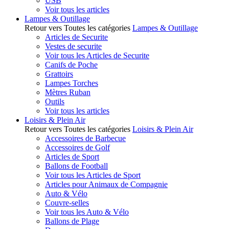
USB
Voir tous les articles
Lampes & Outillage
Retour vers Toutes les catégories
Lampes & Outillage
Articles de Securite
Vestes de securite
Voir tous les Articles de Securite
Canifs de Poche
Grattoirs
Lampes Torches
Mètres Ruban
Outils
Voir tous les articles
Loisirs & Plein Air
Retour vers Toutes les catégories
Loisirs & Plein Air
Accessoires de Barbecue
Accessoires de Golf
Articles de Sport
Ballons de Football
Voir tous les Articles de Sport
Articles pour Animaux de Compagnie
Auto & Vélo
Couvre-selles
Voir tous les Auto & Vélo
Ballons de Plage