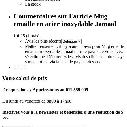
En stock
Commentaires sur l'article Mug
émaillé en acier inoxydable Jamaal
1.0
/ 5 (1 avis)
Avis les plus récents
Malheureusement, il n'y a aucun avis pour Mug émaillé
en acier inoxydable Jamaal dans le pays que vous avez
sélectionné. Découvrez les avis des clients d'autres pays
sur cet article via la liste de pays ci-dessus.
Votre calcul de prix
Des questions ? Appelez-nous au 011 559 009
Du lundi au vendredi de 8h00 à 17h00.
Inscrivez-vous à la newsletter et bénéficiez d'une réduction de 5
%.