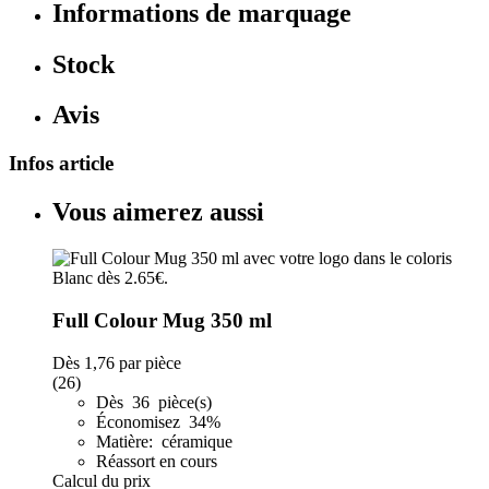
Informations de marquage
Stock
Avis
Infos article
Vous aimerez aussi
Full Colour Mug 350 ml
Dès
1,76
par pièce
(26)
Dès 36 pièce(s)
Économisez 34%
Matière: céramique
Réassort en cours
Calcul du prix