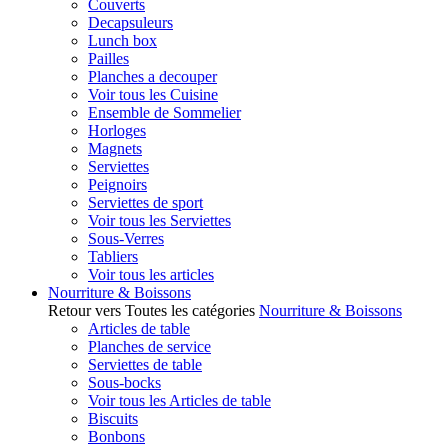
Couverts
Decapsuleurs
Lunch box
Pailles
Planches a decouper
Voir tous les Cuisine
Ensemble de Sommelier
Horloges
Magnets
Serviettes
Peignoirs
Serviettes de sport
Voir tous les Serviettes
Sous-Verres
Tabliers
Voir tous les articles
Nourriture & Boissons
Retour vers Toutes les catégories
Nourriture & Boissons
Articles de table
Planches de service
Serviettes de table
Sous-bocks
Voir tous les Articles de table
Biscuits
Bonbons