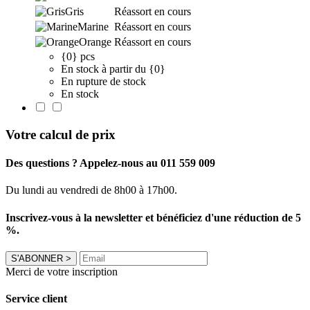
Gris
Réassort en cours
Marine
Réassort en cours
Orange
Réassort en cours
{0} pcs
En stock à partir du {0}
En rupture de stock
En stock
Votre calcul de prix
Des questions ? Appelez-nous au 011 559 009
Du lundi au vendredi de 8h00 à 17h00.
Inscrivez-vous à la newsletter et bénéficiez d'une réduction de 5
%.
S'ABONNER
>
Merci de votre inscription
Service client