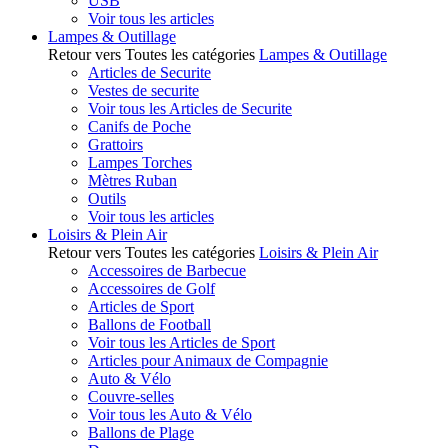
USB
Voir tous les articles
Lampes & Outillage
Retour vers Toutes les catégories
Lampes & Outillage
Articles de Securite
Vestes de securite
Voir tous les Articles de Securite
Canifs de Poche
Grattoirs
Lampes Torches
Mètres Ruban
Outils
Voir tous les articles
Loisirs & Plein Air
Retour vers Toutes les catégories
Loisirs & Plein Air
Accessoires de Barbecue
Accessoires de Golf
Articles de Sport
Ballons de Football
Voir tous les Articles de Sport
Articles pour Animaux de Compagnie
Auto & Vélo
Couvre-selles
Voir tous les Auto & Vélo
Ballons de Plage