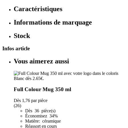
Caractéristiques
Informations de marquage
Stock
Infos article
Vous aimerez aussi
Full Colour Mug 350 ml
Dès
1,76
par pièce
(26)
Dès 36 pièce(s)
Économisez 34%
Matière: céramique
Réassort en cours