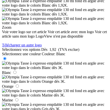
Zoom
Voir votre logo sur cet article
Voir cet article avec mon logo
Voir cet
article sans mon logo
LogoView n'est pas disponible
Télécharger un autre logo
Sélectionnez vos options
Dès
1,92
(TVA exclue)
Sélectionnez une couleur
Couleur:
Blanc
Blanc
Orange
Marine