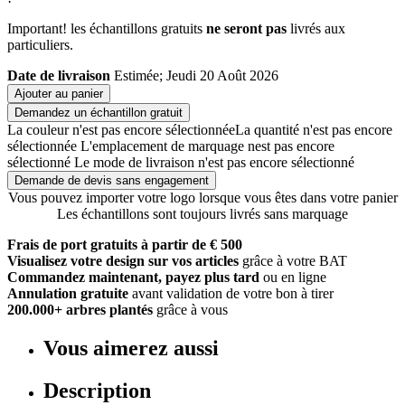
Important! les échantillons gratuits
ne seront pas
livrés aux
particuliers.
Date de livraison
Estimée; Jeudi 20 Août 2026
Ajouter au panier
Demandez un échantillon gratuit
La couleur n'est pas encore sélectionnée
La quantité n'est pas encore
sélectionnée
L'emplacement de marquage nest pas encore
sélectionné
Le mode de livraison n'est pas encore sélectionné
Demande de devis sans engagement
Vous pouvez importer votre logo lorsque vous êtes dans votre panier
Les échantillons sont toujours livrés sans marquage
Frais de port gratuits à partir de € 500
Visualisez votre design sur vos articles
grâce à votre BAT
Commandez maintenant, payez plus tard
ou en ligne
Annulation gratuite
avant validation de votre bon à tirer
200.000+ arbres plantés
grâce à vous
Vous aimerez aussi
Description