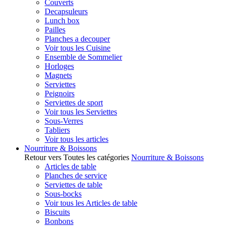
Couverts
Decapsuleurs
Lunch box
Pailles
Planches a decouper
Voir tous les Cuisine
Ensemble de Sommelier
Horloges
Magnets
Serviettes
Peignoirs
Serviettes de sport
Voir tous les Serviettes
Sous-Verres
Tabliers
Voir tous les articles
Nourriture & Boissons
Retour vers Toutes les catégories
Nourriture & Boissons
Articles de table
Planches de service
Serviettes de table
Sous-bocks
Voir tous les Articles de table
Biscuits
Bonbons