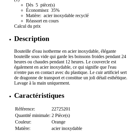
Dès 5 pièce(s)
Économisez 35%
Matière: acier inoxydable recyclé
Réassort en cours
Calcul du prix
Description
Bouteille d'eau isotherme en acier inoxydable, élégante
bouteille sous vide qui garde les boissons froides pendant 24
heures ou chaudes pendant 12 heures. Le couvercle est
également en acier inoxydable, ce qui signifie que l'eau
n'entre pas en contact avec du plastique. Le cuir artificiel sert
de dragonne de transport et constitue un joli détail esthétique.
Lavage à la main uniquement.
Caractéristiques
Référence:
22725201
Quantité minimale:
2 Pièce(s)
Couleur:
Orange
Matière:
acier inoxydable