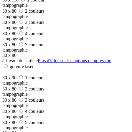
tampographie
30 x 80
2 couleurs
tampographie
30 x 80
3 couleurs
tampographie
30 x 80
4 couleurs
tampographie
30 x 80
5 couleurs
tampographie
30 x 80
à l'avant de l'article
Plus d'infos sur les options d'impression
gravure laser
30 x 90
1 couleur
tampographie
30 x 80
2 couleurs
tampographie
30 x 80
3 couleurs
tampographie
30 x 80
4 couleurs
tampographie
30 x 80
5 couleurs
tampographie