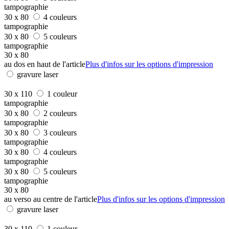
tampographie
30 x 80
4 couleurs
tampographie
30 x 80
5 couleurs
tampographie
30 x 80
au dos en haut de l'article
Plus d'infos sur les options d'impression
gravure laser
30 x 110
1 couleur
tampographie
30 x 80
2 couleurs
tampographie
30 x 80
3 couleurs
tampographie
30 x 80
4 couleurs
tampographie
30 x 80
5 couleurs
tampographie
30 x 80
au verso au centre de l'article
Plus d'infos sur les options d'impression
gravure laser
30 x 110
1 couleur