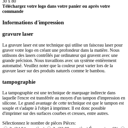
30 x 80
Téléchargez votre logo dans votre panier ou après votre
commande
Informations d'impression
gravure laser
La gravure laser est une technique qui utilise un faisceau laser pour
graver votre logo en créant une profondeur dans la matière. Nous
utilisons des lasers contrôlés par ordinateur qui gravent avec une
grande précision. Nous travaillons avec un système entièrement
automatisé. Veuillez noter que la couleur peut varier lors de la
gravure laser sur des produits naturels comme le bambou.
tampographie
La tampographie est une technique de marquage indirecte dans
laquelle l'encre est transférée au moyen d'un tampon d'impression en
silicone. Le grand avantage de cette technique est que le tampon est
souple et s'adapte à l'objet à imprimer. Il est donc possible
d'imprimer sur des surfaces courbes et creuses, entre autres.
Sélectionnez le nombre de pièces
Pièces: