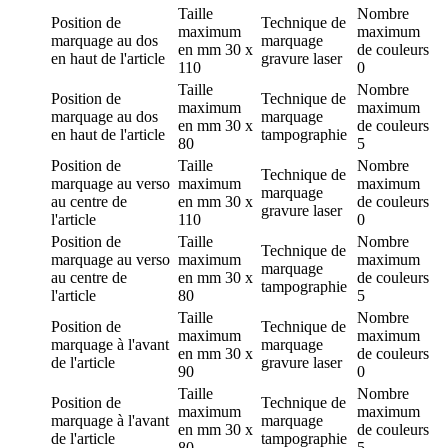
Taille
Nombre
Position de
Technique de
maximum
maximum
marquage
au dos
marquage
en mm
30 x
de couleurs
en haut de l'article
gravure laser
110
0
Taille
Nombre
Position de
Technique de
maximum
maximum
marquage
au dos
marquage
en mm
30 x
de couleurs
en haut de l'article
tampographie
80
5
Position de
Taille
Nombre
Technique de
marquage
au verso
maximum
maximum
marquage
au centre de
en mm
30 x
de couleurs
gravure laser
l'article
110
0
Position de
Taille
Nombre
Technique de
marquage
au verso
maximum
maximum
marquage
au centre de
en mm
30 x
de couleurs
tampographie
l'article
80
5
Taille
Nombre
Position de
Technique de
maximum
maximum
marquage
à l'avant
marquage
en mm
30 x
de couleurs
de l'article
gravure laser
90
0
Taille
Nombre
Position de
Technique de
maximum
maximum
marquage
à l'avant
marquage
en mm
30 x
de couleurs
de l'article
tampographie
80
5