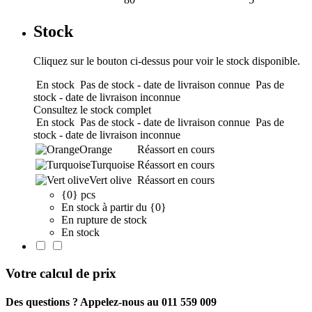
Stock
Cliquez sur le bouton ci-dessus pour voir le stock disponible.
En stock
Pas de stock - date de livraison connue
Pas de
stock - date de livraison inconnue
Consultez le stock complet
En stock
Pas de stock - date de livraison connue
Pas de
stock - date de livraison inconnue
Orange
Réassort en cours
Turquoise
Réassort en cours
Vert olive
Réassort en cours
{0} pcs
En stock à partir du {0}
En rupture de stock
En stock
Votre calcul de prix
Des questions ? Appelez-nous au 011 559 009