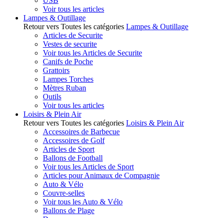
USB
Voir tous les articles
Lampes & Outillage
Retour vers Toutes les catégories
Lampes & Outillage
Articles de Securite
Vestes de securite
Voir tous les Articles de Securite
Canifs de Poche
Grattoirs
Lampes Torches
Mètres Ruban
Outils
Voir tous les articles
Loisirs & Plein Air
Retour vers Toutes les catégories
Loisirs & Plein Air
Accessoires de Barbecue
Accessoires de Golf
Articles de Sport
Ballons de Football
Voir tous les Articles de Sport
Articles pour Animaux de Compagnie
Auto & Vélo
Couvre-selles
Voir tous les Auto & Vélo
Ballons de Plage