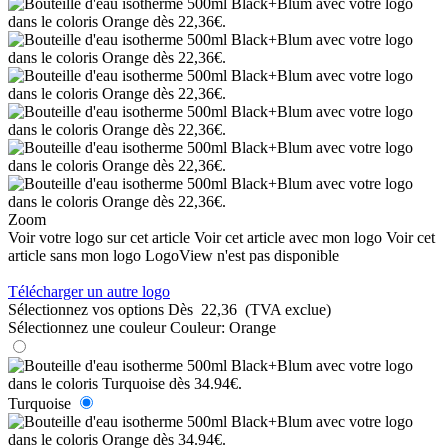
Zoom
Voir votre logo sur cet article
Voir cet article avec mon logo
Voir cet
article sans mon logo
LogoView n'est pas disponible
Télécharger un autre logo
Sélectionnez vos options
Dès
22,36
(TVA exclue)
Sélectionnez une couleur
Couleur:
Orange
Turquoise