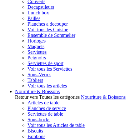
Couverts
Decapsuleurs
Lunch box
Pailles
Planches a decouper
Voir tous les Cuisine
Ensemble de Sommelier
Horloges
Magnets
Serviettes
Peignoirs
Serviettes de sport
Voir tous les Serviettes
Sous-Verres
Tabliers
Voir tous les articles
Nourriture & Boissons
Retour vers Toutes les catégories
Nourriture & Boissons
Articles de table
Planches de service
Serviettes de table
Sous-bocks
Voir tous les Articles de table
Biscuits
Bonbons