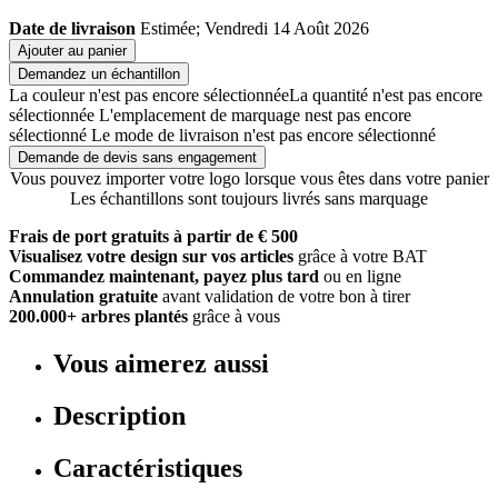
Date de livraison
Estimée; Vendredi 14 Août 2026
Ajouter au panier
Demandez un échantillon
La couleur n'est pas encore sélectionnée
La quantité n'est pas encore
sélectionnée
L'emplacement de marquage nest pas encore
sélectionné
Le mode de livraison n'est pas encore sélectionné
Demande de devis sans engagement
Vous pouvez importer votre logo lorsque vous êtes dans votre panier
Les échantillons sont toujours livrés sans marquage
Frais de port gratuits à partir de € 500
Visualisez votre design sur vos articles
grâce à votre BAT
Commandez maintenant, payez plus tard
ou en ligne
Annulation gratuite
avant validation de votre bon à tirer
200.000+ arbres plantés
grâce à vous
Vous aimerez aussi
Description
Caractéristiques