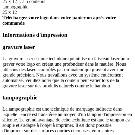
25 x 12
5 couleurs
tampographie
25 x 12
Téléchargez votre logo dans votre panier ou après votre
commande
Informations d'impression
gravure laser
La gravure laser est une technique qui utilise un faisceau laser pour
graver votre logo en créant une profondeur dans la matière. Nous
utilisons des lasers contrôlés par ordinateur qui gravent avec une
grande précision. Nous travaillons avec un système entièrement
automatisé. Veuillez noter que la couleur peut varier lors de la
gravure laser sur des produits naturels comme le bambou.
tampographie
La tampographie est une technique de marquage indirecte dans
laquelle l'encre est transférée au moyen d'un tampon d'impression en
silicone. Le grand avantage de cette technique est que le tampon est
souple et s'adapte à l'objet à imprimer. Il est donc possible
d'imprimer sur des surfaces courbes et creuses, entre autres.