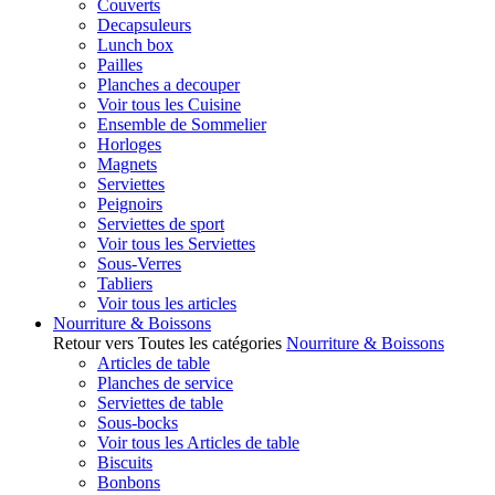
Couverts
Decapsuleurs
Lunch box
Pailles
Planches a decouper
Voir tous les Cuisine
Ensemble de Sommelier
Horloges
Magnets
Serviettes
Peignoirs
Serviettes de sport
Voir tous les Serviettes
Sous-Verres
Tabliers
Voir tous les articles
Nourriture & Boissons
Retour vers Toutes les catégories
Nourriture & Boissons
Articles de table
Planches de service
Serviettes de table
Sous-bocks
Voir tous les Articles de table
Biscuits
Bonbons