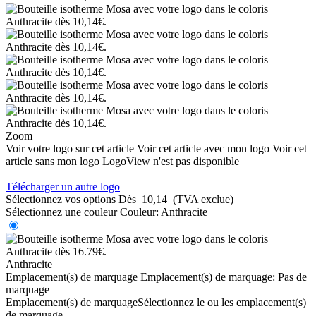
Zoom
Voir votre logo sur cet article
Voir cet article avec mon logo
Voir cet
article sans mon logo
LogoView n'est pas disponible
Télécharger un autre logo
Sélectionnez vos options
Dès
10,14
(TVA exclue)
Sélectionnez une couleur
Couleur:
Anthracite
Anthracite
Emplacement(s) de marquage
Emplacement(s) de marquage:
Pas de
marquage
Emplacement(s) de marquage
Sélectionnez le ou les emplacement(s)
de marquage