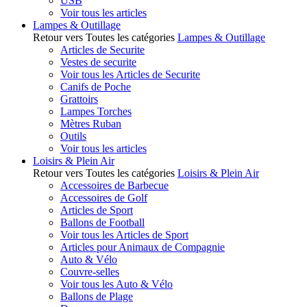
USB
Voir tous les articles
Lampes & Outillage
Retour vers Toutes les catégories
Lampes & Outillage
Articles de Securite
Vestes de securite
Voir tous les Articles de Securite
Canifs de Poche
Grattoirs
Lampes Torches
Mètres Ruban
Outils
Voir tous les articles
Loisirs & Plein Air
Retour vers Toutes les catégories
Loisirs & Plein Air
Accessoires de Barbecue
Accessoires de Golf
Articles de Sport
Ballons de Football
Voir tous les Articles de Sport
Articles pour Animaux de Compagnie
Auto & Vélo
Couvre-selles
Voir tous les Auto & Vélo
Ballons de Plage