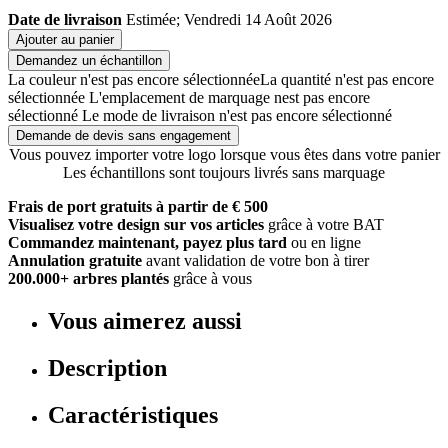
Date de livraison
Estimée; Vendredi 14 Août 2026
Ajouter au panier
Demandez un échantillon
La couleur n'est pas encore sélectionnée
La quantité n'est pas encore
sélectionnée
L'emplacement de marquage nest pas encore
sélectionné
Le mode de livraison n'est pas encore sélectionné
Demande de devis sans engagement
Vous pouvez importer votre logo lorsque vous êtes dans votre panier
Les échantillons sont toujours livrés sans marquage
Frais de port gratuits à partir de € 500
Visualisez votre design sur vos articles
grâce à votre BAT
Commandez maintenant, payez plus tard
ou en ligne
Annulation gratuite
avant validation de votre bon à tirer
200.000+ arbres plantés
grâce à vous
Vous aimerez aussi
Description
Caractéristiques