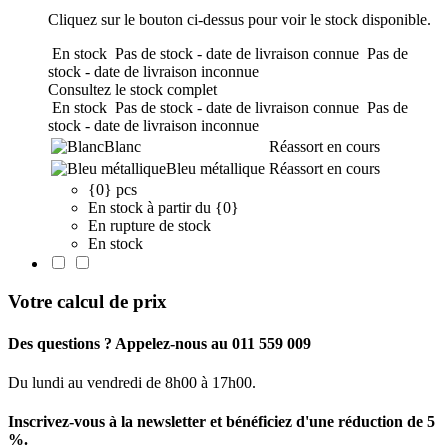
Cliquez sur le bouton ci-dessus pour voir le stock disponible.
En stock
Pas de stock - date de livraison connue
Pas de
stock - date de livraison inconnue
Consultez le stock complet
En stock
Pas de stock - date de livraison connue
Pas de
stock - date de livraison inconnue
Blanc
Réassort en cours
Bleu métallique
Réassort en cours
{0} pcs
En stock à partir du {0}
En rupture de stock
En stock
Votre calcul de prix
Des questions ? Appelez-nous au 011 559 009
Du lundi au vendredi de 8h00 à 17h00.
Inscrivez-vous à la newsletter et bénéficiez d'une réduction de 5
%.