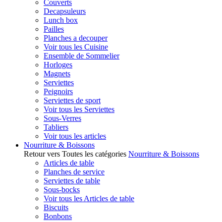
Couverts
Decapsuleurs
Lunch box
Pailles
Planches a decouper
Voir tous les Cuisine
Ensemble de Sommelier
Horloges
Magnets
Serviettes
Peignoirs
Serviettes de sport
Voir tous les Serviettes
Sous-Verres
Tabliers
Voir tous les articles
Nourriture & Boissons
Retour vers Toutes les catégories
Nourriture & Boissons
Articles de table
Planches de service
Serviettes de table
Sous-bocks
Voir tous les Articles de table
Biscuits
Bonbons