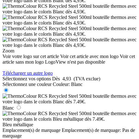
Zoom
Voir votre logo sur cet article
Voir cet article avec mon logo
Voir cet
article sans mon logo
LogoView n'est pas disponible
Télécharger un autre logo
Sélectionnez vos options
Dès
4,93
(TVA exclue)
Sélectionnez une couleur
Couleur:
Blanc
Blanc
Bleu métallique
Emplacement(s) de marquage
Emplacement(s) de marquage:
Pas de
marquage