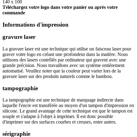
140 x 100
Téléchargez votre logo dans votre panier ou après votre
commande
Informations d'impression
gravure laser
La gravure laser est une technique qui utilise un faisceau laser pour
graver votre logo en créant une profondeur dans la matière. Nous
utilisons des lasers contrôlés par ordinateur qui gravent avec une
grande précision. Nous travaillons avec un système entièrement
automatisé. Veuillez noter que la couleur peut varier lors de la
gravure laser sur des produits naturels comme le bambou.
tampographie
La tampographie est une technique de marquage indirecte dans
laquelle l'encre est transférée au moyen d'un tampon d'impression en
silicone. Le grand avantage de cette technique est que le tampon est
souple et s'adapte à l'objet à imprimer. Il est donc possible
d'imprimer sur des surfaces courbes et creuses, entre autres.
sérigraphie