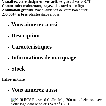
Visualisez votre design sur vos articles
grâce à votre BAT
Commandez maintenant, payez plus tard
ou en ligne
Annulation gratuite
avant validation de votre bon à tirer
200.000+ arbres plantés
grâce à vous
Vous aimerez aussi
Description
Caractéristiques
Informations de marquage
Stock
Infos article
Vous aimerez aussi