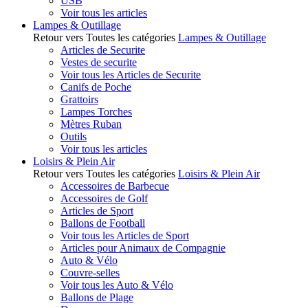
USB
Voir tous les articles
Lampes & Outillage
Retour vers Toutes les catégories
Lampes & Outillage
Articles de Securite
Vestes de securite
Voir tous les Articles de Securite
Canifs de Poche
Grattoirs
Lampes Torches
Mètres Ruban
Outils
Voir tous les articles
Loisirs & Plein Air
Retour vers Toutes les catégories
Loisirs & Plein Air
Accessoires de Barbecue
Accessoires de Golf
Articles de Sport
Ballons de Football
Voir tous les Articles de Sport
Articles pour Animaux de Compagnie
Auto & Vélo
Couvre-selles
Voir tous les Auto & Vélo
Ballons de Plage