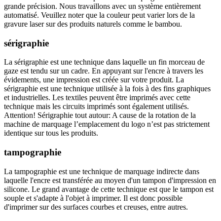
grande précision. Nous travaillons avec un système entièrement
automatisé. Veuillez noter que la couleur peut varier lors de la
gravure laser sur des produits naturels comme le bambou.
sérigraphie
La sérigraphie est une technique dans laquelle un fin morceau de
gaze est tendu sur un cadre. En appuyant sur l'encre à travers les
évidements, une impression est créée sur votre produit. La
sérigraphie est une technique utilisée à la fois à des fins graphiques
et industrielles. Les textiles peuvent être imprimés avec cette
technique mais les circuits imprimés sont également utilisés.
Attention! Sérigraphie tout autour: A cause de la rotation de la
machine de marquage l’emplacement du logo n’est pas strictement
identique sur tous les produits.
tampographie
La tampographie est une technique de marquage indirecte dans
laquelle l'encre est transférée au moyen d'un tampon d'impression en
silicone. Le grand avantage de cette technique est que le tampon est
souple et s'adapte à l'objet à imprimer. Il est donc possible
d'imprimer sur des surfaces courbes et creuses, entre autres.