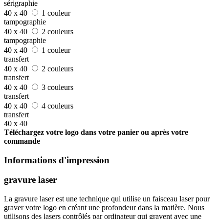
sérigraphie
40 x 40
1 couleur
tampographie
40 x 40
2 couleurs
tampographie
40 x 40
1 couleur
transfert
40 x 40
2 couleurs
transfert
40 x 40
3 couleurs
transfert
40 x 40
4 couleurs
transfert
40 x 40
Téléchargez votre logo dans votre panier ou après votre
commande
Informations d'impression
gravure laser
La gravure laser est une technique qui utilise un faisceau laser pour
graver votre logo en créant une profondeur dans la matière. Nous
utilisons des lasers contrôlés par ordinateur qui gravent avec une