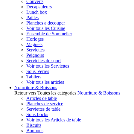
Couverts
Decapsuleurs
Lunch box
Pailles
Planches a decouper
Voir tous les Cuisine
Ensemble de Sommelier
Horloges
Magnets
Serviettes
Peignoirs
Serviettes de sport
Voir tous les Serviettes
Sous-Verres
Tabliers
Voir tous les articles
Nourriture & Boissons
Retour vers Toutes les catégories
Nourriture & Boissons
Articles de table
Planches de service
Serviettes de table
Sous-bocks
Voir tous les Articles de table
Biscuits
Bonbons