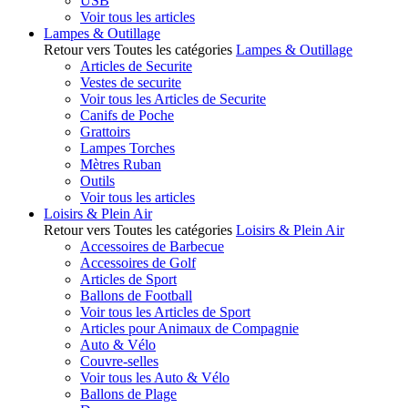
USB
Voir tous les articles
Lampes & Outillage
Retour vers Toutes les catégories
Lampes & Outillage
Articles de Securite
Vestes de securite
Voir tous les Articles de Securite
Canifs de Poche
Grattoirs
Lampes Torches
Mètres Ruban
Outils
Voir tous les articles
Loisirs & Plein Air
Retour vers Toutes les catégories
Loisirs & Plein Air
Accessoires de Barbecue
Accessoires de Golf
Articles de Sport
Ballons de Football
Voir tous les Articles de Sport
Articles pour Animaux de Compagnie
Auto & Vélo
Couvre-selles
Voir tous les Auto & Vélo
Ballons de Plage