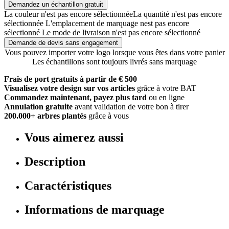
Demandez un échantillon gratuit
La couleur n'est pas encore sélectionnée
La quantité n'est pas encore
sélectionnée
L'emplacement de marquage nest pas encore
sélectionné
Le mode de livraison n'est pas encore sélectionné
Demande de devis sans engagement
Vous pouvez importer votre logo lorsque vous êtes dans votre panier
Les échantillons sont toujours livrés sans marquage
Frais de port gratuits à partir de € 500
Visualisez votre design sur vos articles
grâce à votre BAT
Commandez maintenant, payez plus tard
ou en ligne
Annulation gratuite
avant validation de votre bon à tirer
200.000+ arbres plantés
grâce à vous
Vous aimerez aussi
Description
Caractéristiques
Informations de marquage