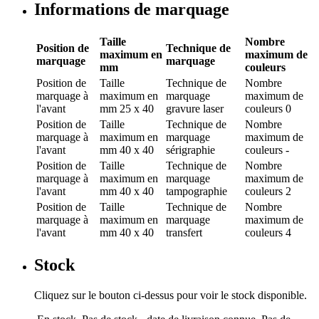
Informations de marquage
Taille
Nombre
Position de
Technique de
maximum en
maximum de
marquage
marquage
mm
couleurs
Position de
Taille
Technique de
Nombre
marquage
à
maximum en
marquage
maximum de
l'avant
mm
25 x 40
gravure laser
couleurs
0
Position de
Taille
Technique de
Nombre
marquage
à
maximum en
marquage
maximum de
l'avant
mm
40 x 40
sérigraphie
couleurs
-
Position de
Taille
Technique de
Nombre
marquage
à
maximum en
marquage
maximum de
l'avant
mm
40 x 40
tampographie
couleurs
2
Position de
Taille
Technique de
Nombre
marquage
à
maximum en
marquage
maximum de
l'avant
mm
40 x 40
transfert
couleurs
4
Stock
Cliquez sur le bouton ci-dessus pour voir le stock disponible.