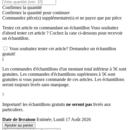
Confirmez la quantité
Confirmez la quantité pour continuer
Commandez
pièce(s) supplémentaire(s) et ne payez que
par pièce
Testez cet article en commandant un échantillon
Vous souhaitez
d'abord tester cet article ? Cochez la case ci-dessous pour recevoir
un échantillon.
Vous souhaitez tester cet article? Demandez un échantillon
gratuit!
i
Les commandes d'échantillons d'un montant total inférieur à 5€ sont
gratuites. Les commandes d'échantillons supérieures à 5€ sont
gratuites si vous passez commande de ces articles. Les échantillons
seront toujours livrés sans marquage.
!
Important! les échantillons gratuits
ne seront pas
livrés aux
particuliers.
Date de livraison
Estimée; Lundi 17 Août 2026
Ajouter au panier