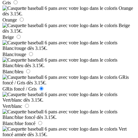
Gris
Orange
Beige
Blanc/rouge
Blanc/bleu
GRis foncé / Gris
Vert/blanc
Blanc/blue foncé