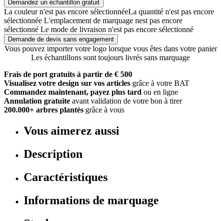
Demandez un échantillon gratuit
La couleur n'est pas encore sélectionnée
La quantité n'est pas encore
sélectionnée
L'emplacement de marquage nest pas encore
sélectionné
Le mode de livraison n'est pas encore sélectionné
Demande de devis sans engagement
Vous pouvez importer votre logo lorsque vous êtes dans votre panier
Les échantillons sont toujours livrés sans marquage
Frais de port gratuits à partir de € 500
Visualisez votre design sur vos articles
grâce à votre BAT
Commandez maintenant, payez plus tard
ou en ligne
Annulation gratuite
avant validation de votre bon à tirer
200.000+ arbres plantés
grâce à vous
Vous aimerez aussi
Description
Caractéristiques
Informations de marquage