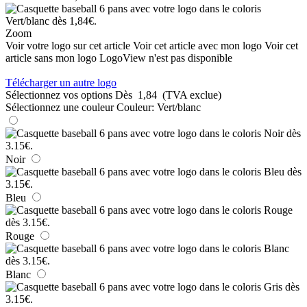
Zoom
Voir votre logo sur cet article
Voir cet article avec mon logo
Voir cet
article sans mon logo
LogoView n'est pas disponible
Télécharger un autre logo
Sélectionnez vos options
Dès
1,84
(TVA exclue)
Sélectionnez une couleur
Couleur:
Vert/blanc
Noir
Bleu
Rouge
Blanc