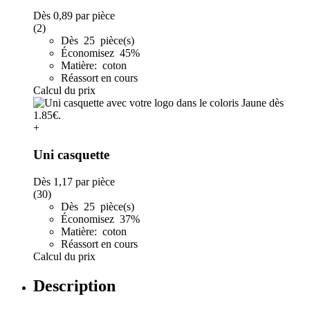
Dès
0,89
par pièce
(2)
Dès 25 pièce(s)
Économisez 45%
Matière: coton
Réassort en cours
Calcul du prix
+
Uni casquette
Dès
1,17
par pièce
(30)
Dès 25 pièce(s)
Économisez 37%
Matière: coton
Réassort en cours
Calcul du prix
Description