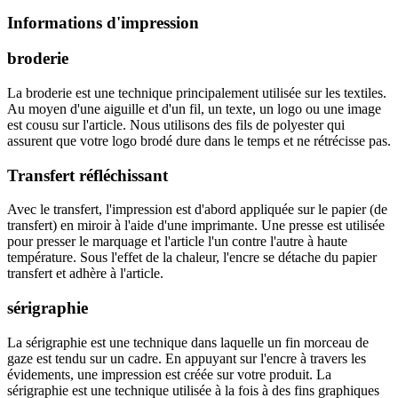
Informations d'impression
broderie
La broderie est une technique principalement utilisée sur les textiles.
Au moyen d'une aiguille et d'un fil, un texte, un logo ou une image
est cousu sur l'article. Nous utilisons des fils de polyester qui
assurent que votre logo brodé dure dans le temps et ne rétrécisse pas.
Transfert réfléchissant
Avec le transfert, l'impression est d'abord appliquée sur le papier (de
transfert) en miroir à l'aide d'une imprimante. Une presse est utilisée
pour presser le marquage et l'article l'un contre l'autre à haute
température. Sous l'effet de la chaleur, l'encre se détache du papier
transfert et adhère à l'article.
sérigraphie
La sérigraphie est une technique dans laquelle un fin morceau de
gaze est tendu sur un cadre. En appuyant sur l'encre à travers les
évidements, une impression est créée sur votre produit. La
sérigraphie est une technique utilisée à la fois à des fins graphiques