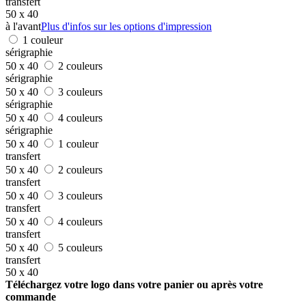
transfert
50 x 40
à l'avant
Plus d'infos sur les options d'impression
1 couleur
sérigraphie
50 x 40
2 couleurs
sérigraphie
50 x 40
3 couleurs
sérigraphie
50 x 40
4 couleurs
sérigraphie
50 x 40
1 couleur
transfert
50 x 40
2 couleurs
transfert
50 x 40
3 couleurs
transfert
50 x 40
4 couleurs
transfert
50 x 40
5 couleurs
transfert
50 x 40
Téléchargez votre logo dans votre panier ou après votre
commande