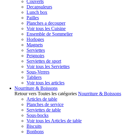
Couverts
Decapsuleurs
Lunch box
Pailles
Planches a decouper
Voir tous les Cuisine
Ensemble de Sommelier
Horloges
Magnets
Serviettes
Peignoirs
Serviettes de sport
Voir tous les Serviettes
Sous-Verres
Tabliers
Voir tous les articles
Nourriture & Boissons
Retour vers Toutes les catégories
Nourriture & Boissons
Articles de table
Planches de service
Serviettes de table
Sous-bocks
Voir tous les Articles de table
Biscuits
Bonbons