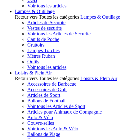
USB
Voir tous les articles
Lampes & Outillage
Retour vers Toutes les catégories
Lampes & Outillage
Articles de Securite
Vestes de securite
Voir tous les Articles de Securite
Canifs de Poche
Grattoirs
Lampes Torches
Mètres Ruban
Outils
Voir tous les articles
Loisirs & Plein Air
Retour vers Toutes les catégories
Loisirs & Plein Air
Accessoires de Barbecue
Accessoires de Golf
Articles de Sport
Ballons de Football
Voir tous les Articles de Sport
Articles pour Animaux de Compagnie
Auto & Vélo
Couvre-selles
Voir tous les Auto & Vélo
Ballons de Plage