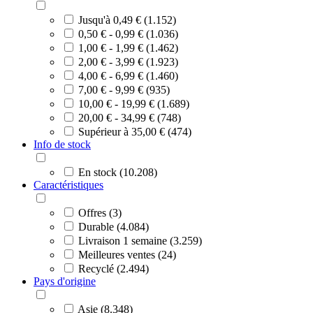
Jusqu'à 0,49 € (1.152)
0,50 € - 0,99 € (1.036)
1,00 € - 1,99 € (1.462)
2,00 € - 3,99 € (1.923)
4,00 € - 6,99 € (1.460)
7,00 € - 9,99 € (935)
10,00 € - 19,99 € (1.689)
20,00 € - 34,99 € (748)
Supérieur à 35,00 € (474)
Info de stock
En stock (10.208)
Caractéristiques
Offres (3)
Durable (4.084)
Livraison 1 semaine (3.259)
Meilleures ventes (24)
Recyclé (2.494)
Pays d'origine
Asie (8.348)