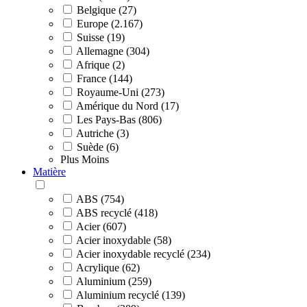
Belgique (27)
Europe (2.167)
Suisse (19)
Allemagne (304)
Afrique (2)
France (144)
Royaume-Uni (273)
Amérique du Nord (17)
Les Pays-Bas (806)
Autriche (3)
Suède (6)
Plus
Moins
Matière
ABS (754)
ABS recyclé (418)
Acier (607)
Acier inoxydable (58)
Acier inoxydable recyclé (234)
Acrylique (62)
Aluminium (259)
Aluminium recyclé (139)