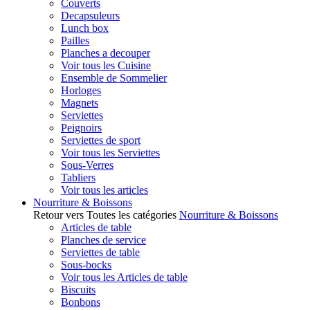
Couverts
Decapsuleurs
Lunch box
Pailles
Planches a decouper
Voir tous les Cuisine
Ensemble de Sommelier
Horloges
Magnets
Serviettes
Peignoirs
Serviettes de sport
Voir tous les Serviettes
Sous-Verres
Tabliers
Voir tous les articles
Nourriture & Boissons
Retour vers Toutes les catégories
Nourriture & Boissons
Articles de table
Planches de service
Serviettes de table
Sous-bocks
Voir tous les Articles de table
Biscuits
Bonbons