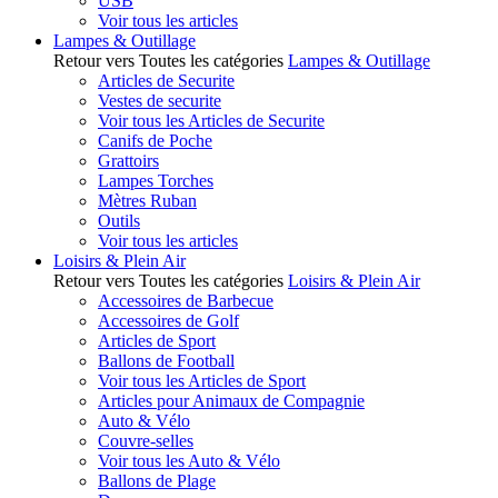
USB
Voir tous les articles
Lampes & Outillage
Retour vers Toutes les catégories
Lampes & Outillage
Articles de Securite
Vestes de securite
Voir tous les Articles de Securite
Canifs de Poche
Grattoirs
Lampes Torches
Mètres Ruban
Outils
Voir tous les articles
Loisirs & Plein Air
Retour vers Toutes les catégories
Loisirs & Plein Air
Accessoires de Barbecue
Accessoires de Golf
Articles de Sport
Ballons de Football
Voir tous les Articles de Sport
Articles pour Animaux de Compagnie
Auto & Vélo
Couvre-selles
Voir tous les Auto & Vélo
Ballons de Plage