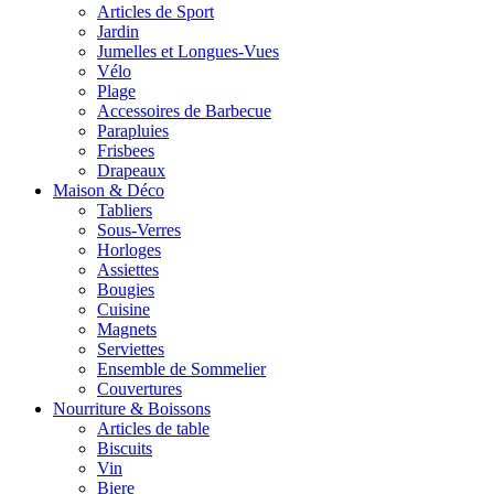
Articles de Sport
Jardin
Jumelles et Longues-Vues
Vélo
Plage
Accessoires de Barbecue
Parapluies
Frisbees
Drapeaux
Maison & Déco
Tabliers
Sous-Verres
Horloges
Assiettes
Bougies
Cuisine
Magnets
Serviettes
Ensemble de Sommelier
Couvertures
Nourriture & Boissons
Articles de table
Biscuits
Vin
Biere