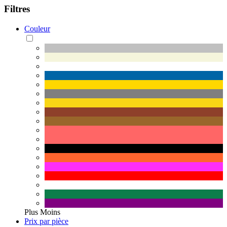
Filtres
Couleur
Plus
Moins
Prix par pièce