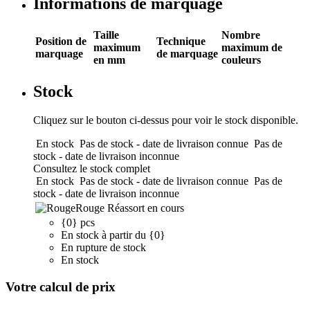
Informations de marquage
Taille
Nombre
Position de
Technique
maximum
maximum de
marquage
de marquage
en mm
couleurs
Stock
Cliquez sur le bouton ci-dessus pour voir le stock disponible.
En stock
Pas de stock - date de livraison connue
Pas de
stock - date de livraison inconnue
Consultez le stock complet
En stock
Pas de stock - date de livraison connue
Pas de
stock - date de livraison inconnue
Rouge
Réassort en cours
{0} pcs
En stock à partir du {0}
En rupture de stock
En stock
Votre calcul de prix