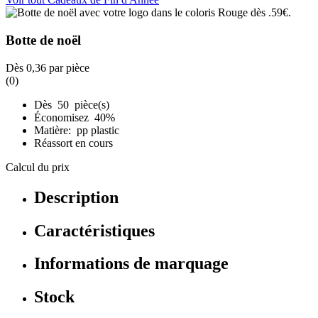
Botte de noël
Dès
0,36
par pièce
(0)
Dès 50 pièce(s)
Économisez 40%
Matière: pp plastic
Réassort en cours
Calcul du prix
Description
Caractéristiques
Informations de marquage
Stock