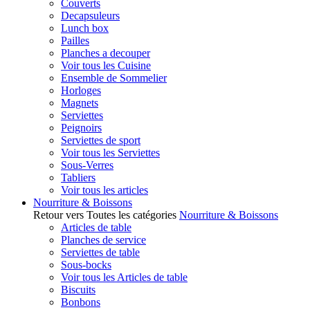
Couverts
Decapsuleurs
Lunch box
Pailles
Planches a decouper
Voir tous les Cuisine
Ensemble de Sommelier
Horloges
Magnets
Serviettes
Peignoirs
Serviettes de sport
Voir tous les Serviettes
Sous-Verres
Tabliers
Voir tous les articles
Nourriture & Boissons
Retour vers Toutes les catégories
Nourriture & Boissons
Articles de table
Planches de service
Serviettes de table
Sous-bocks
Voir tous les Articles de table
Biscuits
Bonbons