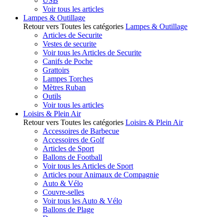
USB
Voir tous les articles
Lampes & Outillage
Retour vers Toutes les catégories
Lampes & Outillage
Articles de Securite
Vestes de securite
Voir tous les Articles de Securite
Canifs de Poche
Grattoirs
Lampes Torches
Mètres Ruban
Outils
Voir tous les articles
Loisirs & Plein Air
Retour vers Toutes les catégories
Loisirs & Plein Air
Accessoires de Barbecue
Accessoires de Golf
Articles de Sport
Ballons de Football
Voir tous les Articles de Sport
Articles pour Animaux de Compagnie
Auto & Vélo
Couvre-selles
Voir tous les Auto & Vélo
Ballons de Plage