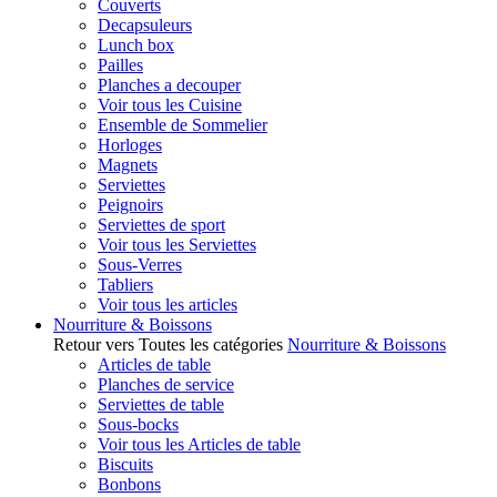
Couverts
Decapsuleurs
Lunch box
Pailles
Planches a decouper
Voir tous les Cuisine
Ensemble de Sommelier
Horloges
Magnets
Serviettes
Peignoirs
Serviettes de sport
Voir tous les Serviettes
Sous-Verres
Tabliers
Voir tous les articles
Nourriture & Boissons
Retour vers Toutes les catégories
Nourriture & Boissons
Articles de table
Planches de service
Serviettes de table
Sous-bocks
Voir tous les Articles de table
Biscuits
Bonbons