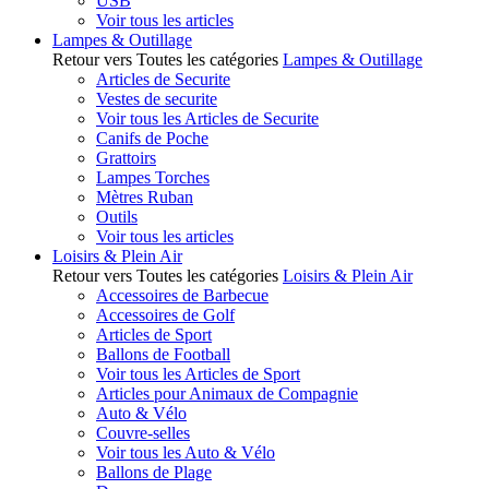
USB
Voir tous les articles
Lampes & Outillage
Retour vers Toutes les catégories
Lampes & Outillage
Articles de Securite
Vestes de securite
Voir tous les Articles de Securite
Canifs de Poche
Grattoirs
Lampes Torches
Mètres Ruban
Outils
Voir tous les articles
Loisirs & Plein Air
Retour vers Toutes les catégories
Loisirs & Plein Air
Accessoires de Barbecue
Accessoires de Golf
Articles de Sport
Ballons de Football
Voir tous les Articles de Sport
Articles pour Animaux de Compagnie
Auto & Vélo
Couvre-selles
Voir tous les Auto & Vélo
Ballons de Plage