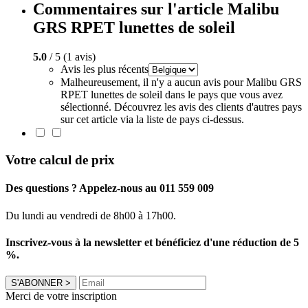
Commentaires sur l'article Malibu
GRS RPET lunettes de soleil
5.0
/ 5 (1 avis)
Avis les plus récents
Malheureusement, il n'y a aucun avis pour Malibu GRS
RPET lunettes de soleil dans le pays que vous avez
sélectionné. Découvrez les avis des clients d'autres pays
sur cet article via la liste de pays ci-dessus.
Votre calcul de prix
Des questions ? Appelez-nous au 011 559 009
Du lundi au vendredi de 8h00 à 17h00.
Inscrivez-vous à la newsletter et bénéficiez d'une réduction de 5
%.
S'ABONNER
>
Merci de votre inscription