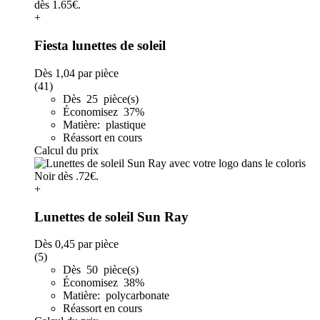
+
Fiesta lunettes de soleil
Dès
1,04
par pièce
(41)
Dès 25 pièce(s)
Économisez 37%
Matière: plastique
Réassort en cours
Calcul du prix
+
Lunettes de soleil Sun Ray
Dès
0,45
par pièce
(5)
Dès 50 pièce(s)
Économisez 38%
Matière: polycarbonate
Réassort en cours