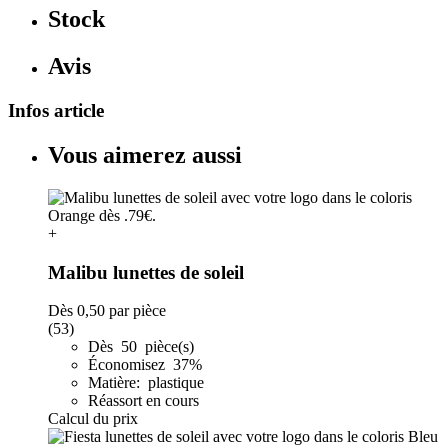
Stock
Avis
Infos article
Vous aimerez aussi
+
Malibu lunettes de soleil
Dès
0,50
par pièce
(53)
Dès 50 pièce(s)
Économisez 37%
Matière: plastique
Réassort en cours
Calcul du prix