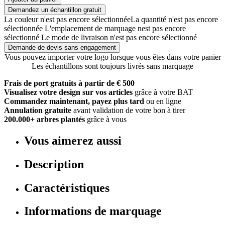
Demandez un échantillon gratuit
La couleur n'est pas encore sélectionnée
La quantité n'est pas encore
sélectionnée
L'emplacement de marquage nest pas encore
sélectionné
Le mode de livraison n'est pas encore sélectionné
Demande de devis sans engagement
Vous pouvez importer votre logo lorsque vous êtes dans votre panier
Les échantillons sont toujours livrés sans marquage
Frais de port gratuits à partir de € 500
Visualisez votre design sur vos articles
grâce à votre BAT
Commandez maintenant, payez plus tard
ou en ligne
Annulation gratuite
avant validation de votre bon à tirer
200.000+ arbres plantés
grâce à vous
Vous aimerez aussi
Description
Caractéristiques
Informations de marquage