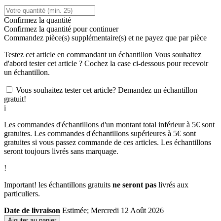
Confirmez la quantité
Confirmez la quantité pour continuer
Commandez
pièce(s) supplémentaire(s) et ne payez que
par pièce
Testez cet article en commandant un échantillon
Vous souhaitez
d'abord tester cet article ? Cochez la case ci-dessous pour recevoir
un échantillon.
Vous souhaitez tester cet article? Demandez un échantillon
gratuit!
i
Les commandes d'échantillons d'un montant total inférieur à 5€ sont
gratuites. Les commandes d'échantillons supérieures à 5€ sont
gratuites si vous passez commande de ces articles. Les échantillons
seront toujours livrés sans marquage.
!
Important! les échantillons gratuits
ne seront pas
livrés aux
particuliers.
Date de livraison
Estimée; Mercredi 12 Août 2026
Ajouter au panier