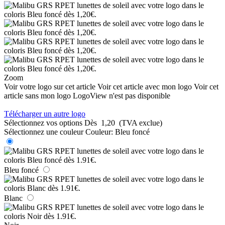
Zoom
Voir votre logo sur cet article
Voir cet article avec mon logo
Voir cet
article sans mon logo
LogoView n'est pas disponible
Télécharger un autre logo
Sélectionnez vos options
Dès
1,20
(TVA exclue)
Sélectionnez une couleur
Couleur:
Bleu foncé
Bleu foncé
Blanc