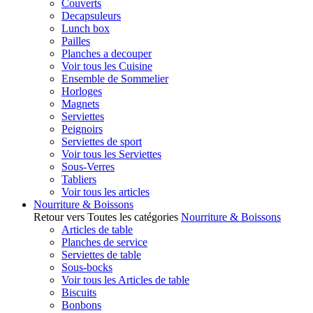
Couverts
Decapsuleurs
Lunch box
Pailles
Planches a decouper
Voir tous les Cuisine
Ensemble de Sommelier
Horloges
Magnets
Serviettes
Peignoirs
Serviettes de sport
Voir tous les Serviettes
Sous-Verres
Tabliers
Voir tous les articles
Nourriture & Boissons
Retour vers Toutes les catégories
Nourriture & Boissons
Articles de table
Planches de service
Serviettes de table
Sous-bocks
Voir tous les Articles de table
Biscuits
Bonbons