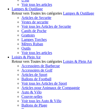
USB
Voir tous les articles
Lampes & Outillage
Retour vers Toutes les catégories
Lampes & Outillage
Articles de Securite
Vestes de securite
Voir tous les Articles de Securite
Canifs de Poche
Grattoirs
Lampes Torches
Mètres Ruban
Outils
Voir tous les articles
Loisirs & Plein Air
Retour vers Toutes les catégories
Loisirs & Plein Air
Accessoires de Barbecue
Accessoires de Golf
Articles de Sport
Ballons de Football
Voir tous les Articles de Sport
Articles pour Animaux de Compagnie
Auto & Vélo
Couvre-selles
Voir tous les Auto & Vélo
Ballons de Plage