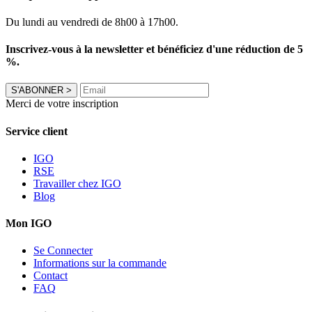
Du lundi au vendredi de 8h00 à 17h00.
Inscrivez-vous à la newsletter et bénéficiez d'une réduction de 5
%.
S'ABONNER
>
Merci de votre inscription
Service client
IGO
RSE
Travailler chez IGO
Blog
Mon IGO
Se Connecter
Informations sur la commande
Contact
FAQ