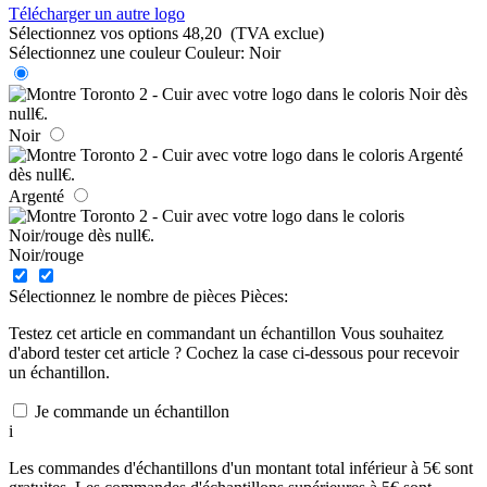
Télécharger un autre logo
Sélectionnez vos options
48,20
(TVA exclue)
Sélectionnez une couleur
Couleur:
Noir
Noir
Argenté
Noir/rouge
Sélectionnez le nombre de pièces
Pièces:
Testez cet article en commandant un échantillon
Vous souhaitez
d'abord tester cet article ? Cochez la case ci-dessous pour recevoir
un échantillon.
Je commande un échantillon
i
Les commandes d'échantillons d'un montant total inférieur à 5€ sont