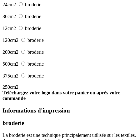
24cm2
broderie
36cm2
broderie
12cm2
broderie
120cm2
broderie
200cm2
broderie
500cm2
broderie
375cm2
broderie
250cm2
Téléchargez votre logo dans votre panier ou après votre
commande
Informations d'impression
broderie
La broderie est une technique principalement utilisée sur les textiles.