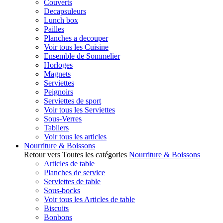
Couverts
Decapsuleurs
Lunch box
Pailles
Planches a decouper
Voir tous les Cuisine
Ensemble de Sommelier
Horloges
Magnets
Serviettes
Peignoirs
Serviettes de sport
Voir tous les Serviettes
Sous-Verres
Tabliers
Voir tous les articles
Nourriture & Boissons
Retour vers Toutes les catégories
Nourriture & Boissons
Articles de table
Planches de service
Serviettes de table
Sous-bocks
Voir tous les Articles de table
Biscuits
Bonbons