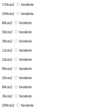
150cm2
broderie
100cm2
broderie
80cm2
broderie
50cm2
broderie
30cm2
broderie
12cm2
broderie
24cm2
broderie
90cm2
broderie
20cm2
broderie
60cm2
broderie
36cm2
broderie
200cm2
broderie