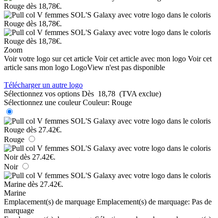
Zoom
Voir votre logo sur cet article
Voir cet article avec mon logo
Voir cet
article sans mon logo
LogoView n'est pas disponible
Télécharger un autre logo
Sélectionnez vos options
Dès
18,78
(TVA exclue)
Sélectionnez une couleur
Couleur:
Rouge
Rouge
Noir
Marine
Emplacement(s) de marquage
Emplacement(s) de marquage:
Pas de
marquage