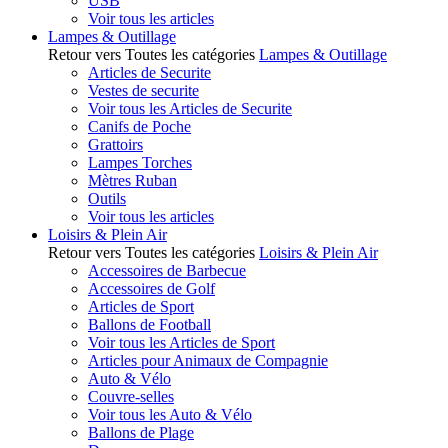
USB
Voir tous les articles
Lampes & Outillage
Retour vers Toutes les catégories
Lampes & Outillage
Articles de Securite
Vestes de securite
Voir tous les Articles de Securite
Canifs de Poche
Grattoirs
Lampes Torches
Mètres Ruban
Outils
Voir tous les articles
Loisirs & Plein Air
Retour vers Toutes les catégories
Loisirs & Plein Air
Accessoires de Barbecue
Accessoires de Golf
Articles de Sport
Ballons de Football
Voir tous les Articles de Sport
Articles pour Animaux de Compagnie
Auto & Vélo
Couvre-selles
Voir tous les Auto & Vélo
Ballons de Plage