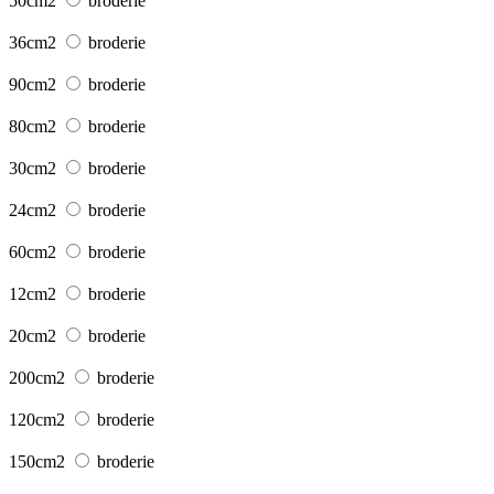
50cm2
broderie
36cm2
broderie
90cm2
broderie
80cm2
broderie
30cm2
broderie
24cm2
broderie
60cm2
broderie
12cm2
broderie
20cm2
broderie
200cm2
broderie
120cm2
broderie
150cm2
broderie