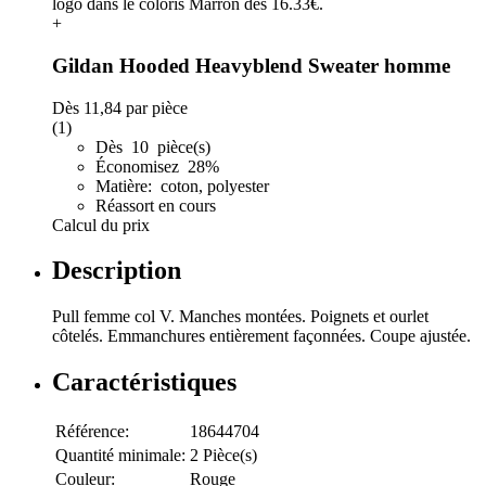
+
Gildan Hooded Heavyblend Sweater homme
Dès
11,84
par pièce
(1)
Dès 10 pièce(s)
Économisez 28%
Matière: coton, polyester
Réassort en cours
Calcul du prix
Description
Pull femme col V. Manches montées. Poignets et ourlet
côtelés. Emmanchures entièrement façonnées. Coupe ajustée.
Caractéristiques
Référence:
18644704
Quantité minimale:
2 Pièce(s)
Couleur:
Rouge