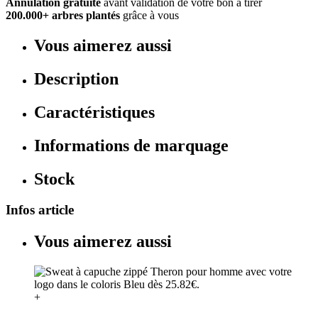
Annulation gratuite
avant validation de votre bon à tirer
200.000+ arbres plantés
grâce à vous
Vous aimerez aussi
Description
Caractéristiques
Informations de marquage
Stock
Infos article
Vous aimerez aussi
+