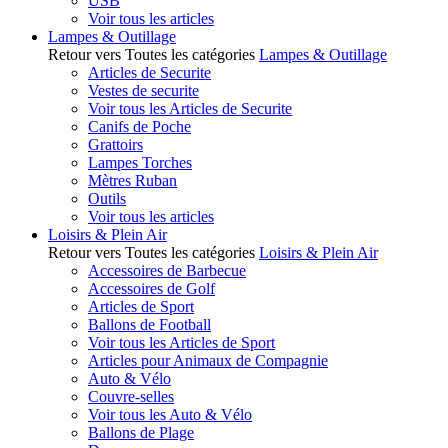
USB
Voir tous les articles
Lampes & Outillage
Retour vers Toutes les catégories
Lampes & Outillage
Articles de Securite
Vestes de securite
Voir tous les Articles de Securite
Canifs de Poche
Grattoirs
Lampes Torches
Mètres Ruban
Outils
Voir tous les articles
Loisirs & Plein Air
Retour vers Toutes les catégories
Loisirs & Plein Air
Accessoires de Barbecue
Accessoires de Golf
Articles de Sport
Ballons de Football
Voir tous les Articles de Sport
Articles pour Animaux de Compagnie
Auto & Vélo
Couvre-selles
Voir tous les Auto & Vélo
Ballons de Plage