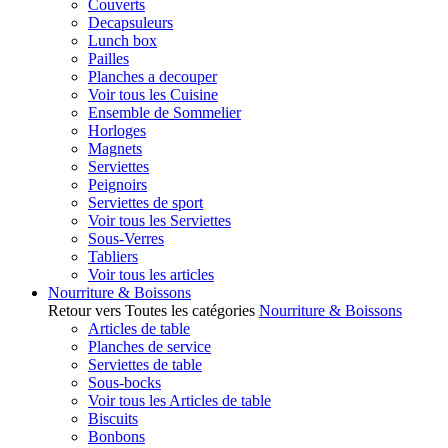
Couverts
Decapsuleurs
Lunch box
Pailles
Planches a decouper
Voir tous les Cuisine
Ensemble de Sommelier
Horloges
Magnets
Serviettes
Peignoirs
Serviettes de sport
Voir tous les Serviettes
Sous-Verres
Tabliers
Voir tous les articles
Nourriture & Boissons
Retour vers Toutes les catégories
Nourriture & Boissons
Articles de table
Planches de service
Serviettes de table
Sous-bocks
Voir tous les Articles de table
Biscuits
Bonbons