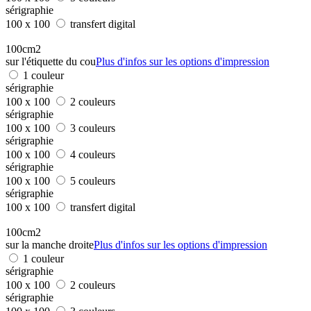
sérigraphie
100 x 100
transfert digital
100cm2
sur l'étiquette du cou
Plus d'infos sur les options d'impression
1 couleur
sérigraphie
100 x 100
2 couleurs
sérigraphie
100 x 100
3 couleurs
sérigraphie
100 x 100
4 couleurs
sérigraphie
100 x 100
5 couleurs
sérigraphie
100 x 100
transfert digital
100cm2
sur la manche droite
Plus d'infos sur les options d'impression
1 couleur
sérigraphie
100 x 100
2 couleurs
sérigraphie