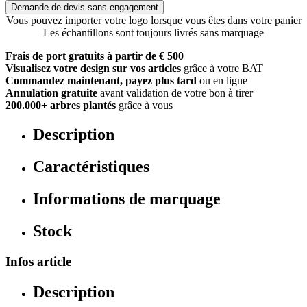
Demande de devis sans engagement
Vous pouvez importer votre logo lorsque vous êtes dans votre panier
Les échantillons sont toujours livrés sans marquage
Frais de port gratuits à partir de € 500
Visualisez votre design sur vos articles
grâce à votre BAT
Commandez maintenant, payez plus tard
ou en ligne
Annulation gratuite
avant validation de votre bon à tirer
200.000+ arbres plantés
grâce à vous
Description
Caractéristiques
Informations de marquage
Stock
Infos article
Description