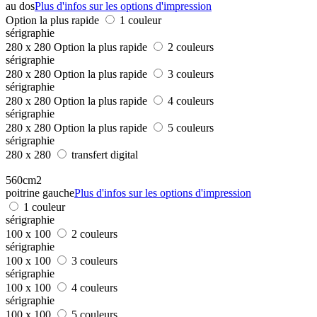
au dos
Plus d'infos sur les options d'impression
Option la plus rapide
1 couleur
sérigraphie
280 x 280
Option la plus rapide
2 couleurs
sérigraphie
280 x 280
Option la plus rapide
3 couleurs
sérigraphie
280 x 280
Option la plus rapide
4 couleurs
sérigraphie
280 x 280
Option la plus rapide
5 couleurs
sérigraphie
280 x 280
transfert digital
560cm2
poitrine gauche
Plus d'infos sur les options d'impression
1 couleur
sérigraphie
100 x 100
2 couleurs
sérigraphie
100 x 100
3 couleurs
sérigraphie
100 x 100
4 couleurs
sérigraphie
100 x 100
5 couleurs