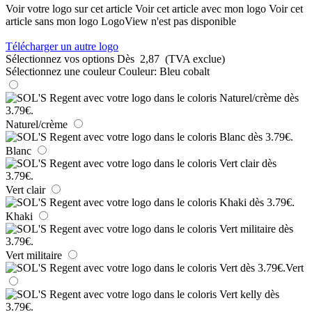
Voir votre logo sur cet article
Voir cet article avec mon logo
Voir cet
article sans mon logo
LogoView n'est pas disponible
Télécharger un autre logo
Sélectionnez vos options
Dès
2,87
(TVA exclue)
Sélectionnez une couleur
Couleur:
Bleu cobalt
Naturel/crème
Blanc
Vert clair
Khaki
Vert militaire
Vert