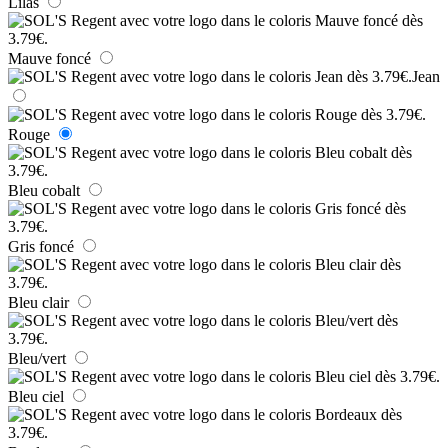
Lilas
Mauve foncé
Jean
Rouge
Bleu cobalt
Gris foncé
Bleu clair
Bleu/vert
Bleu ciel