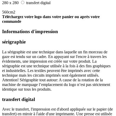
280 x 280
transfert digital
560cm2
Téléchargez votre logo dans votre panier ou après votre
commande
Informations d'impression
sérigraphie
La sérigraphie est une technique dans laquelle un fin morceau de
gaze est tendu sur un cadre. En appuyant sur l'encre à travers les
évidements, une impression est créée sur votre produit. La
sérigraphie est une technique utilisée à la fois à des fins graphiques
et industrielles. Les textiles peuvent être imprimés avec cette
technique mais les circuits imprimés sont également utilisés.
Attention! Sérigraphie tout autour: A cause de la rotation de la
machine de marquage l’emplacement du logo n’est pas strictement
identique sur tous les produits.
transfert digital
Avec le transfert, l'impression est d'abord appliquée sur le papier (de
transfert) en miroir à l'aide d'une imprimante. Une presse est utilisée