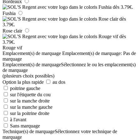
Bordeaux
Fushia
Rose clair
Rouge vif
Emplacement(s) de marquage
Emplacement(s) de marquage:
Pas de
marquage
Emplacement(s) de marquage
Sélectionnez le ou les emplacement(s)
de marquage
(plusieurs choix possibles)
Option la plus rapide
au dos
poitrine gauche
sur l'étiquette du cou
sur la manche droite
sur la manche gauche
sur la poitrine droite
à l'avant
Sans marquage
Technique(s) de marquage
Sélectionnez votre technique de
marquage