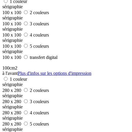
1 couleur
sérigraphie
100 x 100
2 couleurs
sérigraphie
100 x 100
3 couleurs
sérigraphie
100 x 100
4 couleurs
sérigraphie
100 x 100
5 couleurs
sérigraphie
100 x 100
transfert digital
100cm2
à l'avant
Plus d'infos sur les options d'impression
1 couleur
sérigraphie
280 x 280
2 couleurs
sérigraphie
280 x 280
3 couleurs
sérigraphie
280 x 280
4 couleurs
sérigraphie
280 x 280
5 couleurs
sérigraphie