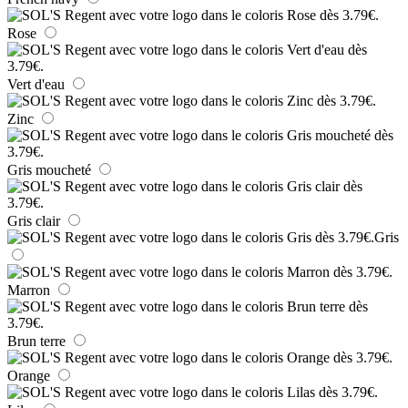
Rose
Vert d'eau
Zinc
Gris moucheté
Gris clair
Gris
Marron
Brun terre
Orange