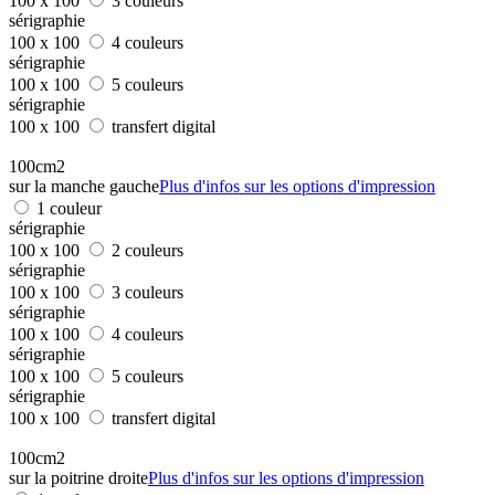
100 x 100
3 couleurs
sérigraphie
100 x 100
4 couleurs
sérigraphie
100 x 100
5 couleurs
sérigraphie
100 x 100
transfert digital
100cm2
sur la manche gauche
Plus d'infos sur les options d'impression
1 couleur
sérigraphie
100 x 100
2 couleurs
sérigraphie
100 x 100
3 couleurs
sérigraphie
100 x 100
4 couleurs
sérigraphie
100 x 100
5 couleurs
sérigraphie
100 x 100
transfert digital
100cm2
sur la poitrine droite
Plus d'infos sur les options d'impression