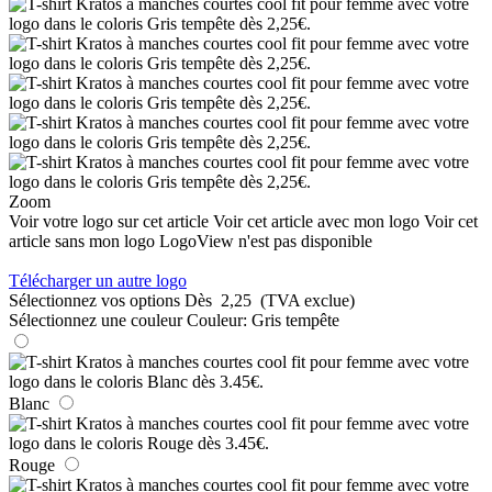
Zoom
Voir votre logo sur cet article
Voir cet article avec mon logo
Voir cet
article sans mon logo
LogoView n'est pas disponible
Télécharger un autre logo
Sélectionnez vos options
Dès
2,25
(TVA exclue)
Sélectionnez une couleur
Couleur:
Gris tempête
Blanc
Rouge