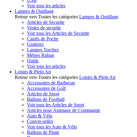
USB
Voir tous les articles
Lampes & Outillage
Retour vers Toutes les catégories
Lampes & Outillage
Articles de Securite
Vestes de securite
Voir tous les Articles de Securite
Canifs de Poche
Grattoirs
Lampes Torches
Mètres Ruban
Outils
Voir tous les articles
Loisirs & Plein Air
Retour vers Toutes les catégories
Loisirs & Plein Air
Accessoires de Barbecue
Accessoires de Golf
Articles de Sport
Ballons de Football
Voir tous les Articles de Sport
Articles pour Animaux de Compagnie
Auto & Vélo
Couvre-selles
Voir tous les Auto & Vélo
Ballons de Plage