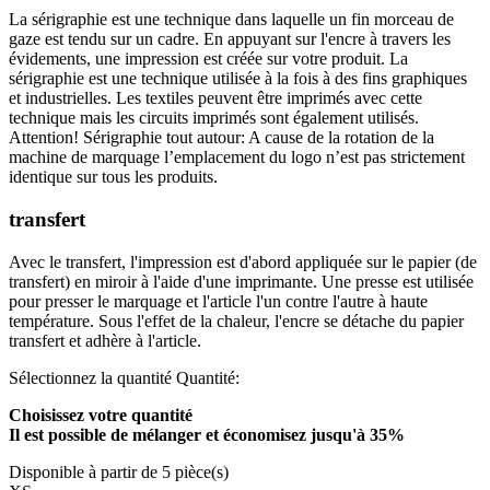
La sérigraphie est une technique dans laquelle un fin morceau de
gaze est tendu sur un cadre. En appuyant sur l'encre à travers les
évidements, une impression est créée sur votre produit. La
sérigraphie est une technique utilisée à la fois à des fins graphiques
et industrielles. Les textiles peuvent être imprimés avec cette
technique mais les circuits imprimés sont également utilisés.
Attention! Sérigraphie tout autour: A cause de la rotation de la
machine de marquage l’emplacement du logo n’est pas strictement
identique sur tous les produits.
transfert
Avec le transfert, l'impression est d'abord appliquée sur le papier (de
transfert) en miroir à l'aide d'une imprimante. Une presse est utilisée
pour presser le marquage et l'article l'un contre l'autre à haute
température. Sous l'effet de la chaleur, l'encre se détache du papier
transfert et adhère à l'article.
Sélectionnez la quantité
Quantité:
Choisissez votre quantité
Il est possible de mélanger et
économisez jusqu'à 35%
Disponible à partir de 5 pièce(s)