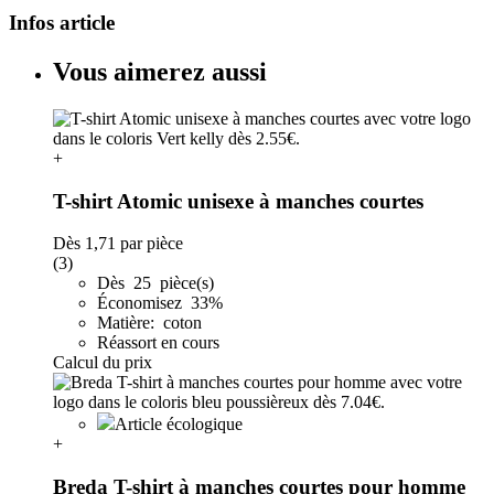
Infos article
Vous aimerez aussi
+
T-shirt Atomic unisexe à manches courtes
Dès
1,71
par pièce
(3)
Dès 25 pièce(s)
Économisez 33%
Matière: coton
Réassort en cours
Calcul du prix
Article écologique
+
Breda T-shirt à manches courtes pour homme