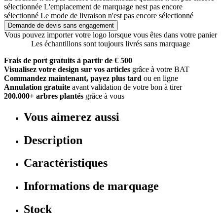
sélectionnée
L'emplacement de marquage nest pas encore
sélectionné
Le mode de livraison n'est pas encore sélectionné
Demande de devis sans engagement
Vous pouvez importer votre logo lorsque vous êtes dans votre panier
Les échantillons sont toujours livrés sans marquage
Frais de port gratuits à partir de € 500
Visualisez votre design sur vos articles
grâce à votre BAT
Commandez maintenant, payez plus tard
ou en ligne
Annulation gratuite
avant validation de votre bon à tirer
200.000+ arbres plantés
grâce à vous
Vous aimerez aussi
Description
Caractéristiques
Informations de marquage
Stock