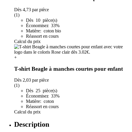
Dès
4,73
par pièce
(1)
Dès 10 pièce(s)
Économisez 33%
Matière: coton bio
Réassort en cours
Calcul du prix
+
T-shirt Beagle à manches courtes pour enfant
Dès
2,03
par pièce
(1)
Dès 25 pièce(s)
Économisez 33%
Matière: coton
Réassort en cours
Calcul du prix
Description