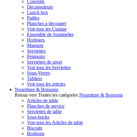
Couverts
Decapsuleurs
Lunch box
Pailles
Planches a decouper
Voir tous les Cuisine
Ensemble de Sommelier
Horloges
Magnets
Serviettes
Peignoirs
Serviettes de sport
Voir tous les Serviettes
Sous-Verres
Tabliers
Voir tous les articles
Nourriture & Boissons
Retour vers Toutes les catégories
Nourriture & Boissons
Articles de table
Planches de service
Serviettes de table
Sous-bocks
Voir tous les Articles de table
Biscuits
Bonbons