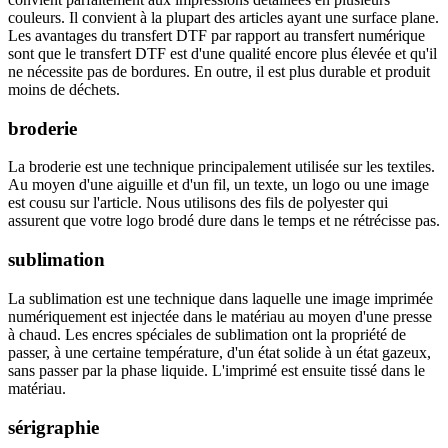
couleurs. Il convient à la plupart des articles ayant une surface plane.
Les avantages du transfert DTF par rapport au transfert numérique
sont que le transfert DTF est d'une qualité encore plus élevée et qu'il
ne nécessite pas de bordures. En outre, il est plus durable et produit
moins de déchets.
broderie
La broderie est une technique principalement utilisée sur les textiles.
Au moyen d'une aiguille et d'un fil, un texte, un logo ou une image
est cousu sur l'article. Nous utilisons des fils de polyester qui
assurent que votre logo brodé dure dans le temps et ne rétrécisse pas.
sublimation
La sublimation est une technique dans laquelle une image imprimée
numériquement est injectée dans le matériau au moyen d'une presse
à chaud. Les encres spéciales de sublimation ont la propriété de
passer, à une certaine température, d'un état solide à un état gazeux,
sans passer par la phase liquide. L'imprimé est ensuite tissé dans le
matériau.
sérigraphie