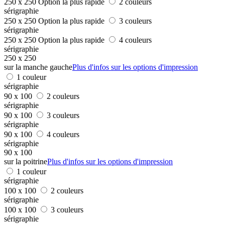
250 x 250
Option la plus rapide
2 couleurs
sérigraphie
250 x 250
Option la plus rapide
3 couleurs
sérigraphie
250 x 250
Option la plus rapide
4 couleurs
sérigraphie
250 x 250
sur la manche gauche
Plus d'infos sur les options d'impression
1 couleur
sérigraphie
90 x 100
2 couleurs
sérigraphie
90 x 100
3 couleurs
sérigraphie
90 x 100
4 couleurs
sérigraphie
90 x 100
sur la poitrine
Plus d'infos sur les options d'impression
1 couleur
sérigraphie
100 x 100
2 couleurs
sérigraphie
100 x 100
3 couleurs
sérigraphie