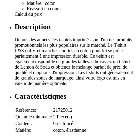
Matière: coton
Réassort en cours
Calcul du prix
Description
Depuis des années, les t-shirts imprimés sont l'un des produits
promotionnels les plus populaires sur le marché. Le T-shirt
L&S col V et manches courtes en coton pour lui se prête
parfaitement à une impression durable. Ce t-shirt est
également disponible en grandes tailles. Choisissez un t-shirt
de Lemon & Soda et obtenez le mélange parfait de prix, de
qualité et d'options d'impression. Les t-shirts ont généralement
de grandes zones de marquage, ainsi votre logo est mis en
valeur de manière optimale.
Caractéristiques
Référence:
21725012
Quantité minimale:
2 Pièce(s)
Couleur:
Gris foncé
Matière:
coton, élasthanne