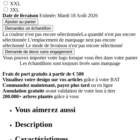
XXL
3XL
Date de livraison
Estimée; Mardi 18 Août 2026
Ajouter au panier
Demandez un échantillon
La couleur n'est pas encore sélectionnée
La quantité n'est pas encore
sélectionnée
L'emplacement de marquage nest pas encore
sélectionné
Le mode de livraison n'est pas encore sélectionné
Demande de devis sans engagement
Vous pouvez importer votre logo lorsque vous êtes dans votre panier
Les échantillons sont toujours livrés sans marquage
Frais de port gratuits à partir de € 500
Visualisez votre design sur vos articles
grâce à votre BAT
Commandez maintenant, payez plus tard
ou en ligne
Annulation gratuite
avant validation de votre bon à tirer
200.000+ arbres plantés
grâce à vous
Vous aimerez aussi
Description
Caractéristiques