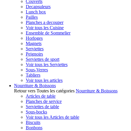
Couverts
Decapsuleurs
Lunch box
Pailles
Planches a decouper
Voir tous les Cuisine
Ensemble de Sommelier
Horloges
Magnets
Serviettes
Peignoirs
Serviettes de sport
Voir tous les Serviettes
Sous-Verres
Tabliers
Voir tous les articles
Nourriture & Boissons
Retour vers Toutes les catégories
Nourriture & Boissons
Articles de table
Planches de service
Serviettes de table
Sous-bocks
Voir tous les Articles de table
Biscuits
Bonbons