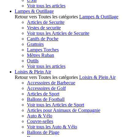
USB
Voir tous les articles
Lampes & Outillage
Retour vers Toutes les catégories
Lampes & Outillage
Articles de Securite
Vestes de securite
Voir tous les Articles de Securite
Canifs de Poche
Grattoirs
Lampes Torches
Mètres Ruban
Outils
Voir tous les articles
Loisirs & Plein Air
Retour vers Toutes les catégories
Loisirs & Plein Air
Accessoires de Barbecue
Accessoires de Golf
Articles de Sport
Ballons de Football
Voir tous les Articles de Sport
Articles pour Animaux de Compagnie
Auto & Vélo
Couvre-selles
Voir tous les Auto & Vélo
Ballons de Plage