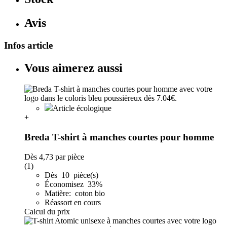
Avis
Infos article
Vous aimerez aussi
Article écologique
+
Breda T-shirt à manches courtes pour homme
Dès
4,73
par pièce
(1)
Dès 10 pièce(s)
Économisez 33%
Matière: coton bio
Réassort en cours
Calcul du prix