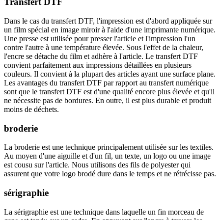
Transfert DTF
Dans le cas du transfert DTF, l'impression est d'abord appliquée sur
un film spécial en image miroir à l'aide d'une imprimante numérique.
Une presse est utilisée pour presser l'article et l'impression l'un
contre l'autre à une température élevée. Sous l'effet de la chaleur,
l'encre se détache du film et adhère à l'article. Le transfert DTF
convient parfaitement aux impressions détaillées en plusieurs
couleurs. Il convient à la plupart des articles ayant une surface plane.
Les avantages du transfert DTF par rapport au transfert numérique
sont que le transfert DTF est d'une qualité encore plus élevée et qu'il
ne nécessite pas de bordures. En outre, il est plus durable et produit
moins de déchets.
broderie
La broderie est une technique principalement utilisée sur les textiles.
Au moyen d'une aiguille et d'un fil, un texte, un logo ou une image
est cousu sur l'article. Nous utilisons des fils de polyester qui
assurent que votre logo brodé dure dans le temps et ne rétrécisse pas.
sérigraphie
La sérigraphie est une technique dans laquelle un fin morceau de