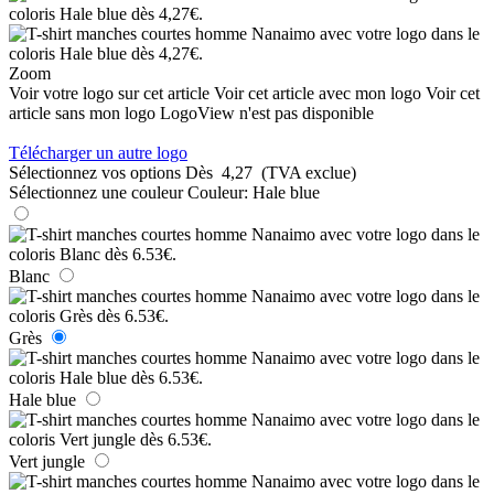
Zoom
Voir votre logo sur cet article
Voir cet article avec mon logo
Voir cet
article sans mon logo
LogoView n'est pas disponible
Télécharger un autre logo
Sélectionnez vos options
Dès
4,27
(TVA exclue)
Sélectionnez une couleur
Couleur:
Hale blue
Blanc
Grès
Hale blue
Vert jungle