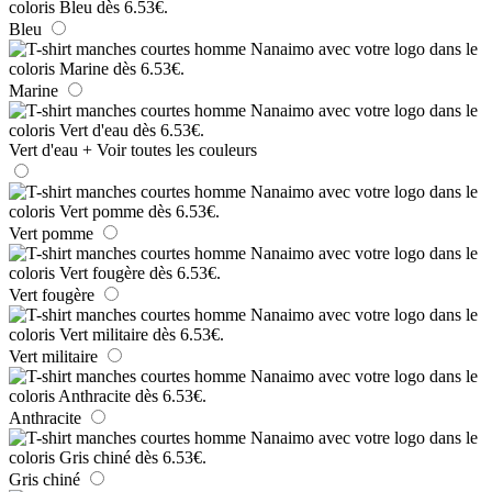
Bleu
Marine
Vert d'eau
+ Voir toutes les couleurs
Vert pomme
Vert fougère
Vert militaire
Anthracite
Gris chiné