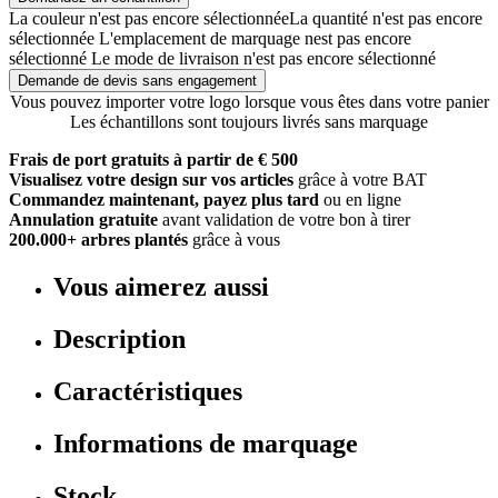
La couleur n'est pas encore sélectionnée
La quantité n'est pas encore
sélectionnée
L'emplacement de marquage nest pas encore
sélectionné
Le mode de livraison n'est pas encore sélectionné
Demande de devis sans engagement
Vous pouvez importer votre logo lorsque vous êtes dans votre panier
Les échantillons sont toujours livrés sans marquage
Frais de port gratuits à partir de € 500
Visualisez votre design sur vos articles
grâce à votre BAT
Commandez maintenant, payez plus tard
ou en ligne
Annulation gratuite
avant validation de votre bon à tirer
200.000+ arbres plantés
grâce à vous
Vous aimerez aussi
Description
Caractéristiques
Informations de marquage
Stock