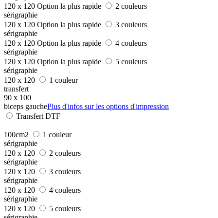
120 x 120
Option la plus rapide
2 couleurs
sérigraphie
120 x 120
Option la plus rapide
3 couleurs
sérigraphie
120 x 120
Option la plus rapide
4 couleurs
sérigraphie
120 x 120
Option la plus rapide
5 couleurs
sérigraphie
120 x 120
1 couleur
transfert
90 x 100
biceps gauche
Plus d'infos sur les options d'impression
Transfert DTF
100cm2
1 couleur
sérigraphie
120 x 120
2 couleurs
sérigraphie
120 x 120
3 couleurs
sérigraphie
120 x 120
4 couleurs
sérigraphie
120 x 120
5 couleurs
sérigraphie