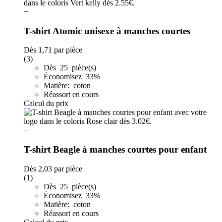
+
T-shirt Atomic unisexe à manches courtes
Dès
1,71
par pièce
(3)
Dès 25 pièce(s)
Économisez 33%
Matière: coton
Réassort en cours
Calcul du prix
+
T-shirt Beagle à manches courtes pour enfant
Dès
2,03
par pièce
(1)
Dès 25 pièce(s)
Économisez 33%
Matière: coton
Réassort en cours