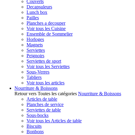
Couverts
Decapsuleurs
Lunch box
Pailles
Planches a decouper
Voir tous les Cuisine
Ensemble de Sommelier
Horloges
Magnets
Serviettes
Peignoirs
Serviettes de sport
Voir tous les Serviettes
Sous-Verres
Tabliers
Voir tous les articles
Nourriture & Boissons
Retour vers Toutes les catégories
Nourriture & Boissons
Articles de table
Planches de service
Serviettes de table
Sous-bocks
Voir tous les Articles de table
Biscuits
Bonbons