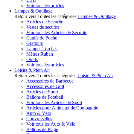
USB
Voir tous les articles
Lampes & Outillage
Retour vers Toutes les catégories
Lampes & Outillage
Articles de Securite
Vestes de securite
Voir tous les Articles de Securite
Canifs de Poche
Grattoirs
Lampes Torches
Mètres Ruban
Outils
Voir tous les articles
Loisirs & Plein Air
Retour vers Toutes les catégories
Loisirs & Plein Air
Accessoires de Barbecue
Accessoires de Golf
Articles de Sport
Ballons de Football
Voir tous les Articles de Sport
Articles pour Animaux de Compagnie
Auto & Vélo
Couvre-selles
Voir tous les Auto & Vélo
Ballons de Plage