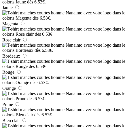
Jaune
Magenta
Rose clair
Bordeaux
Rouge
Orange
Prune
Bleu clair