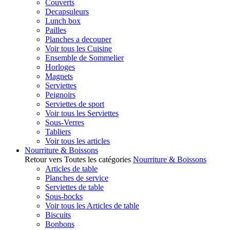
Couverts
Decapsuleurs
Lunch box
Pailles
Planches a decouper
Voir tous les Cuisine
Ensemble de Sommelier
Horloges
Magnets
Serviettes
Peignoirs
Serviettes de sport
Voir tous les Serviettes
Sous-Verres
Tabliers
Voir tous les articles
Nourriture & Boissons
Retour vers Toutes les catégories
Nourriture & Boissons
Articles de table
Planches de service
Serviettes de table
Sous-bocks
Voir tous les Articles de table
Biscuits
Bonbons