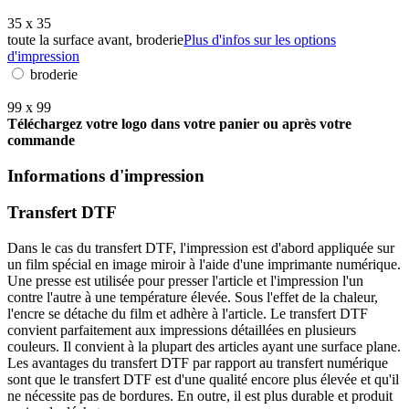
35 x 35
toute la surface avant, broderie
Plus d'infos sur les options
d'impression
broderie
99 x 99
Téléchargez votre logo dans votre panier ou après votre
commande
Informations d'impression
Transfert DTF
Dans le cas du transfert DTF, l'impression est d'abord appliquée sur
un film spécial en image miroir à l'aide d'une imprimante numérique.
Une presse est utilisée pour presser l'article et l'impression l'un
contre l'autre à une température élevée. Sous l'effet de la chaleur,
l'encre se détache du film et adhère à l'article. Le transfert DTF
convient parfaitement aux impressions détaillées en plusieurs
couleurs. Il convient à la plupart des articles ayant une surface plane.
Les avantages du transfert DTF par rapport au transfert numérique
sont que le transfert DTF est d'une qualité encore plus élevée et qu'il
ne nécessite pas de bordures. En outre, il est plus durable et produit