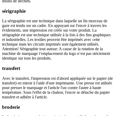
moins de déchets.
sérigraphie
La sérigraphie est une technique dans laquelle un fin morceau de
gaze est tendu sur un cadre. En appuyant sur l'encre à travers les
évidements, une impression est créée sur votre produit. La
sérigraphie est une technique utilisée à la fois à des fins graphiques
et industrielles. Les textiles peuvent être imprimés avec cette
technique mais les circuits imprimés sont également utilisés.
Attention! Sérigraphie tout autour: A cause de la rotation de la
machine de marquage l’emplacement du logo n’est pas strictement
identique sur tous les produits.
transfert
Avec le transfert, l'impression est d'abord appliquée sur le papier (de
transfert) en miroir à l'aide d'une imprimante. Une presse est utilisée
pour presser le marquage et l'article l'un contre l'autre à haute
température. Sous l'effet de la chaleur, l'encre se détache du papier
transfert et adhère à l'article.
broderie