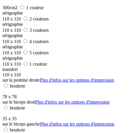
300cm2
1 couleur
sérigraphie
110 x 110
2 couleurs
sérigraphie
110 x 110
3 couleurs
sérigraphie
110 x 110
4 couleurs
sérigraphie
110 x 110
5 couleurs
sérigraphie
110 x 110
1 couleur
transfert
110 x 110
sur la poitrine droite
Plus d'infos sur les options d'impression
broderie
78 x 78
sur le biceps droit
Plus d'infos sur les options d'impression
broderie
35 x 35
sur le biceps gauche
Plus d'infos sur les options d'impression
broderie