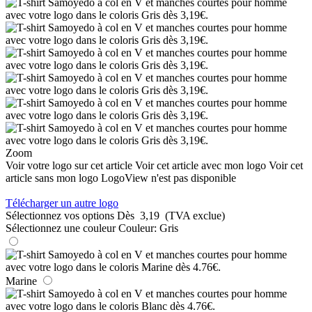
Zoom
Voir votre logo sur cet article
Voir cet article avec mon logo
Voir cet
article sans mon logo
LogoView n'est pas disponible
Télécharger un autre logo
Sélectionnez vos options
Dès
3,19
(TVA exclue)
Sélectionnez une couleur
Couleur:
Gris
Marine