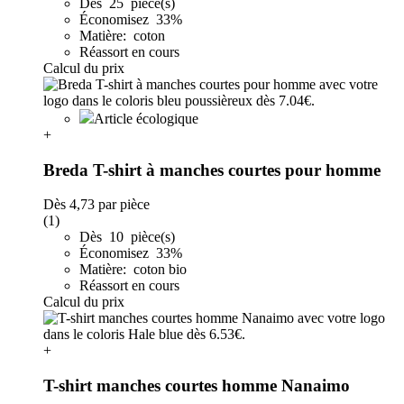
Dès 25 pièce(s)
Économisez 33%
Matière: coton
Réassort en cours
Calcul du prix
Article écologique
+
Breda T-shirt à manches courtes pour homme
Dès
4,73
par pièce
(1)
Dès 10 pièce(s)
Économisez 33%
Matière: coton bio
Réassort en cours
Calcul du prix
+
T-shirt manches courtes homme Nanaimo