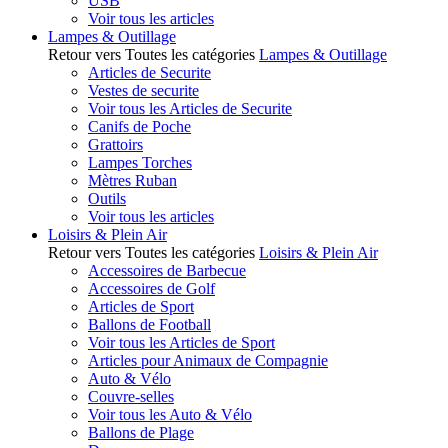
USB
Voir tous les articles
Lampes & Outillage
Retour vers Toutes les catégories
Lampes & Outillage
Articles de Securite
Vestes de securite
Voir tous les Articles de Securite
Canifs de Poche
Grattoirs
Lampes Torches
Mètres Ruban
Outils
Voir tous les articles
Loisirs & Plein Air
Retour vers Toutes les catégories
Loisirs & Plein Air
Accessoires de Barbecue
Accessoires de Golf
Articles de Sport
Ballons de Football
Voir tous les Articles de Sport
Articles pour Animaux de Compagnie
Auto & Vélo
Couvre-selles
Voir tous les Auto & Vélo
Ballons de Plage