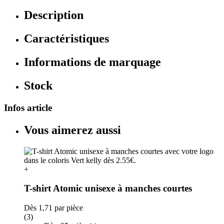
Description
Caractéristiques
Informations de marquage
Stock
Infos article
Vous aimerez aussi
+
T-shirt Atomic unisexe à manches courtes
Dès
1,71
par pièce
(3)