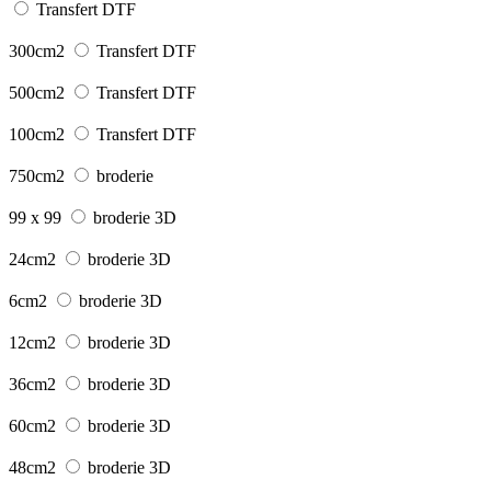
Transfert DTF
300cm2
Transfert DTF
500cm2
Transfert DTF
100cm2
Transfert DTF
750cm2
broderie
99 x 99
broderie 3D
24cm2
broderie 3D
6cm2
broderie 3D
12cm2
broderie 3D
36cm2
broderie 3D
60cm2
broderie 3D
48cm2
broderie 3D