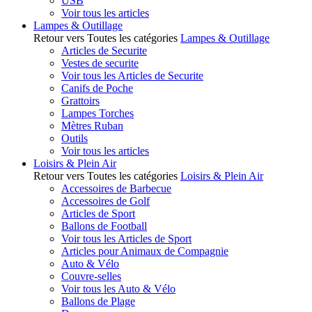
USB
Voir tous les articles
Lampes & Outillage
Retour vers Toutes les catégories
Lampes & Outillage
Articles de Securite
Vestes de securite
Voir tous les Articles de Securite
Canifs de Poche
Grattoirs
Lampes Torches
Mètres Ruban
Outils
Voir tous les articles
Loisirs & Plein Air
Retour vers Toutes les catégories
Loisirs & Plein Air
Accessoires de Barbecue
Accessoires de Golf
Articles de Sport
Ballons de Football
Voir tous les Articles de Sport
Articles pour Animaux de Compagnie
Auto & Vélo
Couvre-selles
Voir tous les Auto & Vélo
Ballons de Plage