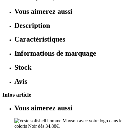
Vous aimerez aussi
Description
Caractéristiques
Informations de marquage
Stock
Avis
Infos article
Vous aimerez aussi