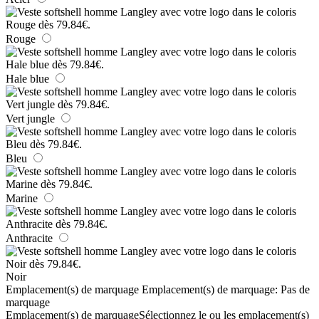
Rouge
Hale blue
Vert jungle
Bleu
Marine
Anthracite
Noir
Emplacement(s) de marquage
Emplacement(s) de marquage:
Pas de
marquage
Emplacement(s) de marquage
Sélectionnez le ou les emplacement(s)