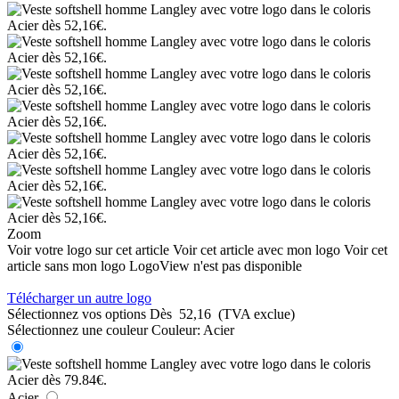
Zoom
Voir votre logo sur cet article
Voir cet article avec mon logo
Voir cet
article sans mon logo
LogoView n'est pas disponible
Télécharger un autre logo
Sélectionnez vos options
Dès
52,16
(TVA exclue)
Sélectionnez une couleur
Couleur:
Acier
Acier