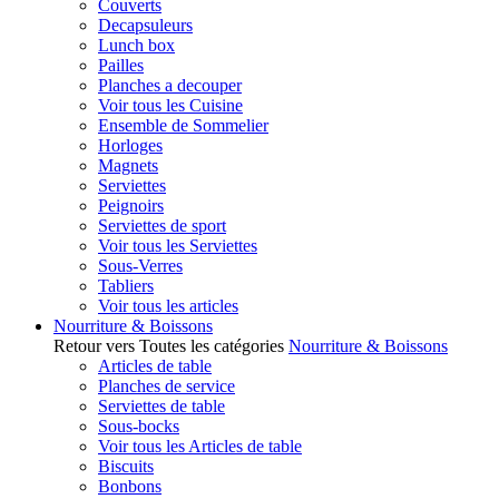
Couverts
Decapsuleurs
Lunch box
Pailles
Planches a decouper
Voir tous les Cuisine
Ensemble de Sommelier
Horloges
Magnets
Serviettes
Peignoirs
Serviettes de sport
Voir tous les Serviettes
Sous-Verres
Tabliers
Voir tous les articles
Nourriture & Boissons
Retour vers Toutes les catégories
Nourriture & Boissons
Articles de table
Planches de service
Serviettes de table
Sous-bocks
Voir tous les Articles de table
Biscuits
Bonbons