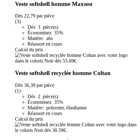
Veste softshell homme Maxson
Dès
22,79
par pièce
(3)
Dès 3 pièce(s)
Économisez 35%
Matière: abs
Réassort en cours
Calcul du prix
Veste softshell recyclée homme Coltan
Dès
36,39
par pièce
(1)
Dès 2 pièce(s)
Économisez 35%
Matière: polyester, élasthanne
Réassort en cours
Calcul du prix