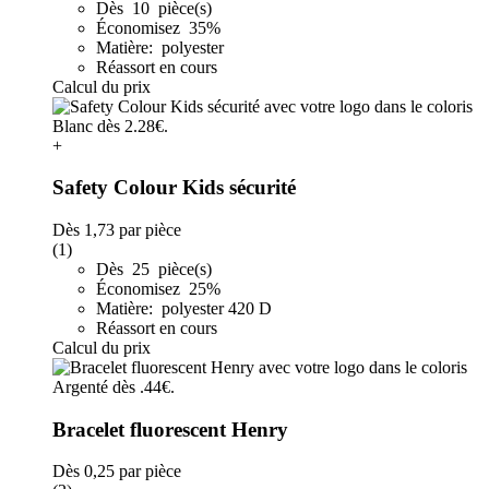
Dès 10 pièce(s)
Économisez 35%
Matière: polyester
Réassort en cours
Calcul du prix
+
Safety Colour Kids sécurité
Dès
1,73
par pièce
(1)
Dès 25 pièce(s)
Économisez 25%
Matière: polyester 420 D
Réassort en cours
Calcul du prix
Bracelet fluorescent Henry
Dès
0,25
par pièce