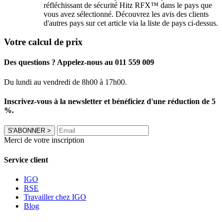
réfléchissant de sécurité Hitz RFX™ dans le pays que
vous avez sélectionné. Découvrez les avis des clients
d'autres pays sur cet article via la liste de pays ci-dessus.
Votre calcul de prix
Des questions ? Appelez-nous au 011 559 009
Du lundi au vendredi de 8h00 à 17h00.
Inscrivez-vous à la newsletter et bénéficiez d'une réduction de 5
%.
S'ABONNER
>
Merci de votre inscription
Service client
IGO
RSE
Travailler chez IGO
Blog