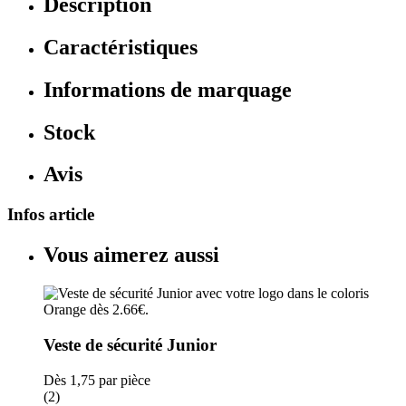
Description
Caractéristiques
Informations de marquage
Stock
Avis
Infos article
Vous aimerez aussi
Veste de sécurité Junior
Dès
1,75
par pièce
(2)