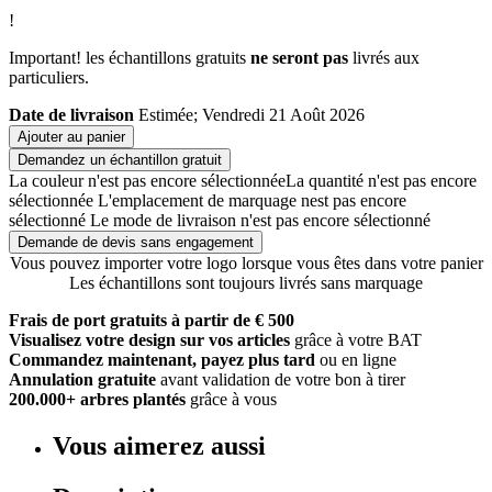
!
Important! les échantillons gratuits
ne seront pas
livrés aux
particuliers.
Date de livraison
Estimée; Vendredi 21 Août 2026
Ajouter au panier
Demandez un échantillon gratuit
La couleur n'est pas encore sélectionnée
La quantité n'est pas encore
sélectionnée
L'emplacement de marquage nest pas encore
sélectionné
Le mode de livraison n'est pas encore sélectionné
Demande de devis sans engagement
Vous pouvez importer votre logo lorsque vous êtes dans votre panier
Les échantillons sont toujours livrés sans marquage
Frais de port gratuits à partir de € 500
Visualisez votre design sur vos articles
grâce à votre BAT
Commandez maintenant, payez plus tard
ou en ligne
Annulation gratuite
avant validation de votre bon à tirer
200.000+ arbres plantés
grâce à vous
Vous aimerez aussi