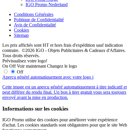
IGO Promo Nederland
Conditions Générales
Politique de Confidentialité
Avis de Confidentialité
Cookies
Sitemap
Les prix affichés sont HT et hors frais d'expédition sauf indication
contraire. ©2026 IGO - Objets Publicitaires & Cadeaux d'Affaires.
Tous droits réservés.
Prévisualisez votre logo!
On
Off
Voir maintenant
Changez le logo
Off
Aperçu généré automatiquement avec votre logo
i
Cette image est un aperçu généré automatiquement à titre indicatif et
peut différer du rendu final. Un bon à tirer gratuit vous sera toujours
envoyé avant la mise en production.
Informations sur les cookies
IGO Promo utilise des cookies pour améliorer votre expérience
d'achat. Les cookies standards sont obligatoires pour que le site Web