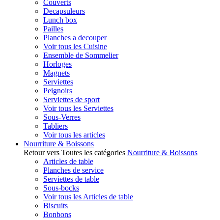
Couverts
Decapsuleurs
Lunch box
Pailles
Planches a decouper
Voir tous les Cuisine
Ensemble de Sommelier
Horloges
Magnets
Serviettes
Peignoirs
Serviettes de sport
Voir tous les Serviettes
Sous-Verres
Tabliers
Voir tous les articles
Nourriture & Boissons
Retour vers Toutes les catégories
Nourriture & Boissons
Articles de table
Planches de service
Serviettes de table
Sous-bocks
Voir tous les Articles de table
Biscuits
Bonbons