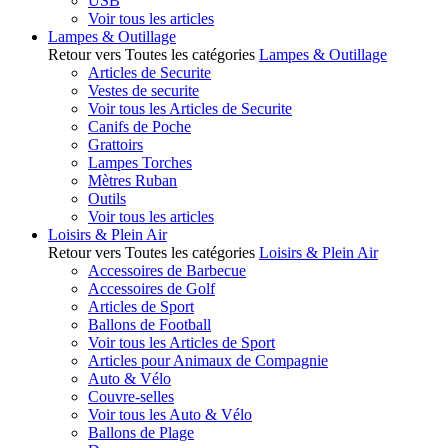
USB
Voir tous les articles
Lampes & Outillage
Retour vers Toutes les catégories
Lampes & Outillage
Articles de Securite
Vestes de securite
Voir tous les Articles de Securite
Canifs de Poche
Grattoirs
Lampes Torches
Mètres Ruban
Outils
Voir tous les articles
Loisirs & Plein Air
Retour vers Toutes les catégories
Loisirs & Plein Air
Accessoires de Barbecue
Accessoires de Golf
Articles de Sport
Ballons de Football
Voir tous les Articles de Sport
Articles pour Animaux de Compagnie
Auto & Vélo
Couvre-selles
Voir tous les Auto & Vélo
Ballons de Plage