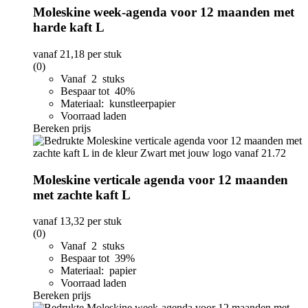
Moleskine week-agenda voor 12 maanden met
harde kaft L
vanaf
21,18
per stuk
(0)
Vanaf 2 stuks
Bespaar tot 40%
Materiaal: kunstleerpapier
Voorraad laden
Bereken prijs
Moleskine verticale agenda voor 12 maanden
met zachte kaft L
vanaf
13,32
per stuk
(0)
Vanaf 2 stuks
Bespaar tot 39%
Materiaal: papier
Voorraad laden
Bereken prijs