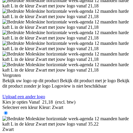
Vergroten
Bekijk uw logo op dit product
Bekijk dit product met je logo
Bekijk
dit product zonder je logo
Logoview is niet beschikbaar
Upload een ander logo
Kies je opties
Vanaf
21,18
(excl. btw)
Selecteer een kleur
Kleur:
Zwart
Zwart