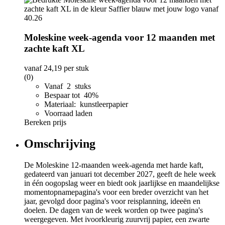
Moleskine week-agenda voor 12 maanden met
zachte kaft XL
vanaf
24,19
per stuk
(0)
Vanaf 2 stuks
Bespaar tot 40%
Materiaal: kunstleerpapier
Voorraad laden
Bereken prijs
Omschrijving
De Moleskine 12-maanden week-agenda met harde kaft,
gedateerd van januari tot december 2027, geeft de hele week
in één oogopslag weer en biedt ook jaarlijkse en maandelijkse
momentopnamepagina's voor een breder overzicht van het
jaar, gevolgd door pagina's voor reisplanning, ideeën en
doelen. De dagen van de week worden op twee pagina's
weergegeven. Met ivoorkleurig zuurvrij papier, een zwarte