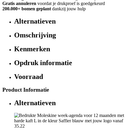
Gratis annuleren
voordat je drukproef is goedgekeurd
200.000+
bomen geplant
dankzij jouw hulp
Alternatieven
Omschrijving
Kenmerken
Opdruk informatie
Voorraad
Product Informatie
Alternatieven