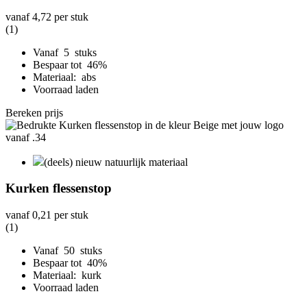
vanaf
4,72
per stuk
(1)
Vanaf 5 stuks
Bespaar tot 46%
Materiaal: abs
Voorraad laden
Bereken prijs
(deels) nieuw natuurlijk materiaal
Kurken flessenstop
vanaf
0,21
per stuk
(1)
Vanaf 50 stuks
Bespaar tot 40%
Materiaal: kurk
Voorraad laden