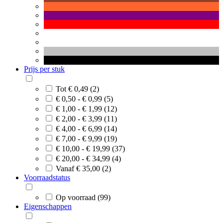
Prijs per stuk
Tot € 0,49 (2)
€ 0,50 - € 0,99 (5)
€ 1,00 - € 1,99 (12)
€ 2,00 - € 3,99 (11)
€ 4,00 - € 6,99 (14)
€ 7,00 - € 9,99 (19)
€ 10,00 - € 19,99 (37)
€ 20,00 - € 34,99 (4)
Vanaf € 35,00 (2)
Voorraadstatus
Op voorraad (99)
Eigenschappen