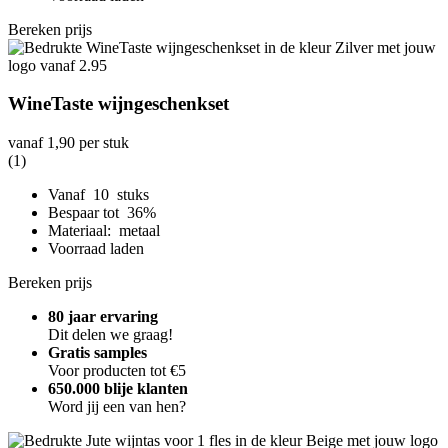
Bereken prijs
WineTaste wijngeschenkset
vanaf
1,90
per stuk
(1)
Vanaf 10 stuks
Bespaar tot 36%
Materiaal: metaal
Voorraad laden
Bereken prijs
80 jaar ervaring
Dit delen we graag!
Gratis samples
Voor producten tot €5
650.000 blije klanten
Word jij een van hen?