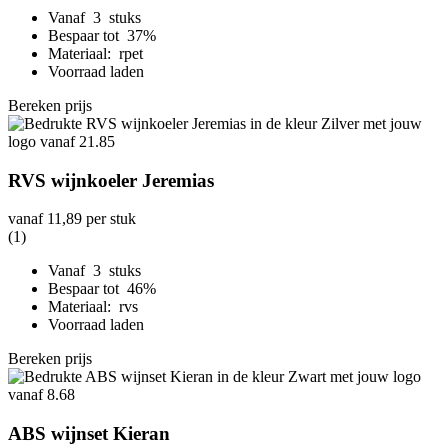
Vanaf 3 stuks
Bespaar tot 37%
Materiaal: rpet
Voorraad laden
Bereken prijs
RVS wijnkoeler Jeremias
vanaf
11,89
per stuk
(1)
Vanaf 3 stuks
Bespaar tot 46%
Materiaal: rvs
Voorraad laden
Bereken prijs
ABS wijnset Kieran