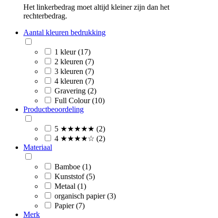
Het linkerbedrag moet altijd kleiner zijn dan het
rechterbedrag.
Aantal kleuren bedrukking
1 kleur (17)
2 kleuren (7)
3 kleuren (7)
4 kleuren (7)
Gravering (2)
Full Colour (10)
Productbeoordeling
5 ★★★★★ (2)
4 ★★★★☆ (2)
Materiaal
Bamboe (1)
Kunststof (5)
Metaal (1)
organisch papier (3)
Papier (7)
Merk