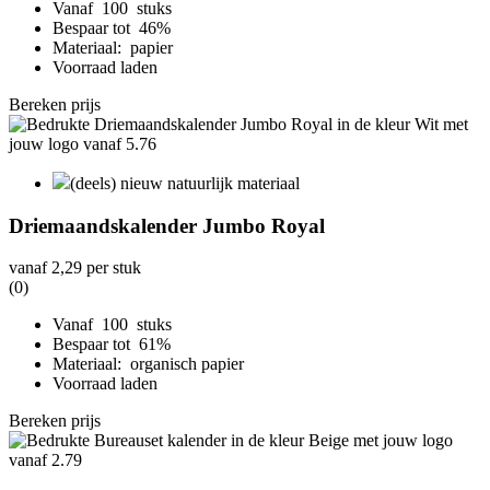
Vanaf 100 stuks
Bespaar tot 46%
Materiaal: papier
Voorraad laden
Bereken prijs
(deels) nieuw natuurlijk materiaal
Driemaandskalender Jumbo Royal
vanaf
2,29
per stuk
(0)
Vanaf 100 stuks
Bespaar tot 61%
Materiaal: organisch papier
Voorraad laden
Bereken prijs