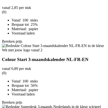
vanaf
2,85
per stuk
(0)
Vanaf 100 stuks
Bespaar tot 25%
Materiaal: papier
Voorraad laden
Bereken prijs
Colour Start 3-maandskalender NL-FR-EN
vanaf
0,89
per stuk
(0)
Vanaf 100 stuks
Bespaar tot 56%
Materiaal: papier
Voorraad laden
Bereken prijs