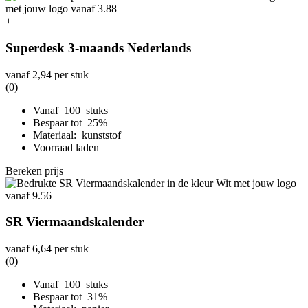
+
Superdesk 3-maands Nederlands
vanaf
2,94
per stuk
(0)
Vanaf 100 stuks
Bespaar tot 25%
Materiaal: kunststof
Voorraad laden
Bereken prijs
SR Viermaandskalender
vanaf
6,64
per stuk
(0)
Vanaf 100 stuks
Bespaar tot 31%