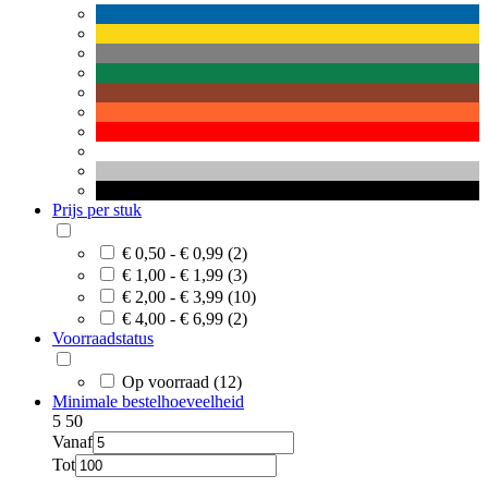
Prijs per stuk
€ 0,50 - € 0,99 (2)
€ 1,00 - € 1,99 (3)
€ 2,00 - € 3,99 (10)
€ 4,00 - € 6,99 (2)
Voorraadstatus
Op voorraad (12)
Minimale bestelhoeveelheid
5
50
Vanaf
Tot