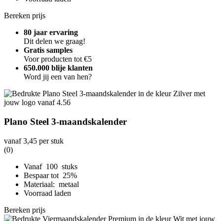
Bereken prijs
80 jaar ervaring
Dit delen we graag!
Gratis samples
Voor producten tot €5
650.000 blije klanten
Word jij een van hen?
Plano Steel 3-maandskalender
vanaf
3,45
per stuk
(0)
Vanaf 100 stuks
Bespaar tot 25%
Materiaal: metaal
Voorraad laden
Bereken prijs