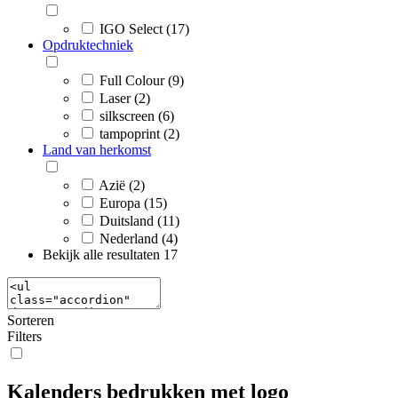
IGO Select (17)
Opdruktechniek
Full Colour (9)
Laser (2)
silkscreen (6)
tampoprint (2)
Land van herkomst
Azië (2)
Europa (15)
Duitsland (11)
Nederland (4)
Bekijk alle resultaten
17
Sorteren
Filters
Kalenders bedrukken met logo