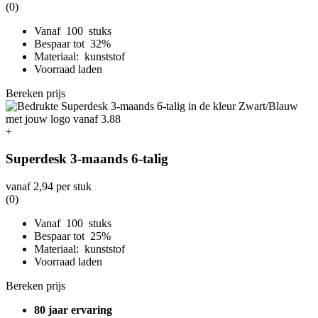
(0)
Vanaf 100 stuks
Bespaar tot 32%
Materiaal: kunststof
Voorraad laden
Bereken prijs
+
Superdesk 3-maands 6-talig
vanaf
2,94
per stuk
(0)
Vanaf 100 stuks
Bespaar tot 25%
Materiaal: kunststof
Voorraad laden
Bereken prijs
80 jaar ervaring