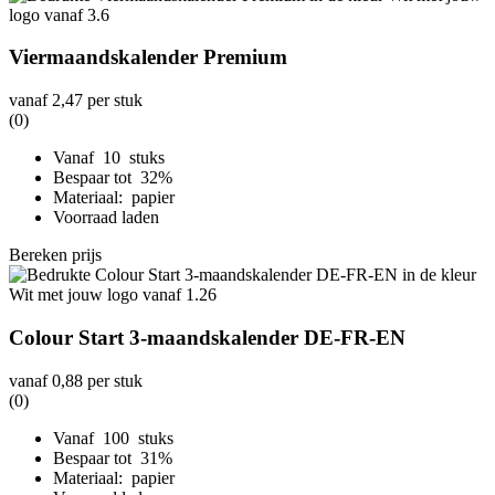
Viermaandskalender Premium
vanaf
2,47
per stuk
(0)
Vanaf 10 stuks
Bespaar tot 32%
Materiaal: papier
Voorraad laden
Bereken prijs
Colour Start 3-maandskalender DE-FR-EN
vanaf
0,88
per stuk
(0)
Vanaf 100 stuks
Bespaar tot 31%
Materiaal: papier