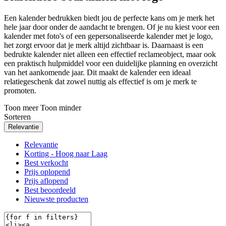
Een kalender bedrukken biedt jou de perfecte kans om je merk het
hele jaar door onder de aandacht te brengen. Of je nu kiest voor een
kalender met foto's of een gepersonaliseerde kalender met je logo,
het zorgt ervoor dat je merk altijd zichtbaar is. Daarnaast is een
bedrukte kalender niet alleen een effectief reclameobject, maar ook
een praktisch hulpmiddel voor een duidelijke planning en overzicht
van het aankomende jaar. Dit maakt de kalender een ideaal
relatiegeschenk dat zowel nuttig als effectief is om je merk te
promoten.
Toon meer
Toon minder
Sorteren
Relevantie
Relevantie
Korting - Hoog naar Laag
Best verkocht
Prijs oplopend
Prijs aflopend
Best beoordeeld
Nieuwste producten