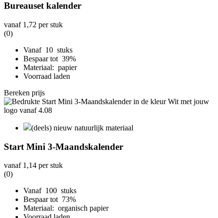
Bureauset kalender
vanaf
1,72
per stuk
(0)
Vanaf 10 stuks
Bespaar tot 39%
Materiaal: papier
Voorraad laden
Bereken prijs
(deels) nieuw natuurlijk materiaal
Start Mini 3-Maandskalender
vanaf
1,14
per stuk
(0)
Vanaf 100 stuks
Bespaar tot 73%
Materiaal: organisch papier
Voorraad laden