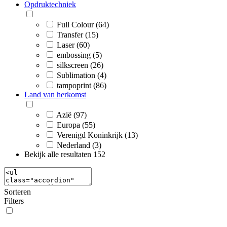
Opdruktechniek
Full Colour (64)
Transfer (15)
Laser (60)
embossing (5)
silkscreen (26)
Sublimation (4)
tampoprint (86)
Land van herkomst
Azië (97)
Europa (55)
Verenigd Koninkrijk (13)
Nederland (3)
Bekijk alle resultaten
152
Sorteren
Filters