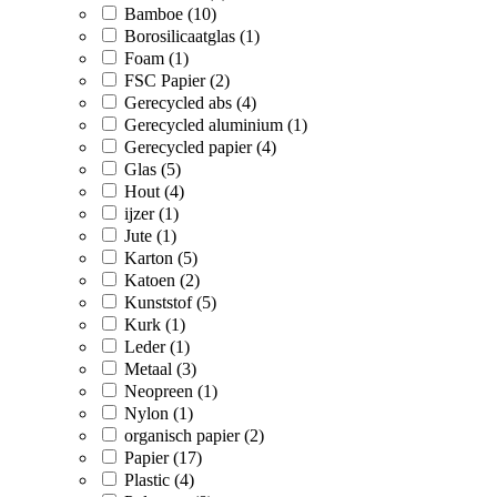
Bamboe (10)
Borosilicaatglas (1)
Foam (1)
FSC Papier (2)
Gerecycled abs (4)
Gerecycled aluminium (1)
Gerecycled papier (4)
Glas (5)
Hout (4)
ijzer (1)
Jute (1)
Karton (5)
Katoen (2)
Kunststof (5)
Kurk (1)
Leder (1)
Metaal (3)
Neopreen (1)
Nylon (1)
organisch papier (2)
Papier (17)
Plastic (4)