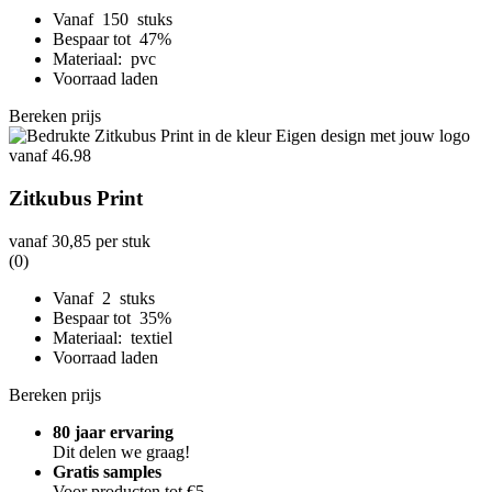
Vanaf 150 stuks
Bespaar tot 47%
Materiaal: pvc
Voorraad laden
Bereken prijs
Zitkubus Print
vanaf
30,85
per stuk
(0)
Vanaf 2 stuks
Bespaar tot 35%
Materiaal: textiel
Voorraad laden
Bereken prijs
80 jaar ervaring
Dit delen we graag!
Gratis samples
Voor producten tot €5