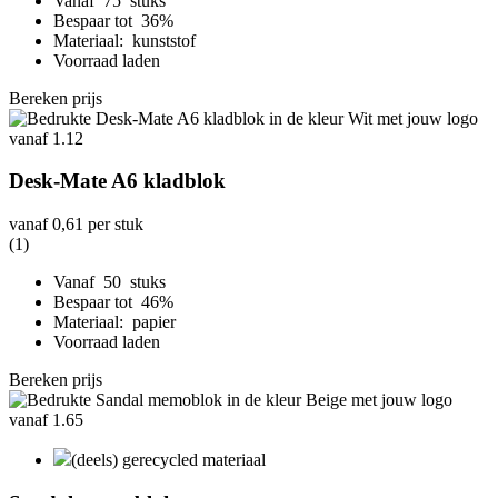
Vanaf 75 stuks
Bespaar tot 36%
Materiaal: kunststof
Voorraad laden
Bereken prijs
Desk-Mate A6 kladblok
vanaf
0,61
per stuk
(1)
Vanaf 50 stuks
Bespaar tot 46%
Materiaal: papier
Voorraad laden
Bereken prijs
(deels) gerecycled materiaal