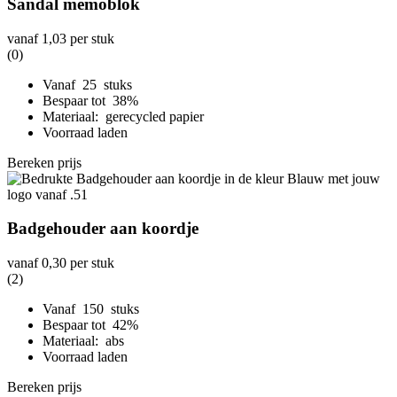
Sandal memoblok
vanaf
1,03
per stuk
(0)
Vanaf 25 stuks
Bespaar tot 38%
Materiaal: gerecycled papier
Voorraad laden
Bereken prijs
Badgehouder aan koordje
vanaf
0,30
per stuk
(2)
Vanaf 150 stuks
Bespaar tot 42%
Materiaal: abs
Voorraad laden
Bereken prijs