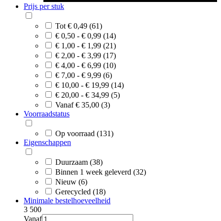
Prijs per stuk
Tot € 0,49 (61)
€ 0,50 - € 0,99 (14)
€ 1,00 - € 1,99 (21)
€ 2,00 - € 3,99 (17)
€ 4,00 - € 6,99 (10)
€ 7,00 - € 9,99 (6)
€ 10,00 - € 19,99 (14)
€ 20,00 - € 34,99 (5)
Vanaf € 35,00 (3)
Voorraadstatus
Op voorraad (131)
Eigenschappen
Duurzaam (38)
Binnen 1 week geleverd (32)
Nieuw (6)
Gerecycled (18)
Minimale bestelhoeveelheid
3
500
Vanaf