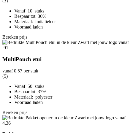
(3)
Vanaf 10 stuks
Bespaar tot 36%
Materiaal: imitatieleer
Voorraad laden
Bereken prijs
MultiPouch etui
vanaf
0,57
per stuk
(5)
Vanaf 50 stuks
Bespaar tot 37%
Materiaal: polyester
Voorraad laden
Bereken prijs