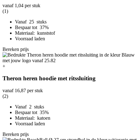
vanaf
1,04
per stuk
(1)
Vanaf 25 stuks
Bespaar tot 37%
Materiaal: kunststof
Voorraad laden
Bereken prijs
+
Theron heren hoodie met ritssluiting
vanaf
16,87
per stuk
(2)
Vanaf 2 stuks
Bespaar tot 35%
Materiaal: katoen
Voorraad laden
Bereken prijs