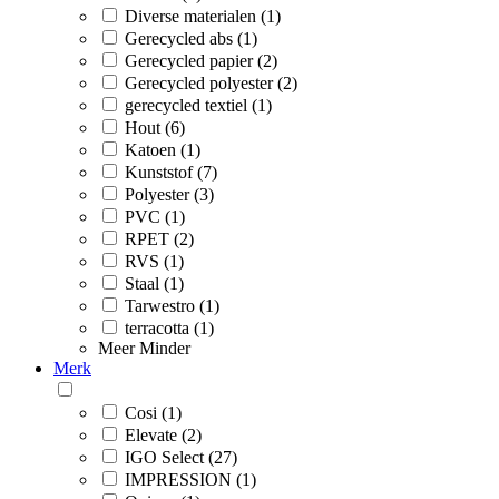
Diverse materialen (1)
Gerecycled abs (1)
Gerecycled papier (2)
Gerecycled polyester (2)
gerecycled textiel (1)
Hout (6)
Katoen (1)
Kunststof (7)
Polyester (3)
PVC (1)
RPET (2)
RVS (1)
Staal (1)
Tarwestro (1)
terracotta (1)
Meer
Minder
Merk
Cosi (1)
Elevate (2)
IGO Select (27)
IMPRESSION (1)