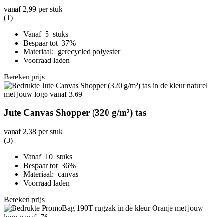
vanaf
2,99
per stuk
(1)
Vanaf 5 stuks
Bespaar tot 37%
Materiaal: gerecycled polyester
Voorraad laden
Bereken prijs
Jute Canvas Shopper (320 g/m²) tas
vanaf
2,38
per stuk
(3)
Vanaf 10 stuks
Bespaar tot 36%
Materiaal: canvas
Voorraad laden
Bereken prijs