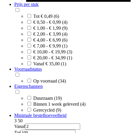
Prijs per stuk
Tot € 0,49 (6)
€ 0,50 - € 0,99 (4)
€ 1,00 - € 1,99 (9)
€ 2,00 - € 3,99 (4)
€ 4,00 - € 6,99 (6)
€ 7,00 - € 9,99 (1)
€ 10,00 - € 19,99 (3)
€ 20,00 - € 34,99 (1)
Vanaf € 35,00 (1)
Voorraadstatus
Op voorraad (34)
Eigenschappen
Duurzaam (19)
Binnen 1 week geleverd (4)
Gerecycled (9)
Minimale bestelhoeveelheid
3
50
Vanaf
Tot