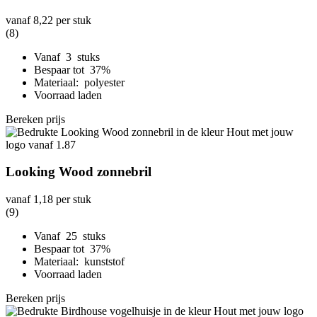
vanaf
8,22
per stuk
(8)
Vanaf 3 stuks
Bespaar tot 37%
Materiaal: polyester
Voorraad laden
Bereken prijs
Looking Wood zonnebril
vanaf
1,18
per stuk
(9)
Vanaf 25 stuks
Bespaar tot 37%
Materiaal: kunststof
Voorraad laden
Bereken prijs