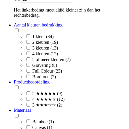
Het linkerbedrag moet altijd kleiner zijn dan het
rechterbedrag.
Aantal kleuren bedrukking
1 kleur (34)
2 kleuren (19)
3 kleuren (13)
4 kleuren (12)
5 of meer kleuren (7)
Gravering (8)
Full Colour (23)
Borduren (2)
Productbeoordeling
5 ★★★★★ (9)
4 ★★★★☆ (12)
3 ★★★☆☆ (2)
Materiaal
Bamboe (1)
Canvas (1)