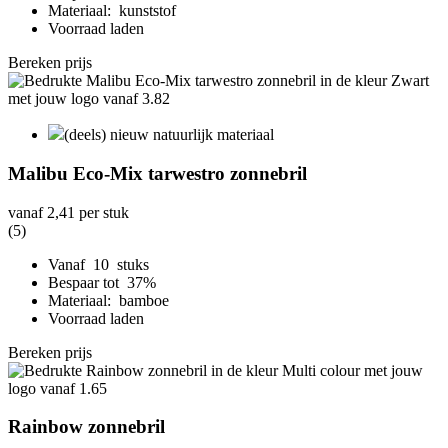
Materiaal: kunststof
Voorraad laden
Bereken prijs
(deels) nieuw natuurlijk materiaal
Malibu Eco-Mix tarwestro zonnebril
vanaf
2,41
per stuk
(5)
Vanaf 10 stuks
Bespaar tot 37%
Materiaal: bamboe
Voorraad laden
Bereken prijs
Rainbow zonnebril