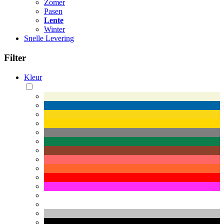
Zomer
Pasen
Lente
Winter
Snelle Levering
Filter
Kleur