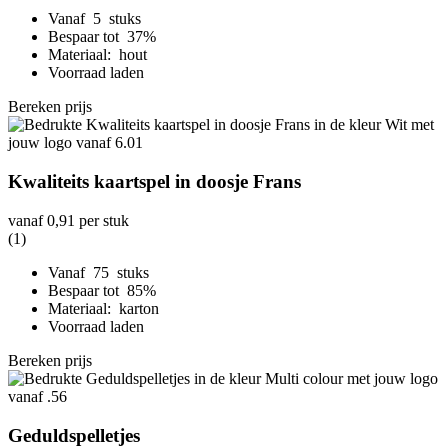
Vanaf 5 stuks
Bespaar tot 37%
Materiaal: hout
Voorraad laden
Bereken prijs
Kwaliteits kaartspel in doosje Frans
vanaf
0,91
per stuk
(1)
Vanaf 75 stuks
Bespaar tot 85%
Materiaal: karton
Voorraad laden
Bereken prijs
Geduldspelletjes