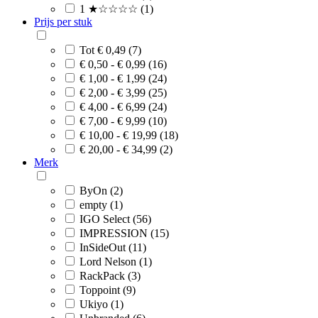
1 ★☆☆☆☆ (1)
Prijs per stuk
Tot € 0,49 (7)
€ 0,50 - € 0,99 (16)
€ 1,00 - € 1,99 (24)
€ 2,00 - € 3,99 (25)
€ 4,00 - € 6,99 (24)
€ 7,00 - € 9,99 (10)
€ 10,00 - € 19,99 (18)
€ 20,00 - € 34,99 (2)
Merk
ByOn (2)
empty (1)
IGO Select (56)
IMPRESSION (15)
InSideOut (11)
Lord Nelson (1)
RackPack (3)
Toppoint (9)
Ukiyo (1)