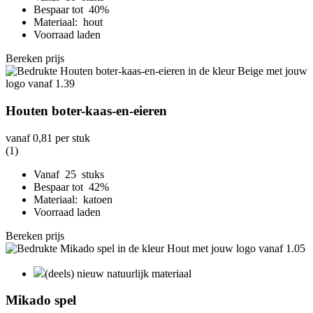
Bespaar tot 40%
Materiaal: hout
Voorraad laden
Bereken prijs
Houten boter-kaas-en-eieren
vanaf
0,81
per stuk
(1)
Vanaf 25 stuks
Bespaar tot 42%
Materiaal: katoen
Voorraad laden
Bereken prijs
(deels) nieuw natuurlijk materiaal
Mikado spel