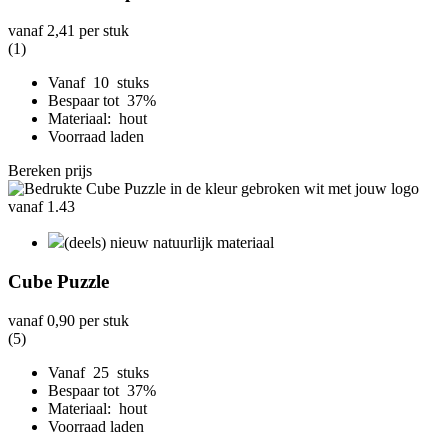
vanaf
2,41
per stuk
(1)
Vanaf 10 stuks
Bespaar tot 37%
Materiaal: hout
Voorraad laden
Bereken prijs
(deels) nieuw natuurlijk materiaal
Cube Puzzle
vanaf
0,90
per stuk
(5)
Vanaf 25 stuks
Bespaar tot 37%
Materiaal: hout
Voorraad laden