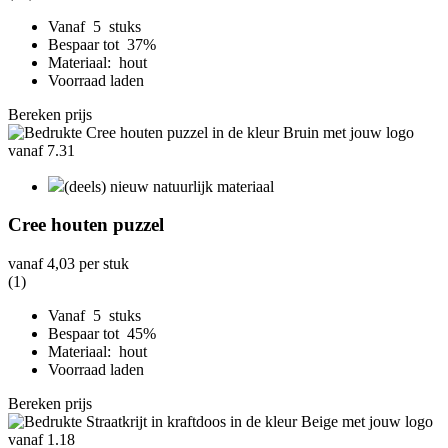
Vanaf 5 stuks
Bespaar tot 37%
Materiaal: hout
Voorraad laden
Bereken prijs
(deels) nieuw natuurlijk materiaal
Cree houten puzzel
vanaf
4,03
per stuk
(1)
Vanaf 5 stuks
Bespaar tot 45%
Materiaal: hout
Voorraad laden
Bereken prijs