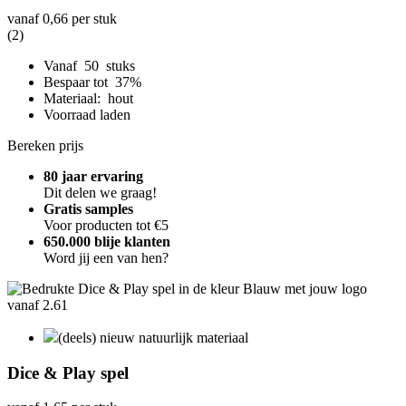
vanaf
0,66
per stuk
(2)
Vanaf 50 stuks
Bespaar tot 37%
Materiaal: hout
Voorraad laden
Bereken prijs
80 jaar ervaring
Dit delen we graag!
Gratis samples
Voor producten tot €5
650.000 blije klanten
Word jij een van hen?
(deels) nieuw natuurlijk materiaal
Dice & Play spel