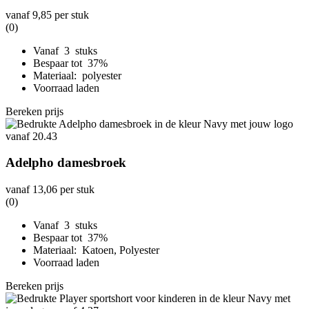
vanaf
9,85
per stuk
(0)
Vanaf 3 stuks
Bespaar tot 37%
Materiaal: polyester
Voorraad laden
Bereken prijs
Adelpho damesbroek
vanaf
13,06
per stuk
(0)
Vanaf 3 stuks
Bespaar tot 37%
Materiaal: Katoen, Polyester
Voorraad laden
Bereken prijs