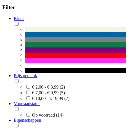
Filter
Kleur
Prijs per stuk
€ 2,00 - € 3,99 (2)
€ 7,00 - € 9,99 (5)
€ 10,00 - € 19,99 (7)
Voorraadstatus
Op voorraad (14)
Eigenschappen