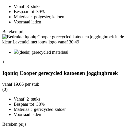
Vanaf 3 stuks
Bespaar tot 39%
Materiaal: polyester, katoen
Voorraad laden
Bereken prijs
(deels) gerecycled materiaal
+
Iqoniq Cooper gerecycled katoenen joggingbroek
vanaf
19,06
per stuk
(0)
Vanaf 2 stuks
Bespaar tot 38%
Materiaal: gerecycled katoen
Voorraad laden
Bereken prijs