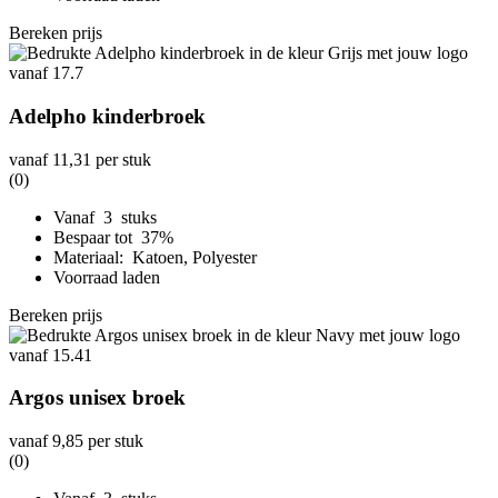
Bereken prijs
Adelpho kinderbroek
vanaf
11,31
per stuk
(0)
Vanaf 3 stuks
Bespaar tot 37%
Materiaal: Katoen, Polyester
Voorraad laden
Bereken prijs
Argos unisex broek
vanaf
9,85
per stuk
(0)