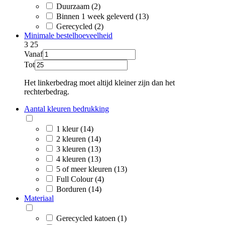
Duurzaam (2)
Binnen 1 week geleverd (13)
Gerecycled (2)
Minimale bestelhoeveelheid
3
25
Vanaf
Tot
Het linkerbedrag moet altijd kleiner zijn dan het
rechterbedrag.
Aantal kleuren bedrukking
1 kleur (14)
2 kleuren (14)
3 kleuren (13)
4 kleuren (13)
5 of meer kleuren (13)
Full Colour (4)
Borduren (14)
Materiaal
Gerecycled katoen (1)