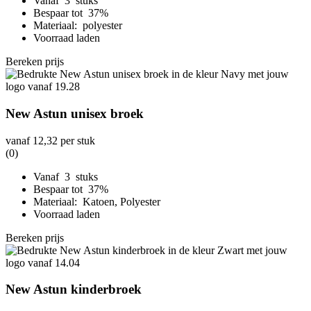
Vanaf 3 stuks
Bespaar tot 37%
Materiaal: polyester
Voorraad laden
Bereken prijs
New Astun unisex broek
vanaf
12,32
per stuk
(0)
Vanaf 3 stuks
Bespaar tot 37%
Materiaal: Katoen, Polyester
Voorraad laden
Bereken prijs
New Astun kinderbroek