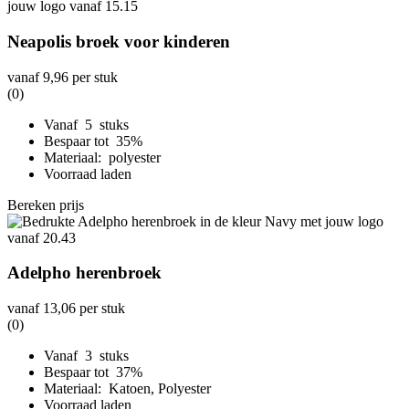
Neapolis broek voor kinderen
vanaf
9,96
per stuk
(0)
Vanaf 5 stuks
Bespaar tot 35%
Materiaal: polyester
Voorraad laden
Bereken prijs
Adelpho herenbroek
vanaf
13,06
per stuk
(0)
Vanaf 3 stuks
Bespaar tot 37%
Materiaal: Katoen, Polyester
Voorraad laden