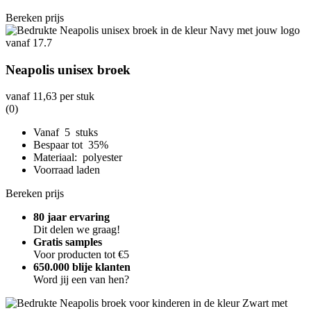
Bereken prijs
Neapolis unisex broek
vanaf
11,63
per stuk
(0)
Vanaf 5 stuks
Bespaar tot 35%
Materiaal: polyester
Voorraad laden
Bereken prijs
80 jaar ervaring
Dit delen we graag!
Gratis samples
Voor producten tot €5
650.000 blije klanten
Word jij een van hen?