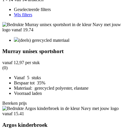
Geselecteerde filters
Wis filters
(deels) gerecycled materiaal
Murray unisex sportshort
vanaf
12,97
per stuk
(0)
Vanaf 5 stuks
Bespaar tot 35%
Materiaal: gerecycled polyester, elastane
Voorraad laden
Bereken prijs
Argos kinderbroek