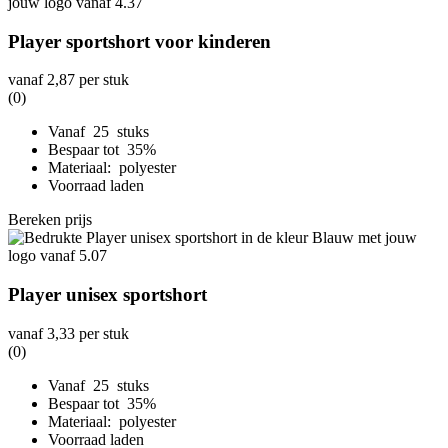
Player sportshort voor kinderen
vanaf
2,87
per stuk
(0)
Vanaf 25 stuks
Bespaar tot 35%
Materiaal: polyester
Voorraad laden
Bereken prijs
Player unisex sportshort
vanaf
3,33
per stuk
(0)
Vanaf 25 stuks
Bespaar tot 35%
Materiaal: polyester
Voorraad laden