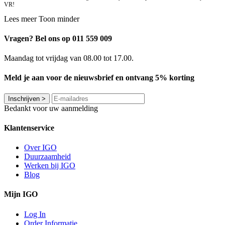
VR!
Lees meer
Toon minder
Vragen? Bel ons op 011 559 009
Maandag tot vrijdag van 08.00 tot 17.00.
Meld je aan voor de nieuwsbrief en ontvang 5% korting
Inschrijven
>
Bedankt voor uw aanmelding
Klantenservice
Over IGO
Duurzaamheid
Werken bij IGO
Blog
Mijn IGO
Log In
Order Informatie