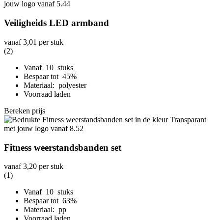
Veiligheids LED armband
vanaf
3,01
per stuk
(2)
Vanaf 10 stuks
Bespaar tot 45%
Materiaal: polyester
Voorraad laden
Bereken prijs
Fitness weerstandsbanden set
vanaf
3,20
per stuk
(1)
Vanaf 10 stuks
Bespaar tot 63%
Materiaal: pp
Voorraad laden