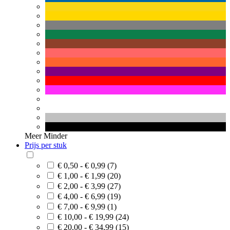
Meer
Minder
Prijs per stuk
€ 0,50 - € 0,99 (7)
€ 1,00 - € 1,99 (20)
€ 2,00 - € 3,99 (27)
€ 4,00 - € 6,99 (19)
€ 7,00 - € 9,99 (1)
€ 10,00 - € 19,99 (24)
€ 20,00 - € 34,99 (15)