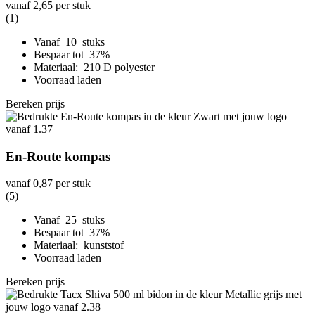
vanaf
2,65
per stuk
(1)
Vanaf 10 stuks
Bespaar tot 37%
Materiaal: 210 D polyester
Voorraad laden
Bereken prijs
En-Route kompas
vanaf
0,87
per stuk
(5)
Vanaf 25 stuks
Bespaar tot 37%
Materiaal: kunststof
Voorraad laden
Bereken prijs