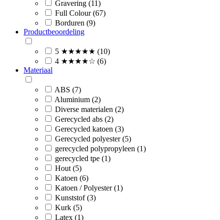
Gravering (11)
Full Colour (67)
Borduren (9)
Productbeoordeling
5 ★★★★★ (10)
4 ★★★★☆ (6)
Materiaal
ABS (7)
Aluminium (2)
Diverse materialen (2)
Gerecycled abs (2)
Gerecycled katoen (3)
Gerecycled polyester (5)
gerecycled polypropyleen (1)
gerecycled tpe (1)
Hout (5)
Katoen (6)
Katoen / Polyester (1)
Kunststof (3)
Kurk (5)
Latex (1)