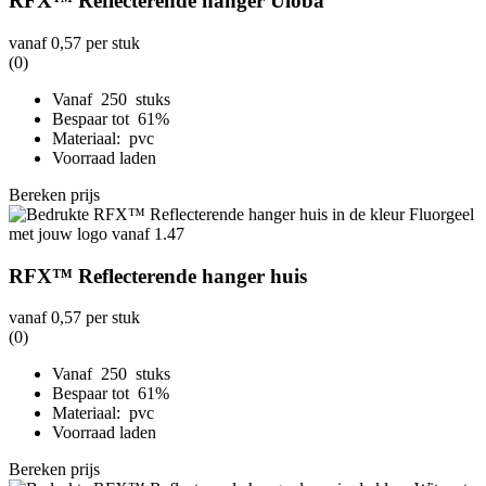
RFX™ Reflecterende hanger Uloba
vanaf
0,57
per stuk
(0)
Vanaf 250 stuks
Bespaar tot 61%
Materiaal: pvc
Voorraad laden
Bereken prijs
RFX™ Reflecterende hanger huis
vanaf
0,57
per stuk
(0)
Vanaf 250 stuks
Bespaar tot 61%
Materiaal: pvc
Voorraad laden
Bereken prijs