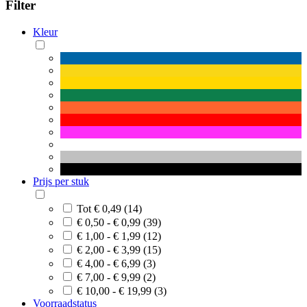
Filter
Kleur
Prijs per stuk
Tot € 0,49 (14)
€ 0,50 - € 0,99 (39)
€ 1,00 - € 1,99 (12)
€ 2,00 - € 3,99 (15)
€ 4,00 - € 6,99 (3)
€ 7,00 - € 9,99 (2)
€ 10,00 - € 19,99 (3)
Voorraadstatus