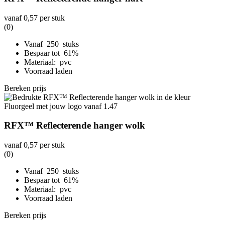
vanaf
0,57
per stuk
(0)
Vanaf 250 stuks
Bespaar tot 61%
Materiaal: pvc
Voorraad laden
Bereken prijs
RFX™ Reflecterende hanger wolk
vanaf
0,57
per stuk
(0)
Vanaf 250 stuks
Bespaar tot 61%
Materiaal: pvc
Voorraad laden
Bereken prijs