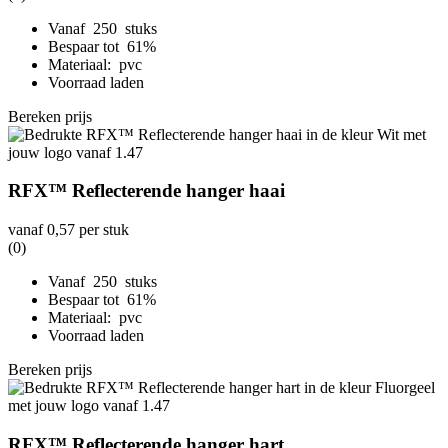
Vanaf 250 stuks
Bespaar tot 61%
Materiaal: pvc
Voorraad laden
Bereken prijs
RFX™ Reflecterende hanger haai
vanaf
0,57
per stuk
(0)
Vanaf 250 stuks
Bespaar tot 61%
Materiaal: pvc
Voorraad laden
Bereken prijs
RFX™ Reflecterende hanger hart