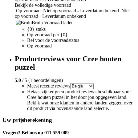
Bekijk de volledige voorraad
Op voorraad
Niet op voorraad - Leverdatum bekend
Niet
op voorraad - Leverdatum onbekend
Bruin
Voorraad laden
{0} stuks
Op voorraad per {0}
Bel voor de voorraadstatus
Op voorraad
Productreviews voor Cree houten
puzzel
5.0
/ 5 (1 beoordelingen)
Meest recente reviews
Helaas zijn er geen product reviews beschikbaar voor
Cree houten puzzel in het door jou opgegeven land.
Bekijk wat onze klanten in andere landen zeggen over
dit product via bovenstaande land selectie.
Uw prijsberekening
Vragen? Bel ons op 011 559 009