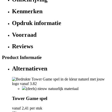
Kenmerken
Opdruk informatie
Voorraad
Reviews
Product Informatie
Alternatieven
(deels) nieuw natuurlijk materiaal
Tower Game spel
vanaf
2,41
per stuk