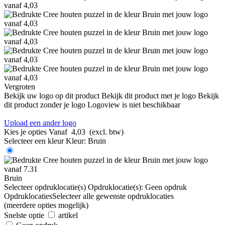
Vergroten
Bekijk uw logo op dit product
Bekijk dit product met je logo
Bekijk
dit product zonder je logo
Logoview is niet beschikbaar
Upload een ander logo
Kies je opties
Vanaf
4,03
(excl. btw)
Selecteer een kleur
Kleur:
Bruin
Bruin
Selecteer opdruklocatie(s)
Opdruklocatie(s):
Geen opdruk
Opdruklocaties
Selecteer alle gewenste opdruklocaties
(meerdere opties mogelijk)
Snelste optie
artikel