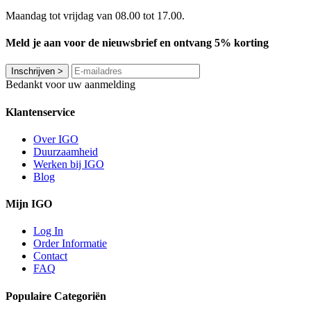
Maandag tot vrijdag van 08.00 tot 17.00.
Meld je aan voor de nieuwsbrief en ontvang 5% korting
Inschrijven
>
Bedankt voor uw aanmelding
Klantenservice
Over IGO
Duurzaamheid
Werken bij IGO
Blog
Mijn IGO
Log In
Order Informatie
Contact
FAQ
Populaire Categoriën