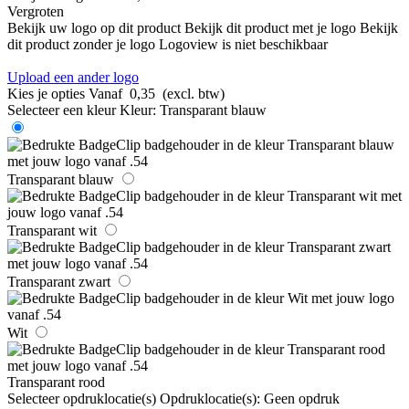
Vergroten
Bekijk uw logo op dit product
Bekijk dit product met je logo
Bekijk
dit product zonder je logo
Logoview is niet beschikbaar
Upload een ander logo
Kies je opties
Vanaf
0,35
(excl. btw)
Selecteer een kleur
Kleur:
Transparant blauw
Transparant blauw
Transparant wit
Transparant zwart
Wit
Transparant rood
Selecteer opdruklocatie(s)
Opdruklocatie(s):
Geen opdruk