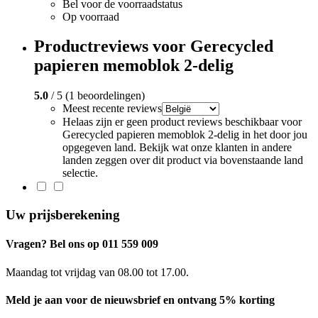
Bel voor de voorraadstatus
Op voorraad
Productreviews voor Gerecycled
papieren memoblok 2-delig
5.0
/ 5 (1 beoordelingen)
Meest recente reviews
Helaas zijn er geen product reviews beschikbaar voor
Gerecycled papieren memoblok 2-delig in het door jou
opgegeven land. Bekijk wat onze klanten in andere
landen zeggen over dit product via bovenstaande land
selectie.
Uw prijsberekening
Vragen? Bel ons op 011 559 009
Maandag tot vrijdag van 08.00 tot 17.00.
Meld je aan voor de nieuwsbrief en ontvang 5% korting