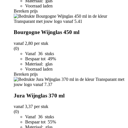
Materiaal: glas
Voorraad laden
Bereken prijs
Bourgogne Wijnglas 450 ml
vanaf
2,80
per stuk
(0)
Vanaf 36 stuks
Bespaar tot 49%
Materiaal: glas
Voorraad laden
Bereken prijs
Jura Wijnglas 370 ml
vanaf
3,37
per stuk
(0)
Vanaf 36 stuks
Bespaar tot 55%
Materiaal: glas