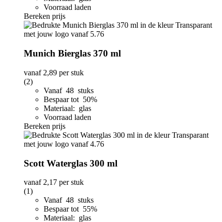
Voorraad laden
Bereken prijs
Munich Bierglas 370 ml
vanaf
2,89
per stuk
(2)
Vanaf 48 stuks
Bespaar tot 50%
Materiaal: glas
Voorraad laden
Bereken prijs
Scott Waterglas 300 ml
vanaf
2,17
per stuk
(1)
Vanaf 48 stuks
Bespaar tot 55%
Materiaal: glas