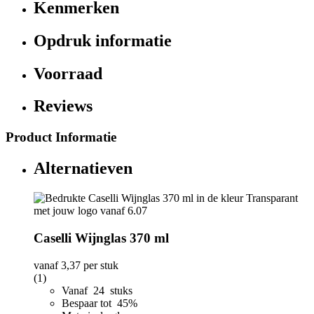
Kenmerken
Opdruk informatie
Voorraad
Reviews
Product Informatie
Alternatieven
Caselli Wijnglas 370 ml
vanaf
3,37
per stuk
(1)
Vanaf 24 stuks
Bespaar tot 45%