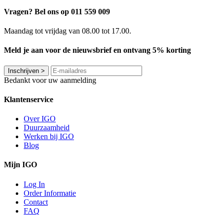
Vragen? Bel ons op 011 559 009
Maandag tot vrijdag van 08.00 tot 17.00.
Meld je aan voor de nieuwsbrief en ontvang 5% korting
Inschrijven
>
Bedankt voor uw aanmelding
Klantenservice
Over IGO
Duurzaamheid
Werken bij IGO
Blog
Mijn IGO
Log In
Order Informatie
Contact
FAQ