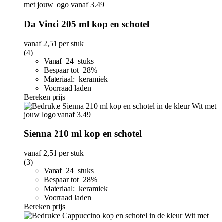
Da Vinci 205 ml kop en schotel
vanaf
2,51
per stuk
(4)
Vanaf 24 stuks
Bespaar tot 28%
Materiaal: keramiek
Voorraad laden
Bereken prijs
Sienna 210 ml kop en schotel
vanaf
2,51
per stuk
(3)
Vanaf 24 stuks
Bespaar tot 28%
Materiaal: keramiek
Voorraad laden
Bereken prijs