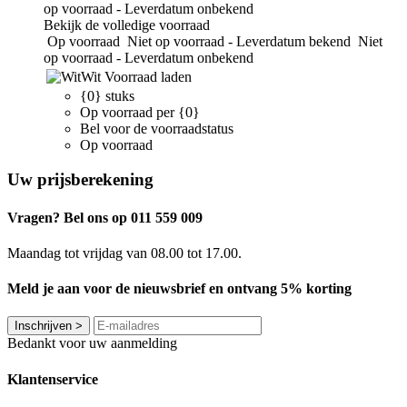
op voorraad - Leverdatum onbekend
Bekijk de volledige voorraad
Op voorraad
Niet op voorraad - Leverdatum bekend
Niet
op voorraad - Leverdatum onbekend
Wit
Voorraad laden
{0} stuks
Op voorraad per {0}
Bel voor de voorraadstatus
Op voorraad
Uw prijsberekening
Vragen? Bel ons op 011 559 009
Maandag tot vrijdag van 08.00 tot 17.00.
Meld je aan voor de nieuwsbrief en ontvang 5% korting
Inschrijven
>
Bedankt voor uw aanmelding
Klantenservice