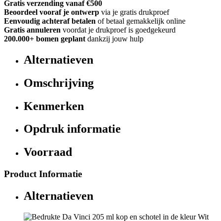
Gratis verzending vanaf €500
Beoordeel vooraf je ontwerp
via je gratis drukproef
Eenvoudig achteraf betalen
of betaal gemakkelijk online
Gratis annuleren
voordat je drukproef is goedgekeurd
200.000+
bomen geplant
dankzij jouw hulp
Alternatieven
Omschrijving
Kenmerken
Opdruk informatie
Voorraad
Product Informatie
Alternatieven