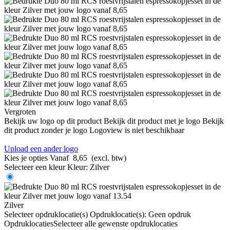
Vergroten
Bekijk uw logo op dit product
Bekijk dit product met je logo
Bekijk
dit product zonder je logo
Logoview is niet beschikbaar
Upload een ander logo
Kies je opties
Vanaf
8,65
(excl. btw)
Selecteer een kleur
Kleur:
Zilver
Zilver
Selecteer opdruklocatie(s)
Opdruklocatie(s):
Geen opdruk
Opdruklocaties
Selecteer alle gewenste opdruklocaties