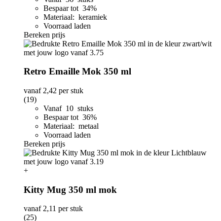
Bespaar tot 34%
Materiaal: keramiek
Voorraad laden
Bereken prijs
Retro Emaille Mok 350 ml
vanaf
2,42
per stuk
(19)
Vanaf 10 stuks
Bespaar tot 36%
Materiaal: metaal
Voorraad laden
Bereken prijs
+
Kitty Mug 350 ml mok
vanaf
2,11
per stuk
(25)