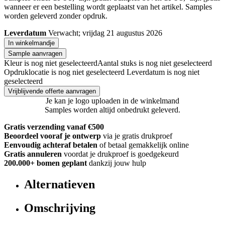
wanneer er een bestelling wordt geplaatst van het artikel. Samples
worden geleverd zonder opdruk.
Leverdatum
Verwacht; vrijdag 21 augustus 2026
In winkelmandje
Sample aanvragen
Kleur is nog niet geselecteerd
Aantal stuks is nog niet geselecteerd
Opdruklocatie is nog niet geselecteerd
Leverdatum is nog niet
geselecteerd
Vrijblijvende offerte aanvragen
Je kan je logo uploaden in de winkelmand
Samples worden altijd onbedrukt geleverd.
Gratis verzending vanaf €500
Beoordeel vooraf je ontwerp
via je gratis drukproef
Eenvoudig achteraf betalen
of betaal gemakkelijk online
Gratis annuleren
voordat je drukproef is goedgekeurd
200.000+
bomen geplant
dankzij jouw hulp
Alternatieven
Omschrijving