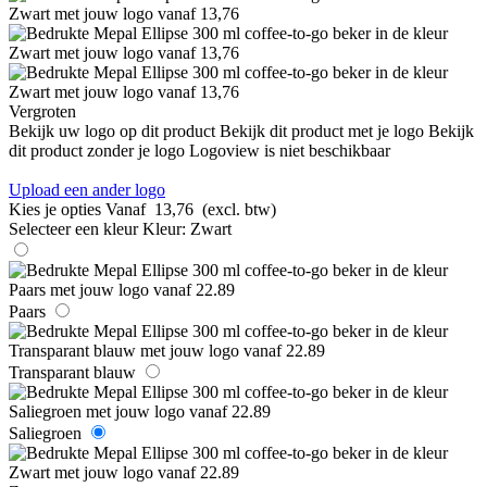
Vergroten
Bekijk uw logo op dit product
Bekijk dit product met je logo
Bekijk
dit product zonder je logo
Logoview is niet beschikbaar
Upload een ander logo
Kies je opties
Vanaf
13,76
(excl. btw)
Selecteer een kleur
Kleur:
Zwart
Paars
Transparant blauw
Saliegroen