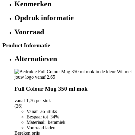
Kenmerken
Opdruk informatie
Voorraad
Product Informatie
Alternatieven
Full Colour Mug 350 ml mok
vanaf
1,76
per stuk
(26)
Vanaf 36 stuks
Bespaar tot 34%
Materiaal: keramiek
Voorraad laden
Bereken prijs