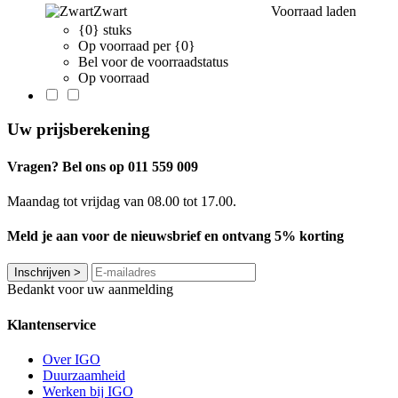
Zwart
Voorraad laden
{0} stuks
Op voorraad per {0}
Bel voor de voorraadstatus
Op voorraad
Uw prijsberekening
Vragen? Bel ons op 011 559 009
Maandag tot vrijdag van 08.00 tot 17.00.
Meld je aan voor de nieuwsbrief en ontvang 5% korting
Inschrijven
>
Bedankt voor uw aanmelding
Klantenservice
Over IGO
Duurzaamheid
Werken bij IGO