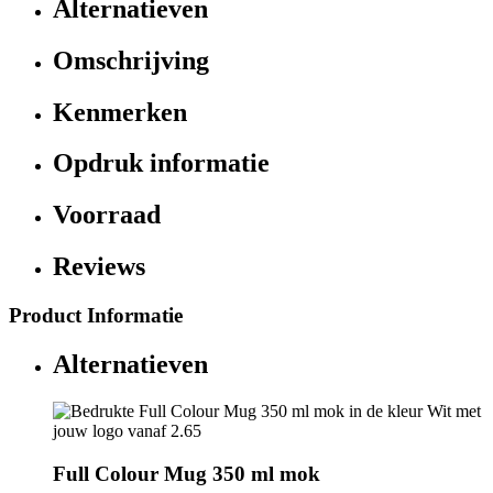
Alternatieven
Omschrijving
Kenmerken
Opdruk informatie
Voorraad
Reviews
Product Informatie
Alternatieven
Full Colour Mug 350 ml mok