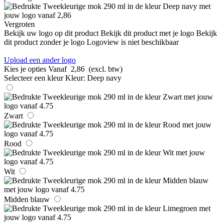
Vergroten
Bekijk uw logo op dit product
Bekijk dit product met je logo
Bekijk
dit product zonder je logo
Logoview is niet beschikbaar
Upload een ander logo
Kies je opties
Vanaf
2,86
(excl. btw)
Selecteer een kleur
Kleur:
Deep navy
Zwart
Rood
Wit
Midden blauw