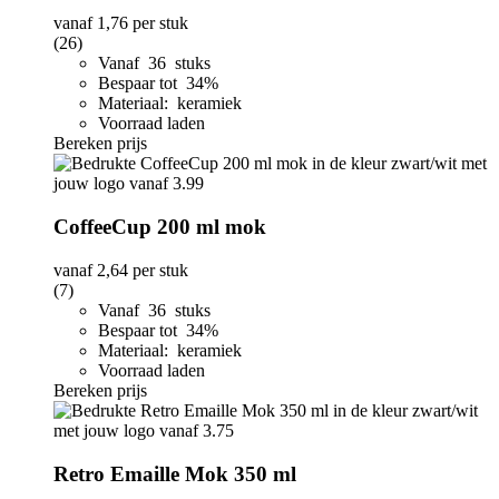
vanaf
1,76
per stuk
(26)
Vanaf 36 stuks
Bespaar tot 34%
Materiaal: keramiek
Voorraad laden
Bereken prijs
CoffeeCup 200 ml mok
vanaf
2,64
per stuk
(7)
Vanaf 36 stuks
Bespaar tot 34%
Materiaal: keramiek
Voorraad laden
Bereken prijs
Retro Emaille Mok 350 ml