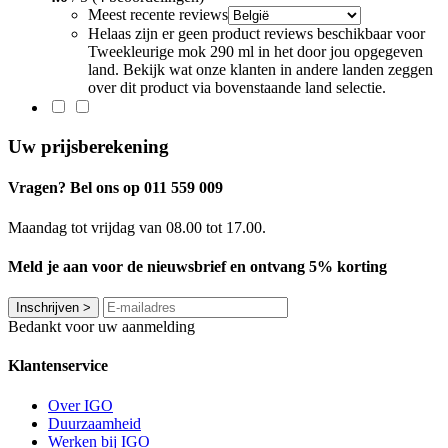
Meest recente reviews
Helaas zijn er geen product reviews beschikbaar voor
Tweekleurige mok 290 ml in het door jou opgegeven
land. Bekijk wat onze klanten in andere landen zeggen
over dit product via bovenstaande land selectie.
Uw prijsberekening
Vragen? Bel ons op 011 559 009
Maandag tot vrijdag van 08.00 tot 17.00.
Meld je aan voor de nieuwsbrief en ontvang 5% korting
Inschrijven
>
Bedankt voor uw aanmelding
Klantenservice
Over IGO
Duurzaamheid
Werken bij IGO