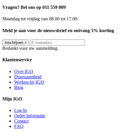
Vragen? Bel ons op 011 559 009
Maandag tot vrijdag van 08.00 tot 17.00.
Meld je aan voor de nieuwsbrief en ontvang 5% korting
Inschrijven
>
Bedankt voor uw aanmelding
Klantenservice
Over IGO
Duurzaamheid
Werken bij IGO
Blog
Mijn IGO
Log In
Order Informatie
Contact
FAQ