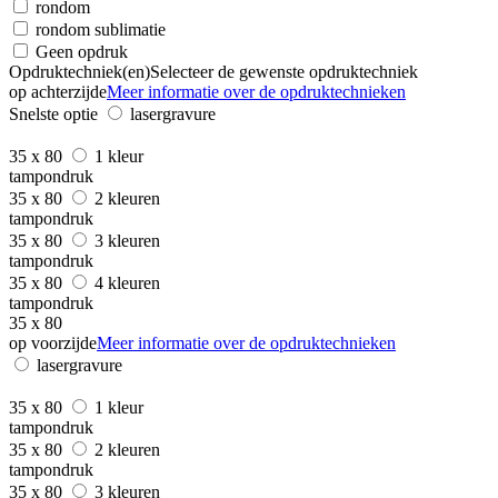
rondom
rondom sublimatie
Geen opdruk
Opdruktechniek(en)
Selecteer de gewenste opdruktechniek
op achterzijde
Meer informatie over de opdruktechnieken
Snelste optie
lasergravure
35 x 80
1 kleur
tampondruk
35 x 80
2 kleuren
tampondruk
35 x 80
3 kleuren
tampondruk
35 x 80
4 kleuren
tampondruk
35 x 80
op voorzijde
Meer informatie over de opdruktechnieken
lasergravure
35 x 80
1 kleur
tampondruk
35 x 80
2 kleuren
tampondruk
35 x 80
3 kleuren