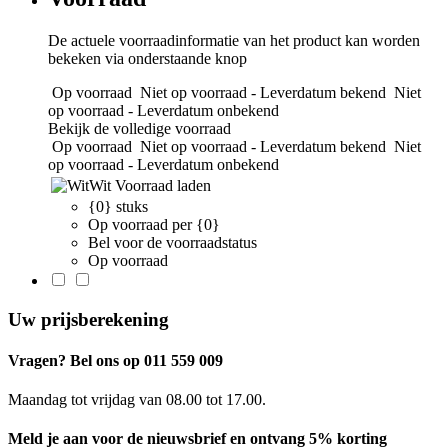
De actuele voorraadinformatie van het product kan worden
bekeken via onderstaande knop
Op voorraad
Niet op voorraad - Leverdatum bekend
Niet
op voorraad - Leverdatum onbekend
Bekijk de volledige voorraad
Op voorraad
Niet op voorraad - Leverdatum bekend
Niet
op voorraad - Leverdatum onbekend
Wit
Voorraad laden
{0} stuks
Op voorraad per {0}
Bel voor de voorraadstatus
Op voorraad
Uw prijsberekening
Vragen? Bel ons op 011 559 009
Maandag tot vrijdag van 08.00 tot 17.00.
Meld je aan voor de nieuwsbrief en ontvang 5% korting