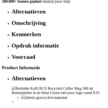
200.000+
bomen geplant
dankzij jouw hulp
Alternatieven
Omschrijving
Kenmerken
Opdruk informatie
Voorraad
Product Informatie
Alternatieven
(deels) gerecycled materiaal
+