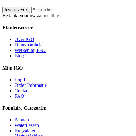
Inschrijven
>
Bedankt voor uw aanmelding
Klantenservice
Over IGO
Duurzaamheid
Werken bij IGO
Blog
Mijn IGO
Log In
Order Informatie
Contact
FAQ
Populaire Categoriën
Pennen
Waterflessen
Rugzakken